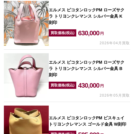
エルメス ピコタンロックPM ローズサク
ラ トリヨンクレマンス シルバー金具 K
刻印
630,000
買取価格(税込)
円
2026年04月買取
エルメス ピコタンロックPM ローズサク
ラ トリヨンクレマンス シルバー金具 B
刻印
430,000
買取価格(税込)
円
2026年05月買取
エルメス ピコタンロックPM ビスキュイ
トリヨンクレマンス ゴールド金具 W刻印