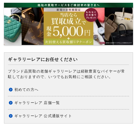
ギャラリーレアにお任せください
ブランド品買取の老舗ギャラリーレアは経験豊富なバイヤーが常
駐しておりますので、いつでもお気軽にご相談ください。
初めての方へ
ギャラリーレア 店舗一覧
ギャラリーレア 公式通販サイト