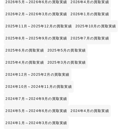
2026年5月～2026年6月の買取実績
2026年4月の買取実績
2026年2月～2026年3月の買取実績
2026年1月の買取実績
2025年11月～2025年12月の買取実績
2025年10月の買取実績
2025年8月～2025年9月の買取実績
2025年7月の買取実績
2025年6月の買取実績
2025年5月の買取実績
2025年4月の買取実績
2025年3月の買取実績
2024年12月～2025年2月の買取実績
2024年10月～2024年11月の買取実績
2024年7月～2024年9月の買取実績
2024年5月～2024年6月の買取実績
2024年4月の買取実績
2024年1月～2024年3月の買取実績