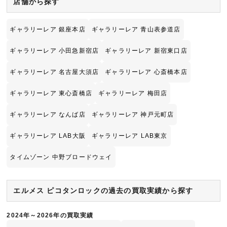
店舗から探す
ギャラリーレア 銀座本店
ギャラリーレア 青山表参道店
ギャラリーレア 小田急新宿店
ギャラリーレア 新宿東口店
ギャラリーレア 名古屋大須店
ギャラリーレア 心斎橋本店
ギャラリーレア 東心斎橋店
ギャラリーレア 梅田店
ギャラリーレア なんば店
ギャラリーレア 神戸元町店
ギャラリーレア LAB大阪
ギャラリーレア LAB東京
タイムゾーン 中野ブロードウェイ
エルメス ピコタンロックの過去の買取実績から探す
2024年～2026年の買取実績