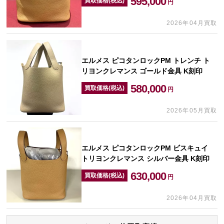
595,000
買取価格(税込)
円
2026年04月買取
エルメス ピコタンロックPM トレンチ ト
リヨンクレマンス ゴールド金具 K刻印
580,000
買取価格(税込)
円
2026年05月買取
エルメス ピコタンロックPM ビスキュイ
トリヨンクレマンス シルバー金具 K刻印
630,000
買取価格(税込)
円
2026年04月買取