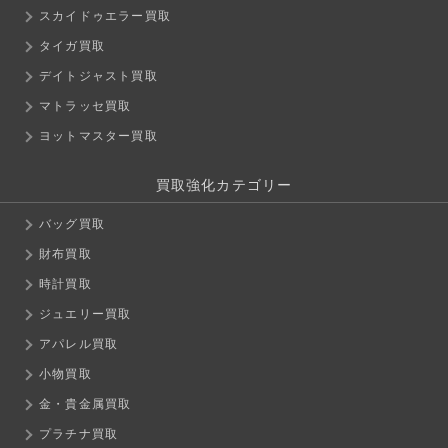
スカイドゥエラー買取
タイガ買取
デイトジャスト買取
マトラッセ買取
ヨットマスター買取
買取強化カテゴリー
バッグ買取
財布買取
時計買取
ジュエリー買取
アパレル買取
小物買取
金・貴金属買取
プラチナ買取