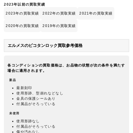
2023年以前の買取実績
2023年の買取実績
2022年の買取実績
2021年の買取実績
2020年の買取実績
2019年の買取実績
エルメスのピコタンロック買取参考価格
各コンディションの買取価格は、お品物の状態が次の条件を満たす
場合に適用されます。
新品
最新刻印
使用形跡、型崩れなどなし
金具の保護シールあり
付属品がそろっている
未使用
使用形跡なし
付属品がそろっている
傷や汚れなし