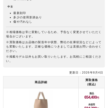
中古
最新刻印
多少の使用形跡あり
傷や汚れなし
※相場価格は常に変動しているため、予告なく変更させていただく
場合がございます。
※買取価格はお品物の製造年や状態、弊社の在庫状況などによって
も変動いたします。正確な価格につきましては直接お問い合わせく
ださい。
※掲載モデル以外もお買い取りいたします。お気軽にご相談くださ
い。
更新日：2026年8月4日
買取価格
商品詳細
(税込)
新品
654,400
未使用