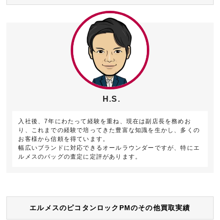
H.S.
入社後、7年にわたって経験を重ね、現在は副店長を務めお
り、これまでの経験で培ってきた豊富な知識を生かし、多くの
お客様から信頼を得ています。
幅広いブランドに対応できるオールラウンダーですが、特にエ
ルメスのバッグの査定に定評があります。
エルメスのピコタンロックPMのその他買取実績