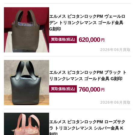
エルメス ピコタンロックPM ヴェールロ
デン トリヨンクレマンス ゴールド金具
G刻印
620,000
買取価格(税込)
円
2026年06月買取
エルメス ピコタンロックPM ブラック ト
リヨンクレマンス ゴールド金具 G刻印
760,000
買取価格(税込)
円
2026年06月買取
エルメス ピコタンロックPM ローズサク
ラ トリヨンクレマンス シルバー金具 K
刻印