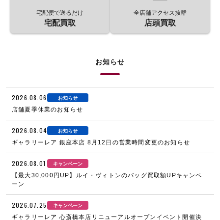
宅配便で送るだけ
全店舗アクセス抜群
宅配買取
店頭買取
お知らせ
2026.08.06
お知らせ
店舗夏季休業のお知らせ
2026.08.04
お知らせ
ギャラリーレア 銀座本店 8月12日の営業時間変更のお知らせ
2026.08.01
キャンペーン
【最大30,000円UP】ルイ・ヴィトンのバッグ買取額UPキャンペ
ーン
2026.07.25
キャンペーン
ギャラリーレア 心斎橋本店リニューアルオープンイベント開催決