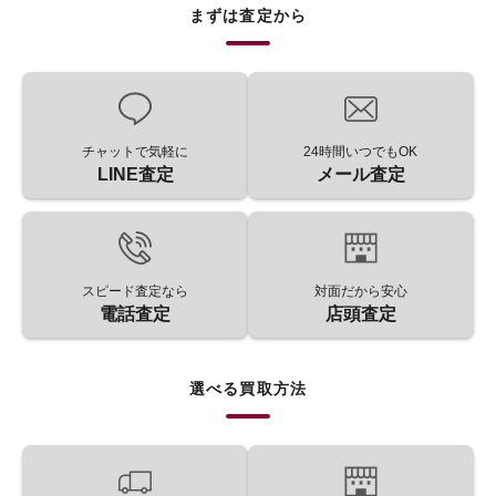
まずは査定から
チャットで気軽に
24時間いつでもOK
LINE査定
メール査定
スピード査定なら
対面だから安心
電話査定
店頭査定
選べる買取方法