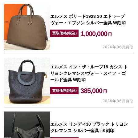
エルメス ボリード1923 30 エトゥープ
ヴォー・エプソン シルバー金具 W刻印
1,000,000
買取価格(税込)
円
2026年06月買取
エルメス イン・ザ・ループ18 カシス ト
リヨンクレマンス/ヴォー・スイフト ゴ
ールド金具 W刻印
385,000
買取価格(税込)
円
2026年06月買取
エルメス リンディ30 ブラック トリヨン
クレマンス シルバー金具 □K刻印