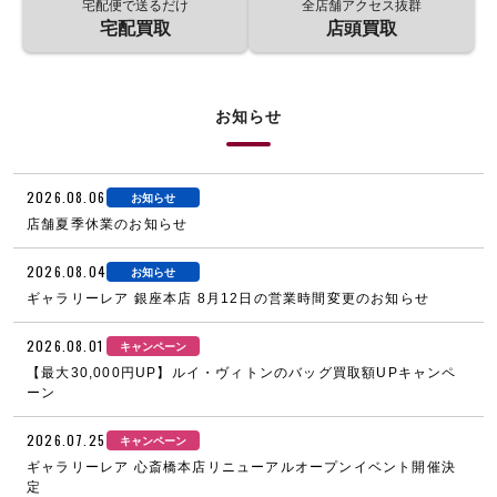
宅配便で送るだけ
全店舗アクセス抜群
宅配買取
店頭買取
お知らせ
2026.08.06
お知らせ
店舗夏季休業のお知らせ
2026.08.04
お知らせ
ギャラリーレア 銀座本店 8月12日の営業時間変更のお知らせ
2026.08.01
キャンペーン
【最大30,000円UP】ルイ・ヴィトンのバッグ買取額UPキャンペ
ーン
2026.07.25
キャンペーン
ギャラリーレア 心斎橋本店リニューアルオープンイベント開催決
定