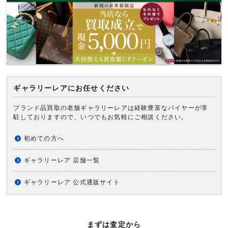
ギャラリーレアにお任せください
ブランド品買取の老舗ギャラリーレアは経験豊富なバイヤーが常
駐しておりますので、いつでもお気軽にご相談ください。
初めての方へ
ギャラリーレア 店舗一覧
ギャラリーレア 公式通販サイト
まずは査定から