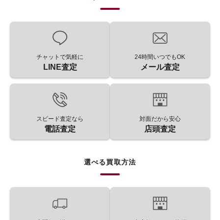
チャットで気軽に
24時間いつでもOK
LINE査定
メール査定
スピード査定なら
対面だから安心
電話査定
店頭査定
選べる買取方法