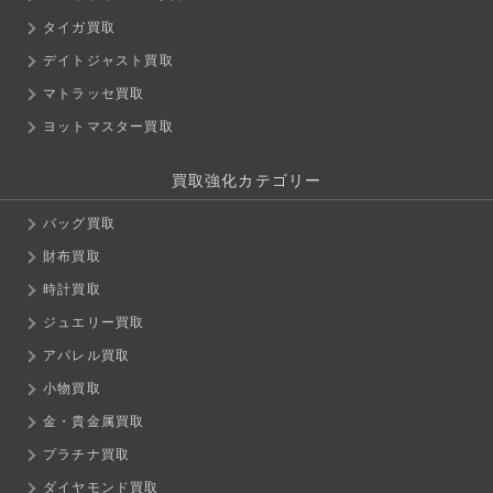
タイガ買取
デイトジャスト買取
マトラッセ買取
ヨットマスター買取
買取強化カテゴリー
バッグ買取
財布買取
時計買取
ジュエリー買取
アパレル買取
小物買取
金・貴金属買取
プラチナ買取
ダイヤモンド買取