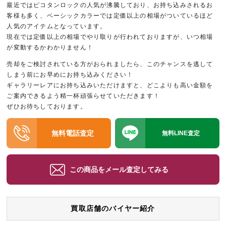
最近ではピコタンロックの人気が沸騰しており、お持ち込みされるお
客様も多く、ベーシックカラーでは定価以上の相場がついているほど
人気のアイテムとなっています。
現在では定価以上の相場でやり取りが行われておりますが、いつ相場
が変動するかわかりません！
売却をご検討されている方がおられましたら、このチャンスを逃して
しまう前にお早めにお持ち込みください！
ギャラリーレアにお持ち込みいただけますと、どこよりも高い金額を
ご案内できるよう精一杯頑張らせていただきます！
ぜひお待ちしております。
無料電話査定
無料LINE査定
この商品をメール査定してみる
買取店舗のバイヤー紹介