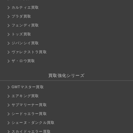
カルティエ買取
プラダ買取
フェンディ買取
トッズ買取
ジバンシイ買取
ヴァレクストラ買取
ザ・ロウ買取
買取強化シリーズ
GMTマスター買取
エアキング買取
サブマリーナー買取
シードゥエラー買取
シェーヌ・ダンクル買取
スカイドゥエラー買取