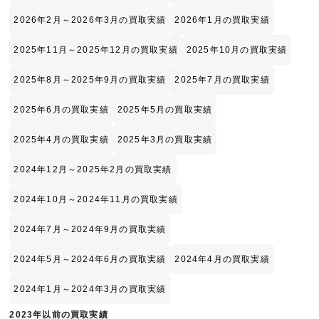
2026年2月～2026年3月の買取実績
2026年1月の買取実績
2025年11月～2025年12月の買取実績
2025年10月の買取実績
2025年8月～2025年9月の買取実績
2025年7月の買取実績
2025年6月の買取実績
2025年5月の買取実績
2025年4月の買取実績
2025年3月の買取実績
2024年12月～2025年2月の買取実績
2024年10月～2024年11月の買取実績
2024年7月～2024年9月の買取実績
2024年5月～2024年6月の買取実績
2024年4月の買取実績
2024年1月～2024年3月の買取実績
2023年以前の買取実績