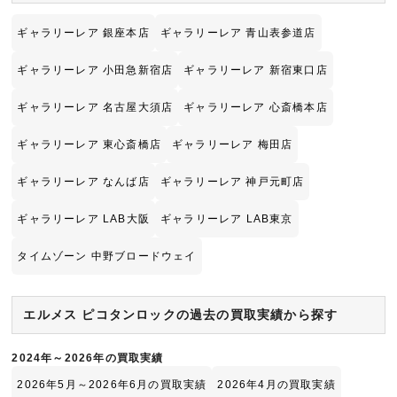
ギャラリーレア 銀座本店
ギャラリーレア 青山表参道店
ギャラリーレア 小田急新宿店
ギャラリーレア 新宿東口店
ギャラリーレア 名古屋大須店
ギャラリーレア 心斎橋本店
ギャラリーレア 東心斎橋店
ギャラリーレア 梅田店
ギャラリーレア なんば店
ギャラリーレア 神戸元町店
ギャラリーレア LAB大阪
ギャラリーレア LAB東京
タイムゾーン 中野ブロードウェイ
エルメス ピコタンロックの過去の買取実績から探す
2024年～2026年の買取実績
2026年5月～2026年6月の買取実績
2026年4月の買取実績