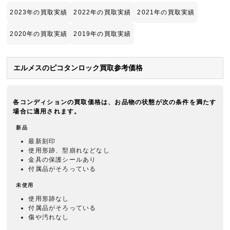
2023年の買取実績
2022年の買取実績
2021年の買取実績
2020年の買取実績
2019年の買取実績
エルメスのピコタンロック買取参考価格
各コンディションの買取価格は、お品物の状態が次の条件を満たす
場合に適用されます。
新品
最新刻印
使用形跡、型崩れなどなし
金具の保護シールあり
付属品がそろっている
未使用
使用形跡なし
付属品がそろっている
傷や汚れなし