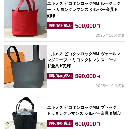
エルメス ピコタンロックMM ルージュク
ー トリヨンクレマンス シルバー金具 K
刻印
500,000
買取価格(税込)
円
2025年10月買取
エルメス ピコタンロックMM ヴェールマ
ングローブ トリヨンクレマンス ゴール
ド金具 K刻印
590,000
買取価格(税込)
円
2025年10月買取
エルメス ピコタンロックMM ブラック
トリヨンクレマンス シルバー金具 K刻印
600,000
買取価格(税込)
円