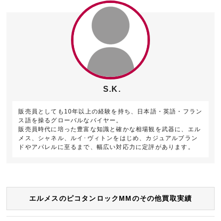
S.K.
販売員としても10年以上の経験を持ち、日本語・英語・フラン
ス語を操るグローバルなバイヤー。
販売員時代に培った豊富な知識と確かな相場観を武器に、エル
メス、シャネル、ルイ･ヴィトンをはじめ、カジュアルブラン
ドやアパレルに至るまで、幅広い対応力に定評があります。
エルメスのピコタンロックMMのその他買取実績