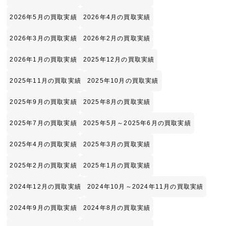
2026年5月の買取実績
2026年4月の買取実績
2026年3月の買取実績
2026年2月の買取実績
2026年1月の買取実績
2025年12月の買取実績
2025年11月の買取実績
2025年10月の買取実績
2025年9月の買取実績
2025年8月の買取実績
2025年7月の買取実績
2025年5月～2025年6月の買取実績
2025年4月の買取実績
2025年3月の買取実績
2025年2月の買取実績
2025年1月の買取実績
2024年12月の買取実績
2024年10月～2024年11月の買取実績
2024年9月の買取実績
2024年8月の買取実績