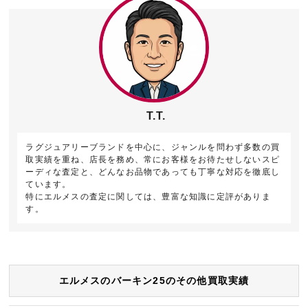
T.T.
ラグジュアリーブランドを中心に、ジャンルを問わず多数の買
取実績を重ね、店長を務め、常にお客様をお待たせしないスピ
ーディな査定と、どんなお品物であっても丁寧な対応を徹底し
ています。
特にエルメスの査定に関しては、豊富な知識に定評がありま
す。
エルメスのバーキン25のその他買取実績