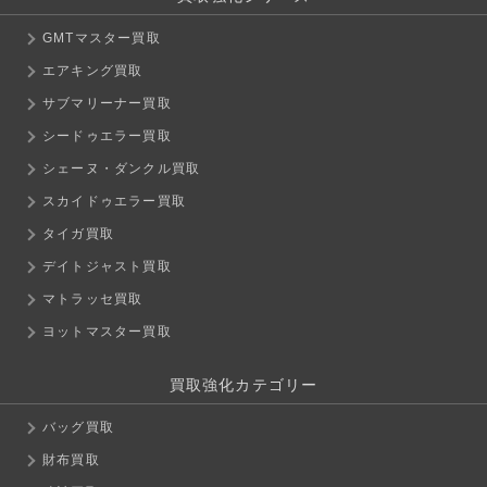
GMTマスター買取
エアキング買取
サブマリーナー買取
シードゥエラー買取
シェーヌ・ダンクル買取
スカイドゥエラー買取
タイガ買取
デイトジャスト買取
マトラッセ買取
ヨットマスター買取
買取強化カテゴリー
バッグ買取
財布買取