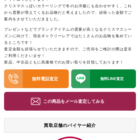
クリスマスっぽいカラーリングで冬のお洋服にも合わせやすく、これ
から需要が増えてくるお品物だと考えましたので、頑張った金額でご
案内をさせていただきました。
プレゼントなどでブランドアイテムの需要が高くなるクリスマスシー
ズンに向けて、現在ギャラリーレアではたくさんのお品物を集めてい
るところです！
査定金額も頑張らせていただきますので、ご売却をご検討の際は是非
ご利用くださいませ！
新品、中古品ともに高価格でのお買い取りを目指しております！
無料電話査定
無料LINE査定
この商品をメール査定してみる
買取店舗のバイヤー紹介