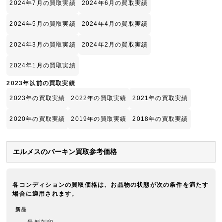
2024年7月の買取実績
2024年6月の買取実績
2024年5月の買取実績
2024年4月の買取実績
2024年3月の買取実績
2024年2月の買取実績
2024年1月の買取実績
2023年以前の買取実績
2023年の買取実績
2022年の買取実績
2021年の買取実績
2020年の買取実績
2019年の買取実績
2018年の買取実績
エルメスのバーキン買取参考価格
各コンディションの買取価格は、お品物の状態が次の条件を満たす
場合に適用されます。
新品