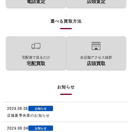
電話査定
店頭査定
選べる買取方法
宅配便で送るだけ
全店舗アクセス抜群
宅配買取
店頭買取
お知らせ
2026.08.06
お知らせ
店舗夏季休業のお知らせ
2026.08.04
お知らせ