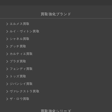
買取強化ブランド
エルメス買取
ルイ・ヴィトン買取
シャネル買取
グッチ買取
カルティエ買取
プラダ買取
フェンディ買取
トッズ買取
ジバンシイ買取
ヴァレクストラ買取
ザ・ロウ買取
買取強化シリーズ