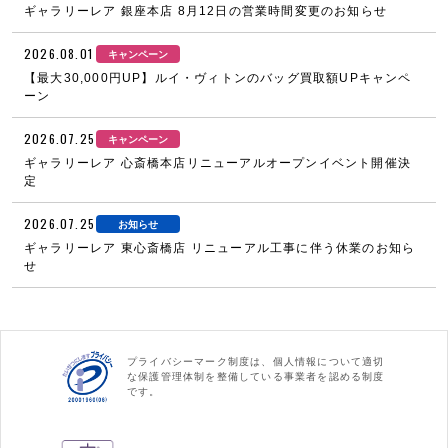
ギャラリーレア 銀座本店 8月12日の営業時間変更のお知らせ
2026.08.01
キャンペーン
【最大30,000円UP】ルイ・ヴィトンのバッグ買取額UPキャンペ
ーン
2026.07.25
キャンペーン
ギャラリーレア 心斎橋本店リニューアルオープンイベント開催決
定
2026.07.25
お知らせ
ギャラリーレア 東心斎橋店 リニューアル工事に伴う休業のお知ら
せ
プライバシーマーク制度は、個人情報について適切
な保護管理体制を整備している事業者を認める制度
です。