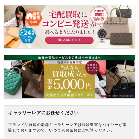
ギャラリーレアにお任せください
ブランド品買取の老舗ギャラリーレアは経験豊富なバイヤーが常
駐しておりますので、いつでもお気軽にご相談ください。