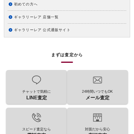
初めての方へ
ギャラリーレア 店舗一覧
ギャラリーレア 公式通販サイト
まずは査定から
チャットで気軽に
24時間いつでもOK
LINE査定
メール査定
スピード査定なら
対面だから安心