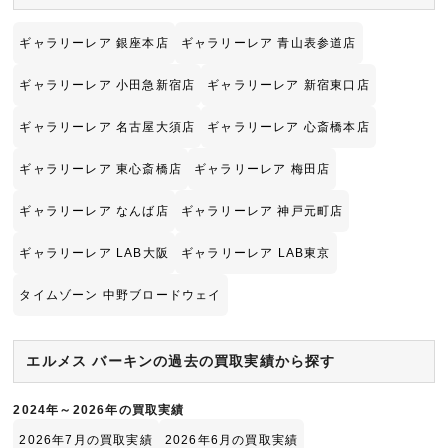
ギャラリーレア 銀座本店
ギャラリーレア 青山表参道店
ギャラリーレア 小田急新宿店
ギャラリーレア 新宿東口店
ギャラリーレア 名古屋大須店
ギャラリーレア 心斎橋本店
ギャラリーレア 東心斎橋店
ギャラリーレア 梅田店
ギャラリーレア なんば店
ギャラリーレア 神戸元町店
ギャラリーレア LAB大阪
ギャラリーレア LAB東京
タイムゾーン 中野ブロードウェイ
エルメス バーキンの過去の買取実績から探す
2024年～2026年の買取実績
2026年7月の買取実績
2026年6月の買取実績