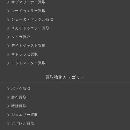
サブマリーナー買取
シードゥエラー買取
シェーヌ・ダンクル買取
スカイドゥエラー買取
タイガ買取
デイトジャスト買取
マトラッセ買取
ヨットマスター買取
買取強化カテゴリー
バッグ買取
財布買取
時計買取
ジュエリー買取
アパレル買取