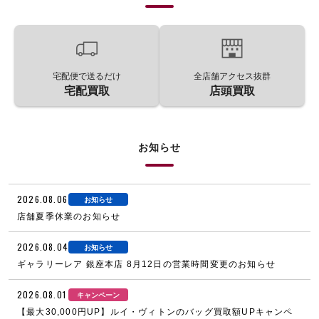
宅配便で送るだけ
全店舗アクセス抜群
宅配買取
店頭買取
お知らせ
2026.08.06
お知らせ
店舗夏季休業のお知らせ
2026.08.04
お知らせ
ギャラリーレア 銀座本店 8月12日の営業時間変更のお知らせ
2026.08.01
キャンペーン
【最大30,000円UP】ルイ・ヴィトンのバッグ買取額UPキャンペ