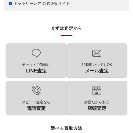
ギャラリーレア 公式通販サイト
まずは査定から
チャットで気軽に
24時間いつでもOK
LINE査定
メール査定
スピード査定なら
対面だから安心
電話査定
店頭査定
選べる買取方法