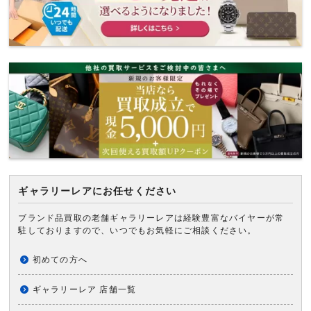
ギャラリーレアにお任せください
ブランド品買取の老舗ギャラリーレアは経験豊富なバイヤーが常
駐しておりますので、いつでもお気軽にご相談ください。
初めての方へ
ギャラリーレア 店舗一覧