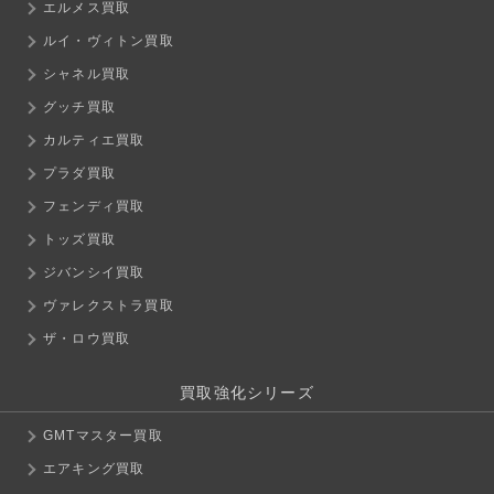
エルメス買取
ルイ・ヴィトン買取
シャネル買取
グッチ買取
カルティエ買取
プラダ買取
フェンディ買取
トッズ買取
ジバンシイ買取
ヴァレクストラ買取
ザ・ロウ買取
買取強化シリーズ
GMTマスター買取
エアキング買取