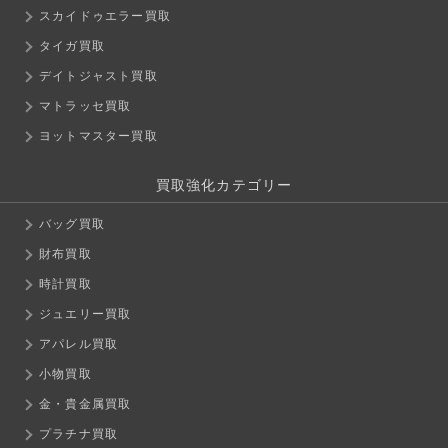
スカイドゥエラー買取
タイガ買取
デイトジャスト買取
マトラッセ買取
ヨットマスター買取
買取強化カテゴリー
バッグ買取
財布買取
時計買取
ジュエリー買取
アパレル買取
小物買取
金・貴金属買取
プラチナ買取