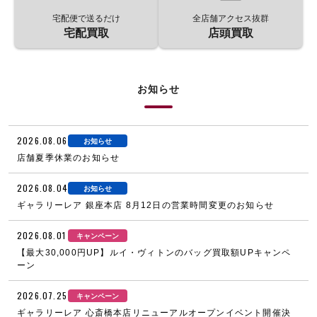
宅配便で送るだけ
全店舗アクセス抜群
宅配買取
店頭買取
お知らせ
2026.08.06
お知らせ
店舗夏季休業のお知らせ
2026.08.04
お知らせ
ギャラリーレア 銀座本店 8月12日の営業時間変更のお知らせ
2026.08.01
キャンペーン
【最大30,000円UP】ルイ・ヴィトンのバッグ買取額UPキャンペ
ーン
2026.07.25
キャンペーン
ギャラリーレア 心斎橋本店リニューアルオープンイベント開催決