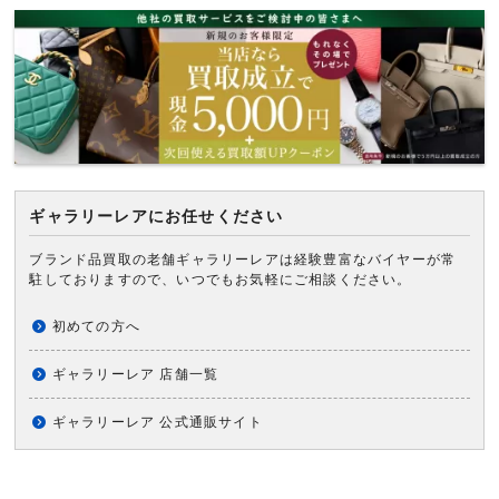
ギャラリーレアにお任せください
ブランド品買取の老舗ギャラリーレアは経験豊富なバイヤーが常
駐しておりますので、いつでもお気軽にご相談ください。
初めての方へ
ギャラリーレア 店舗一覧
ギャラリーレア 公式通販サイト