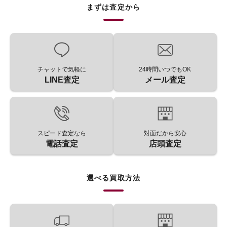
まずは査定から
チャットで気軽に
24時間いつでもOK
LINE査定
メール査定
スピード査定なら
対面だから安心
電話査定
店頭査定
選べる買取方法