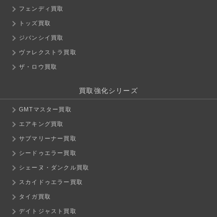
フェンディ買取
トッズ買取
ジバンシイ買取
ヴァレクストラ買取
ザ・ロウ買取
買取強化シリーズ
GMTマスター買取
エアキング買取
サブマリーナー買取
シードゥエラー買取
シェーヌ・ダンクル買取
スカイドゥエラー買取
タイガ買取
デイトジャスト買取