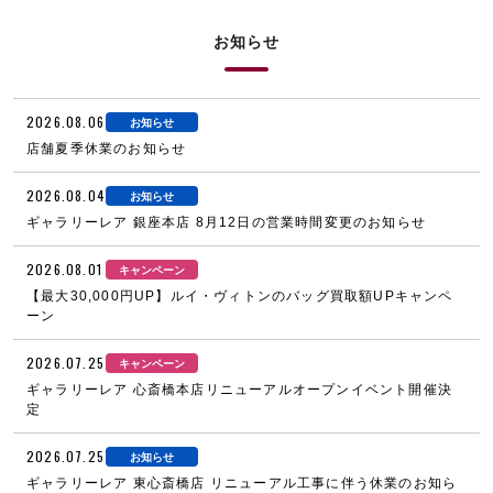
お知らせ
2026.08.06
お知らせ
店舗夏季休業のお知らせ
2026.08.04
お知らせ
ギャラリーレア 銀座本店 8月12日の営業時間変更のお知らせ
2026.08.01
キャンペーン
【最大30,000円UP】ルイ・ヴィトンのバッグ買取額UPキャンペ
ーン
2026.07.25
キャンペーン
ギャラリーレア 心斎橋本店リニューアルオープンイベント開催決
定
2026.07.25
お知らせ
ギャラリーレア 東心斎橋店 リニューアル工事に伴う休業のお知ら