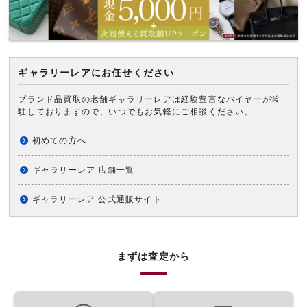
ギャラリーレアにお任せください
ブランド品買取の老舗ギャラリーレアは経験豊富なバイヤーが常
駐しておりますので、いつでもお気軽にご相談ください。
初めての方へ
ギャラリーレア 店舗一覧
ギャラリーレア 公式通販サイト
まずは査定から