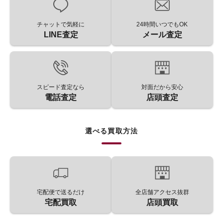
チャットで気軽に
24時間いつでもOK
LINE査定
メール査定
スピード査定なら
対面だから安心
電話査定
店頭査定
選べる買取方法
宅配便で送るだけ
全店舗アクセス抜群
宅配買取
店頭買取