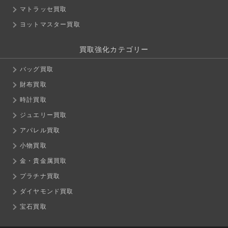
マトラッセ買取
ヨットマスター買取
買取強化カテゴリー
バッグ買取
財布買取
時計買取
ジュエリー買取
アパレル買取
小物買取
金・貴金属買取
プラチナ買取
ダイヤモンド買取
宝石買取