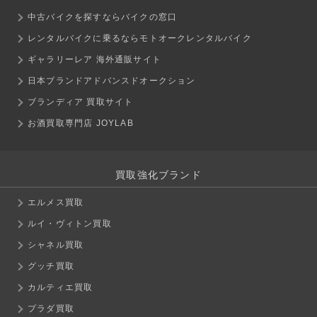
中古バイクを探すならバイクの窓口
レンタルバイクに乗るならモトオークレンタルバイク
ギャラリーレア 海外通販サイト
日本ブランドアドバンスドオークション
ブランディア 買取サイト
お酒買取専門店 JOYLAB
買取強化ブランド
エルメス買取
ルイ・ヴィトン買取
シャネル買取
グッチ買取
カルティエ買取
プラダ買取