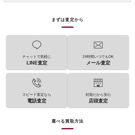
まずは査定から
チャットで気軽に
24時間いつでもOK
LINE査定
メール査定
スピード査定なら
対面だから安心
電話査定
店頭査定
選べる買取方法