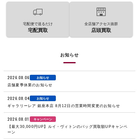
宅配便で送るだけ
全店舗アクセス抜群
宅配買取
店頭買取
お知らせ
2026.08.06
お知らせ
店舗夏季休業のお知らせ
2026.08.04
お知らせ
ギャラリーレア 銀座本店 8月12日の営業時間変更のお知らせ
2026.08.01
キャンペーン
【最大30,000円UP】ルイ・ヴィトンのバッグ買取額UPキャンペ
ーン