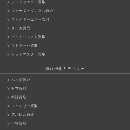
シードゥエラー買取
シェーヌ・ダンクル買取
スカイドゥエラー買取
タイガ買取
デイトジャスト買取
マトラッセ買取
ヨットマスター買取
買取強化カテゴリー
バッグ買取
財布買取
時計買取
ジュエリー買取
アパレル買取
小物買取