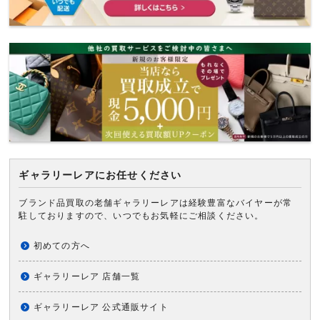
ギャラリーレアにお任せください
ブランド品買取の老舗ギャラリーレアは経験豊富なバイヤーが常
駐しておりますので、いつでもお気軽にご相談ください。
初めての方へ
ギャラリーレア 店舗一覧
ギャラリーレア 公式通販サイト