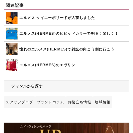
関連記事
エルメス タイニーボリードが入荷しました
エルメス(HERMES)のビビッドカラーで明るく楽しく！
憧れのエルメス(HERMES)で雑誌の向こう側に行こう
エルメス(HERMES)のエヴリン
ジャンルから探す
スタッフブログ
ブランドコラム
お役立ち情報
地域情報