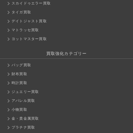
スカイドゥエラー買取
タイガ買取
デイトジャスト買取
マトラッセ買取
ヨットマスター買取
買取強化カテゴリー
バッグ買取
財布買取
時計買取
ジュエリー買取
アパレル買取
小物買取
金・貴金属買取
プラチナ買取