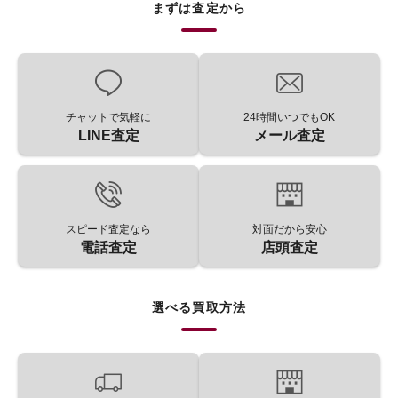
まずは査定から
チャットで気軽に
24時間いつでもOK
LINE査定
メール査定
スピード査定なら
対面だから安心
電話査定
店頭査定
選べる買取方法