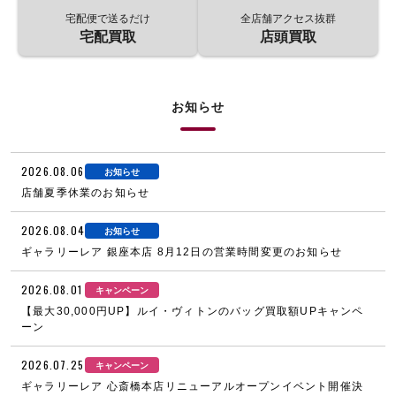
宅配便で送るだけ
全店舗アクセス抜群
宅配買取
店頭買取
お知らせ
2026.08.06
お知らせ
店舗夏季休業のお知らせ
2026.08.04
お知らせ
ギャラリーレア 銀座本店 8月12日の営業時間変更のお知らせ
2026.08.01
キャンペーン
【最大30,000円UP】ルイ・ヴィトンのバッグ買取額UPキャンペ
ーン
2026.07.25
キャンペーン
ギャラリーレア 心斎橋本店リニューアルオープンイベント開催決