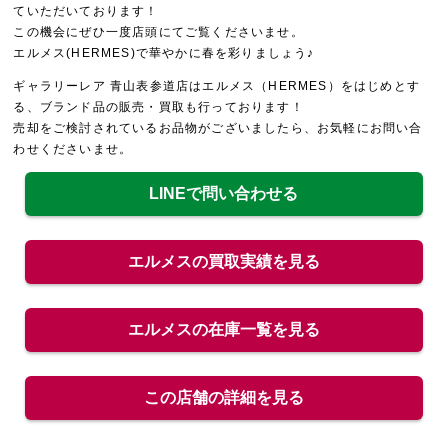
ていただいております！
この機会にぜひ一度店頭にてご覧くださいませ。
エルメス(HERMES)で華やかに春を彩りましょう♪
ギャラリーレア 青山表参道店はエルメス（HERMES）をはじめとす
る、ブランド品の販売・買取も行っております！
売却をご検討されているお品物がございましたら、お気軽にお問い合
わせくださいませ。
LINEで問い合わせる
エルメスの買取実績を見る
エルメスの在庫一覧を見る
この店舗の詳細を見る