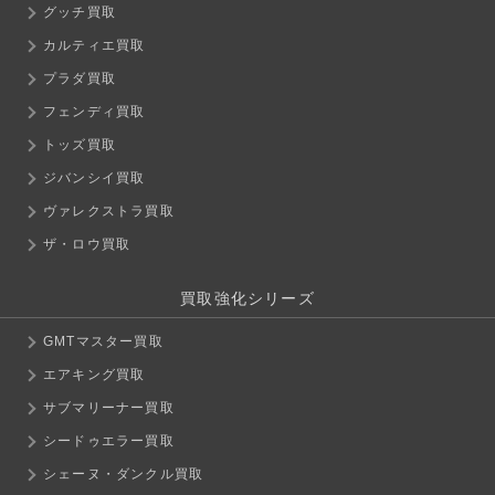
グッチ買取
カルティエ買取
プラダ買取
フェンディ買取
トッズ買取
ジバンシイ買取
ヴァレクストラ買取
ザ・ロウ買取
買取強化シリーズ
GMTマスター買取
エアキング買取
サブマリーナー買取
シードゥエラー買取
シェーヌ・ダンクル買取