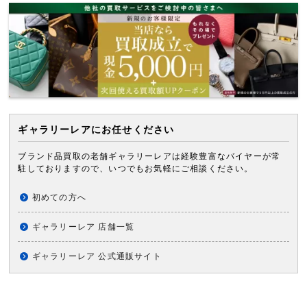
ギャラリーレアにお任せください
ブランド品買取の老舗ギャラリーレアは経験豊富なバイヤーが常
駐しておりますので、いつでもお気軽にご相談ください。
初めての方へ
ギャラリーレア 店舗一覧
ギャラリーレア 公式通販サイト