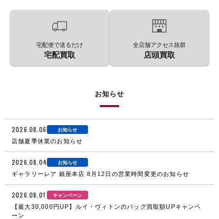
宅配便で送るだけ
全店舗アクセス抜群
宅配買取
店頭買取
お知らせ
2026.08.06
お知らせ
店舗夏季休業のお知らせ
2026.08.04
お知らせ
ギャラリーレア 銀座本店 8月12日の営業時間変更のお知らせ
2026.08.01
キャンペーン
【最大30,000円UP】ルイ・ヴィトンのバッグ買取額UPキャンペ
ーン