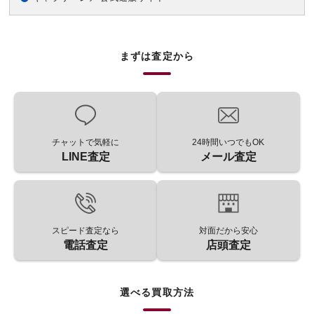
まずは査定から
チャットで気軽に
24時間いつでもOK
LINE査定
メール査定
スピード査定なら
対面だから安心
電話査定
店頭査定
選べる買取方法