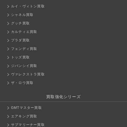
ルイ・ヴィトン買取
シャネル買取
グッチ買取
カルティエ買取
プラダ買取
フェンディ買取
トッズ買取
ジバンシイ買取
ヴァレクストラ買取
ザ・ロウ買取
買取強化シリーズ
GMTマスター買取
エアキング買取
サブマリーナー買取