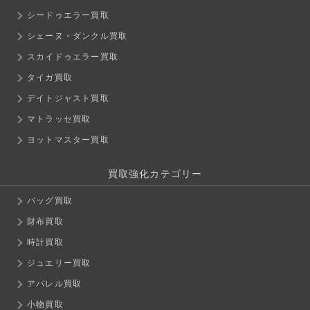
シードゥエラー買取
シェーヌ・ダンクル買取
スカイドゥエラー買取
タイガ買取
デイトジャスト買取
マトラッセ買取
ヨットマスター買取
買取強化カテゴリー
バッグ買取
財布買取
時計買取
ジュエリー買取
アパレル買取
小物買取