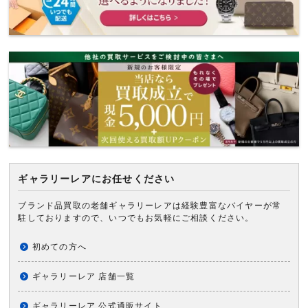
ギャラリーレアにお任せください
ブランド品買取の老舗ギャラリーレアは経験豊富なバイヤーが常
駐しておりますので、いつでもお気軽にご相談ください。
初めての方へ
ギャラリーレア 店舗一覧
ギャラリーレア 公式通販サイト