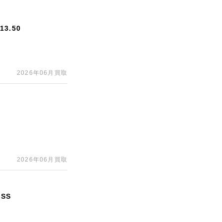
3.50
2026年06月買取
2026年06月買取
SS