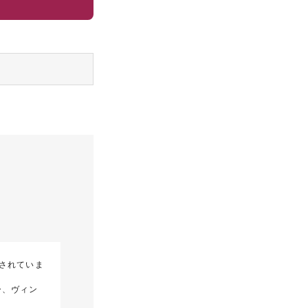
されていま
ー、ヴィン