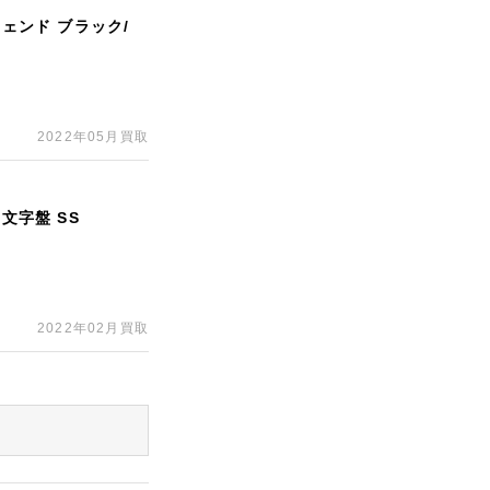
ジェンド ブラック/
2022年05月買取
文字盤 SS
2022年02月買取