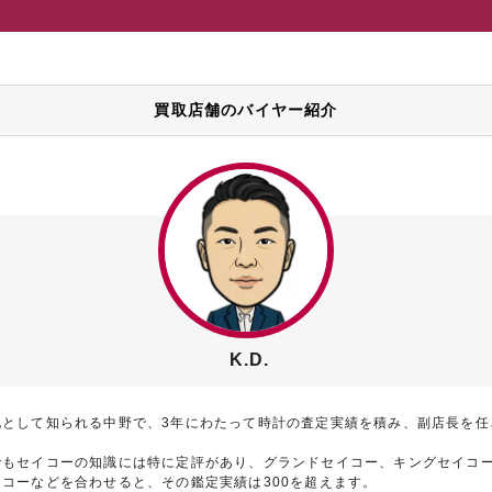
買取店舗のバイヤー紹介
K.D.
地として知られる中野で、3年にわたって時計の査定実績を積み、副店長を任
でもセイコーの知識には特に定評があり、グランドセイコー、キングセイコ
コーなどを合わせると、その鑑定実績は300を超えます。