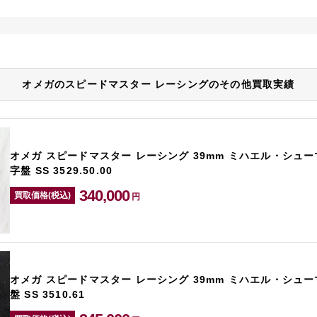
オメガのスピードマスター レーシングのその他買取実績
オメガ スピードマスター レーシング 39mm ミハエル・シュ
字盤 SS 3529.50.00
340,000
買取価格(税込)
円
オメガ スピードマスター レーシング 39mm ミハエル・シュ
盤 SS 3510.61