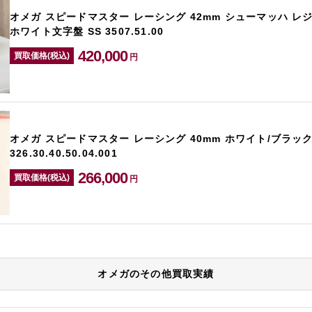
オメガ スピードマスター レーシング 42mm シューマッハ レ
ホワイト文字盤 SS 3507.51.00
420,000
買取価格(税込)
円
オメガ スピードマスター レーシング 40mm ホワイト/ブラック
326.30.40.50.04.001
266,000
買取価格(税込)
円
オメガのその他買取実績