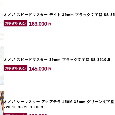
オメガ スピードマスター デイト 39mm ブラック文字盤 SS 351
163,000
買取価格(税込)
円
オメガ スピードマスター 39mm ブラック文字盤 SS 3510.5
145,000
買取価格(税込)
円
オメガ シーマスター アクアテラ 150M 38mm グリーン文字盤 
220.10.38.20.10.003