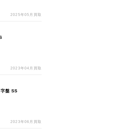
2025年05月買取
S
2023年04月買取
字盤 SS
2023年06月買取