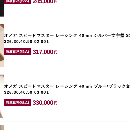
245,000
買取価格(税込)
円
オメガ スピードマスター レーシング 40mm シルバー文字盤 S
326.30.40.50.02.001
317,000
買取価格(税込)
円
オメガ スピードマスター レーシング 40mm ブルー/ブラック文
326.30.40.50.03.001
330,000
買取価格(税込)
円