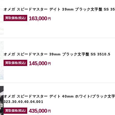
オメガ スピードマスター デイト 39mm ブラック文字盤 SS 351
163,000
買取価格(税込)
円
オメガ スピードマスター 39mm ブラック文字盤 SS 3510.5
145,000
買取価格(税込)
円
オメガ スピードマスター デイト 40mm ホワイト/ブラック文字
323.30.40.40.04.001
435,000
買取価格(税込)
円