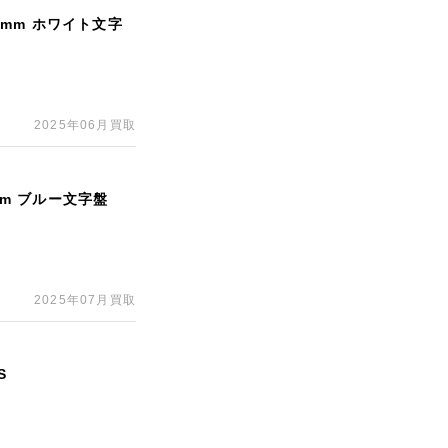
5mm ホワイト文字
2025年06月買取
mm ブルー文字盤
2025年07月買取
S