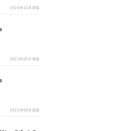
2024年11月買取
S
2022年05月買取
S
2021年08月買取