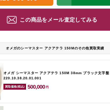
この商品をメール査定してみる
オメガのシーマスター アクアテラ 150Mのその他買取実績
オメガ シーマスター アクアテラ 150M 38mm ブラック文字盤 
220.10.38.20.01.001
500,000
買取価格(税込)
円