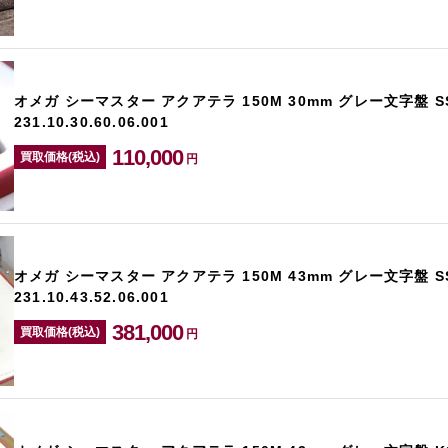
オメガ シーマスター アクアテラ 150M 30mm グレー文字盤 S
231.10.30.60.06.001
110,000
買取価格(税込)
円
オメガ シーマスター アクアテラ 150M 43mm グレー文字盤 S
231.10.43.52.06.001
381,000
買取価格(税込)
円