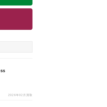
SS
2026年02月買取