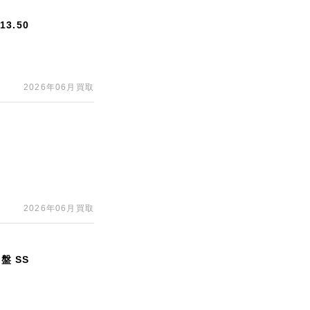
3.50
2026年06月買取
2026年06月買取
盤 SS