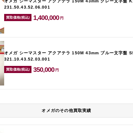
オメガ シーマスター アクアテラ 150M 43mm グレー文字盤 
231.50.43.52.06.001
1,400,000
買取価格(税込)
円
オメガ シーマスター アクアテラ 150M 43mm ブルー文字盤 S
321.10.43.52.03.001
350,000
買取価格(税込)
円
オメガのその他買取実績