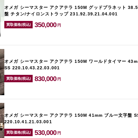
オメガ シーマスター アクアテラ 150M グッドプラネット 38.
盤 チタン/ナイロンストラップ 231.92.39.21.04.001
350,000
買取価格(税込)
円
オメガ シーマスター アクアテラ 150M ワールドタイマー 43
SS 220.10.43.22.03.001
830,000
買取価格(税込)
円
オメガ シーマスター アクアテラ 150M 41mm ブルー文字盤 S
220.10.41.21.03.00 1
530,000
買取価格(税込)
円