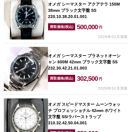
オメガ シーマスター アクアテラ 150M
38mm ブラック文字盤 SS
220.10.38.20.01.001
500,000
買取価格(税込)
円
2026年02月買取
オメガ シーマスター プラネットオーシ
ャン 600M 42mm ブラック文字盤 SS
232.30.42.21.01.003
302,500
買取価格(税込)
円
2026年02月買取
オメガ スピードマスター ムーンウォッ
チ プロフェッショナル 42mm ホワイト
文字盤 SS/ラバーストラップ
310.32.42.50.04.001