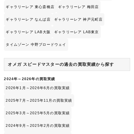
ギャラリーレア 東心斎橋店
ギャラリーレア 梅田店
ギャラリーレア なんば店
ギャラリーレア 神戸元町店
ギャラリーレア LAB大阪
ギャラリーレア LAB東京
タイムゾーン 中野ブロードウェイ
オメガ スピードマスターの過去の買取実績から探す
2024年～2026年の買取実績
2026年1月～2026年6月の買取実績
2025年7月～2025年11月の買取実績
2025年3月～2025年5月の買取実績
2024年9月～2025年2月の買取実績