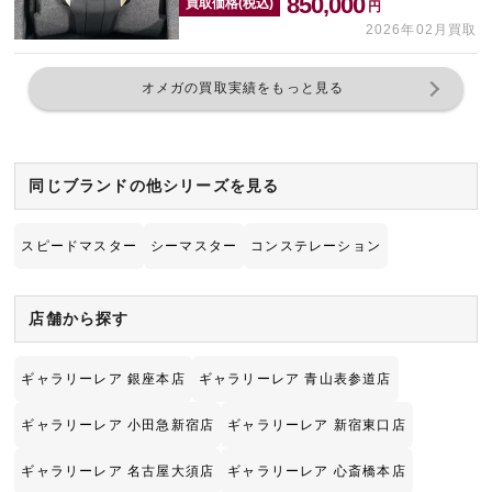
850,000
買取価格(税込)
円
2026年02月買取
オメガの買取実績をもっと見る
同じブランドの他シリーズを見る
スピードマスター
シーマスター
コンステレーション
店舗から探す
ギャラリーレア 銀座本店
ギャラリーレア 青山表参道店
ギャラリーレア 小田急新宿店
ギャラリーレア 新宿東口店
ギャラリーレア 名古屋大須店
ギャラリーレア 心斎橋本店