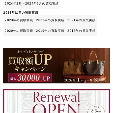
2024年2月～2024年7月の買取実績
2023年以前の買取実績
2023年の買取実績
2022年の買取実績
2021年の買取実績
2020年の買取実績
2019年の買取実績
2018年の買取実績