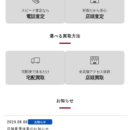
スピード査定なら
対面だから安心
電話査定
店頭査定
選べる買取方法
宅配便で送るだけ
全店舗アクセス抜群
宅配買取
店頭買取
お知らせ
2026.08.06
お知らせ
店舗夏季休業のお知らせ