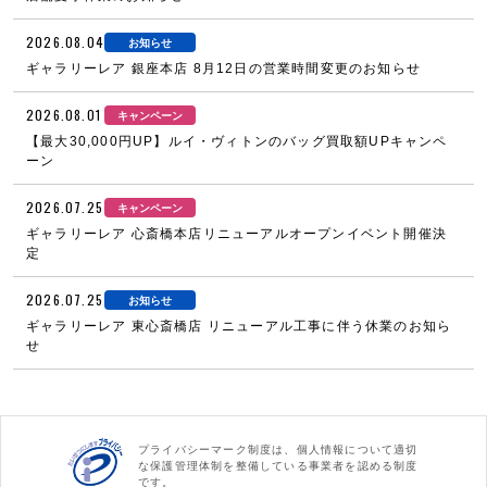
2026.08.04
お知らせ
ギャラリーレア 銀座本店 8月12日の営業時間変更のお知らせ
2026.08.01
キャンペーン
【最大30,000円UP】ルイ・ヴィトンのバッグ買取額UPキャンペ
ーン
2026.07.25
キャンペーン
ギャラリーレア 心斎橋本店リニューアルオープンイベント開催決
定
2026.07.25
お知らせ
ギャラリーレア 東心斎橋店 リニューアル工事に伴う休業のお知ら
せ
プライバシーマーク制度は、個人情報について適切
な保護管理体制を整備している事業者を認める制度
です。