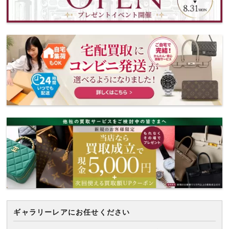
ギャラリーレアにお任せください