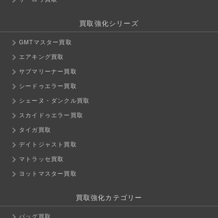
買取強化シリーズ
GMTマスター買取
エアキング買取
サブマリーナー買取
シードゥエラー買取
シェーヌ・ダンクル買取
スカイドゥエラー買取
タイガ買取
デイトジャスト買取
マトラッセ買取
ヨットマスター買取
買取強化カテゴリー
バッグ買取