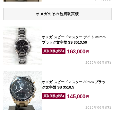
オメガのその他買取実績
オメガ スピードマスター デイト 39mm
ブラック文字盤 SS 3513.50
163,000
買取価格(税込)
円
2026年06月買取
オメガ スピードマスター 39mm ブラッ
ク文字盤 SS 3510.5
145,000
買取価格(税込)
円
2026年06月買取