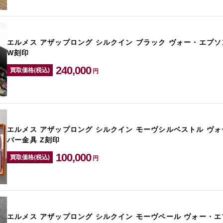
エルメス アザップロング シルクイン ブラック ヴォー・エプソ
W刻印
240,000
買取価格(税込)
円
エルメス アザップロング シルクイン モーヴシルベストル ヴォ
バー金具 Z刻印
100,000
買取価格(税込)
円
エルメス アザップロング シルクイン モーヴペール ヴォー・エ