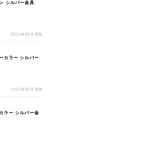
ン シルバー金具
2025年06月買取
ーカラー シルバー
2025年06月買取
カラー シルバー金