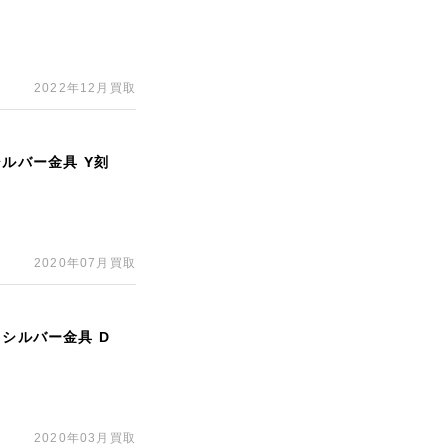
2022年12月買取
シルバー金具 Y刻
2020年07月買取
 シルバー金具 D
2020年03月買取