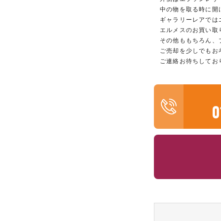
中の物を取る時に開
ギャラリーレアでは
エルメスのお買い取
その他ももちろん、
ご売却を少しでもお
ご連絡お待ちしてお
0