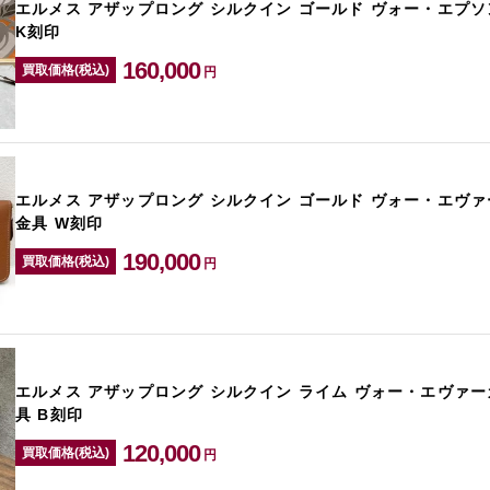
エルメス アザップロング シルクイン ゴールド ヴォー・エプソ
K刻印
160,000
買取価格(税込)
円
エルメス アザップロング シルクイン ゴールド ヴォー・エヴァ
金具 W刻印
190,000
買取価格(税込)
円
エルメス アザップロング シルクイン ライム ヴォー・エヴァー
具 B刻印
120,000
買取価格(税込)
円