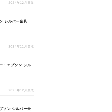
2024年12月買取
ン シルバー金具
2024年11月買取
ー・エプソン シル
2023年12月買取
プソン シルバー金