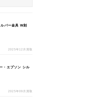
シルバー金具 W刻
2025年12月買取
ー・エプソン シル
2025年09月買取