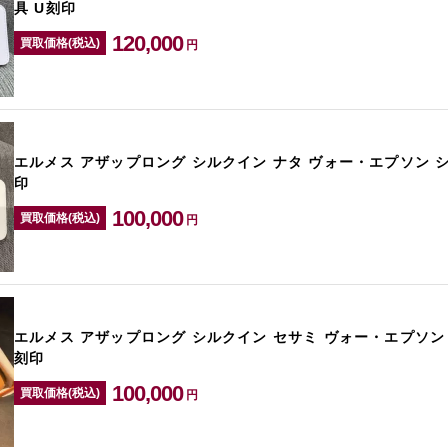
具 U刻印
120,000
買取価格(税込)
円
エルメス アザップロング シルクイン ナタ ヴォー・エプソン 
印
100,000
買取価格(税込)
円
エルメス アザップロング シルクイン セサミ ヴォー・エプソン
刻印
100,000
買取価格(税込)
円