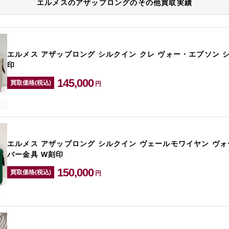
エルメスのアザップロングのその他買取実績
エルメス アザップロング シルクイン クレ ヴォー・エプソン 
印
145,000
買取価格(税込)
円
エルメス アザップロング シルクイン ヴェールモワイヤン ヴォ
バー金具 W刻印
150,000
買取価格(税込)
円