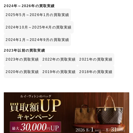
2024年～2026年の買取実績
2025年5月～2026年1月の買取実績
2024年10月～2025年4月の買取実績
2024年1月～2024年9月の買取実績
2023年以前の買取実績
2023年の買取実績
2022年の買取実績
2021年の買取実績
2020年の買取実績
2019年の買取実績
2018年の買取実績