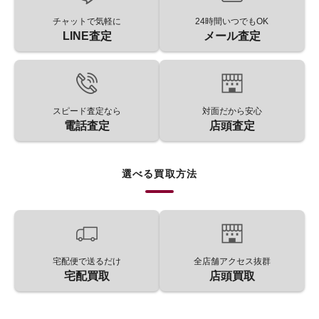
チャットで気軽に
24時間いつでもOK
LINE査定
メール査定
スピード査定なら
対面だから安心
電話査定
店頭査定
選べる買取方法
宅配便で送るだけ
全店舗アクセス抜群
宅配買取
店頭買取