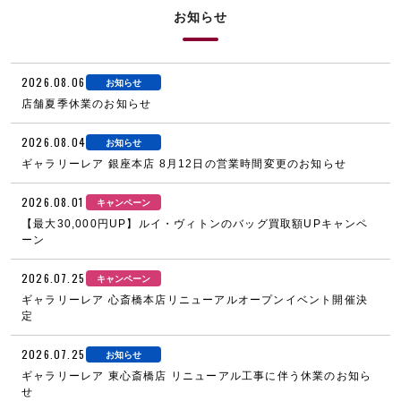
お知らせ
2026.08.06
お知らせ
店舗夏季休業のお知らせ
2026.08.04
お知らせ
ギャラリーレア 銀座本店 8月12日の営業時間変更のお知らせ
2026.08.01
キャンペーン
【最大30,000円UP】ルイ・ヴィトンのバッグ買取額UPキャンペ
ーン
2026.07.25
キャンペーン
ギャラリーレア 心斎橋本店リニューアルオープンイベント開催決
定
2026.07.25
お知らせ
ギャラリーレア 東心斎橋店 リニューアル工事に伴う休業のお知ら
せ