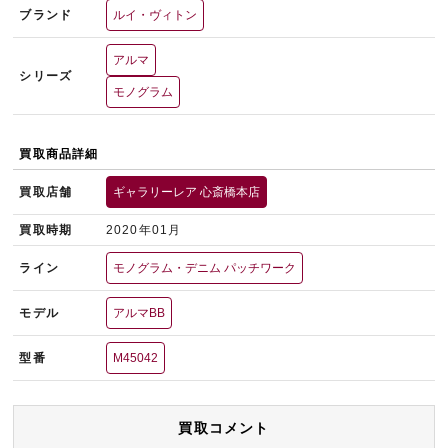
ブランド
ルイ・ヴィトン
アルマ
シリーズ
モノグラム
買取商品詳細
買取店舗
ギャラリーレア 心斎橋本店
買取時期
2020年01月
ライン
モノグラム・デニム パッチワーク
モデル
アルマBB
型番
M45042
買取コメント