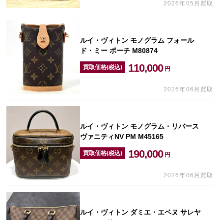
2026年05月買取
ルイ・ヴィトン モノグラム フォール
ド・ミー ポーチ M80874
110,000
買取価格(税込)
円
2026年06月買取
ルイ・ヴィトン モノグラム・リバース
ヴァニティNV PM M45165
190,000
買取価格(税込)
円
2026年06月買取
ルイ・ヴィトン ダミエ・エベヌ サレヤ