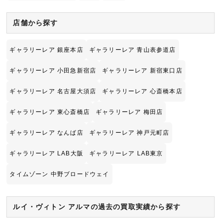
店舗から探す
ギャラリーレア 銀座本店
ギャラリーレア 青山表参道店
ギャラリーレア 小田急新宿店
ギャラリーレア 新宿東口店
ギャラリーレア 名古屋大須店
ギャラリーレア 心斎橋本店
ギャラリーレア 東心斎橋店
ギャラリーレア 梅田店
ギャラリーレア なんば店
ギャラリーレア 神戸元町店
ギャラリーレア LAB大阪
ギャラリーレア LAB東京
タイムゾーン 中野ブロードウェイ
ルイ・ヴィトン アルマの過去の買取実績から探す