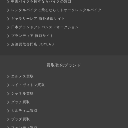
中古バイクを探すならバイクの窓口
レンタルバイクに乗るならモトオークレンタルバイク
ギャラリーレア 海外通販サイト
日本ブランドアドバンスドオークション
ブランディア 買取サイト
お酒買取専門店 JOYLAB
買取強化ブランド
エルメス買取
ルイ・ヴィトン買取
シャネル買取
グッチ買取
カルティエ買取
プラダ買取
フェンディ買取