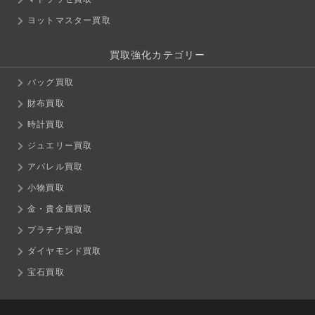
ヨットマスター買取
買取強化カテゴリー
バッグ買取
財布買取
時計買取
ジュエリー買取
アパレル買取
小物買取
金・貴金属買取
プラチナ買取
ダイヤモンド買取
宝石買取