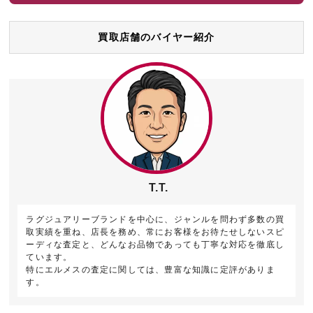
買取店舗のバイヤー紹介
T.T.
ラグジュアリーブランドを中心に、ジャンルを問わず多数の買
取実績を重ね、店長を務め、常にお客様をお待たせしないスピ
ーディな査定と、どんなお品物であっても丁寧な対応を徹底し
ています。
特にエルメスの査定に関しては、豊富な知識に定評がありま
す。