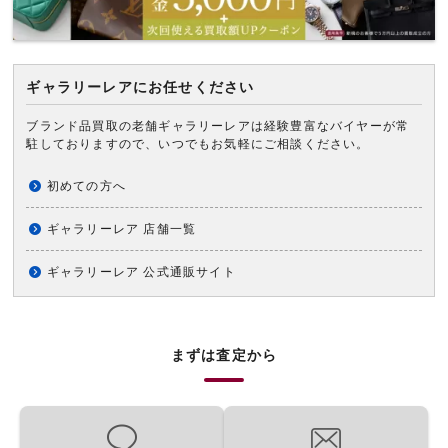
ギャラリーレアにお任せください
ブランド品買取の老舗ギャラリーレアは経験豊富なバイヤーが常
駐しておりますので、いつでもお気軽にご相談ください。
初めての方へ
ギャラリーレア 店舗一覧
ギャラリーレア 公式通販サイト
まずは査定から