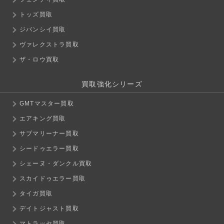
トッズ買取
ジバンシイ買取
ヴァレクストラ買取
ザ・ロウ買取
買取強化シリーズ
GMTマスター買取
エアキング買取
サブマリーナー買取
シードゥエラー買取
シェーヌ・ダンクル買取
スカイドゥエラー買取
タイガ買取
デイトジャスト買取
マトラッセ買取