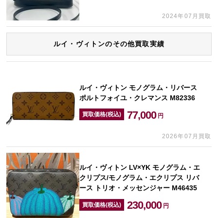
2024年07月買取
ルイ・ヴィトンのその他買取実績
ルイ・ヴィトン モノグラム・リバース
ポルトフォイユ・クレマンス M82336
77,000
買取価格(税込)
円
2026年07月買取
ルイ・ヴィトン LV×YK モノグラム・エ
クリプス/モノグラム・エクリプス リバ
ース トリオ・メッセンジャー M46435
230,000
買取価格(税込)
円