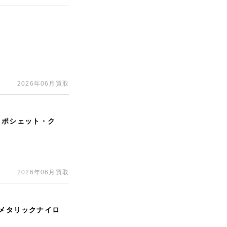
2026年06月買取
 ポシェット・ク
2026年06月買取
ルメタリックナイロ