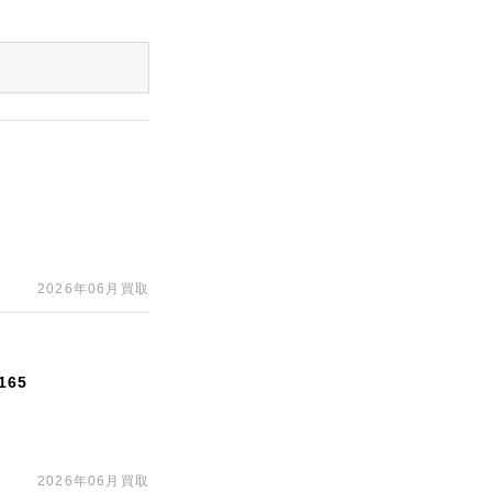
2026年06月買取
65
2026年06月買取