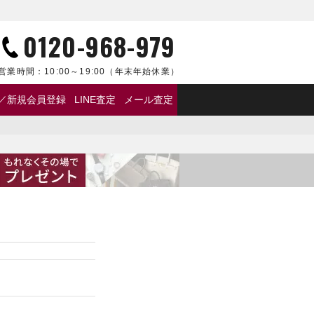
0120-968-979
営業時間：
10:00～19:00
（年末年始休業）
／新規会員登録
LINE査定
メール査定