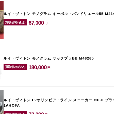
ルイ・ヴィトン モノグラム キーポル・バンドリエール55 M414
67,000
買取価格(税込)
円
ルイ・ヴィトン モノグラム サックプラBB M46265
180,000
買取価格(税込)
円
ルイ・ヴィトン LVオリンピア・ライン スニーカー #36H ブ
1AHOFA