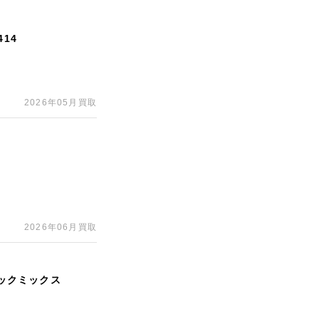
14
2026年05月買取
2026年06月買取
ラックミックス