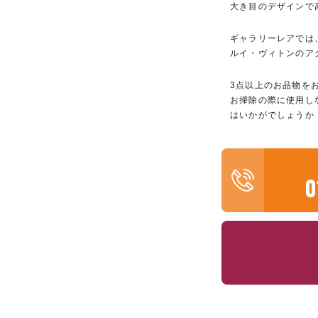
大き目のデザインで
ギャラリーレアでは
ルイ・ヴィトンのア
3点以上のお品物を
お掃除の際に使用し
はいかがでしょうか
0