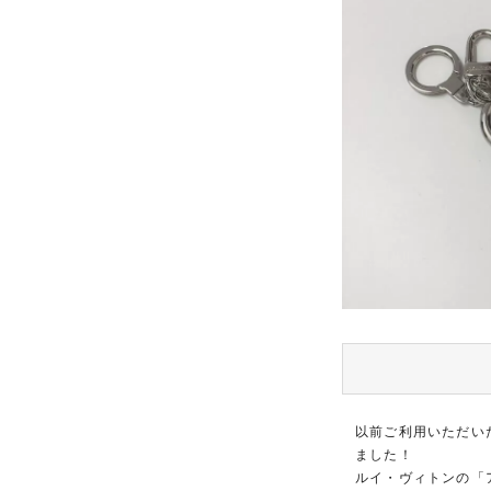
以前ご利用いただい
ました！
ルイ・ヴィトンの「