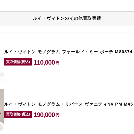
ルイ・ヴィトンのその他買取実績
ルイ・ヴィトン モノグラム フォールド・ミー ポーチ M80874
110,000
買取価格(税込)
円
ルイ・ヴィトン モノグラム・リバース ヴァニティNV PM M451
190,000
買取価格(税込)
円