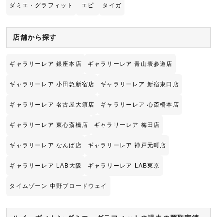
ダミエ・グラフィット
エピ
タイガ
店舗から探す
ギャラリーレア 銀座本店
ギャラリーレア 青山表参道店
ギャラリーレア 小田急新宿店
ギャラリーレア 新宿東口店
ギャラリーレア 名古屋大須店
ギャラリーレア 心斎橋本店
ギャラリーレア 東心斎橋店
ギャラリーレア 梅田店
ギャラリーレア なんば店
ギャラリーレア 神戸元町店
ギャラリーレア LAB大阪
ギャラリーレア LAB東京
タイムゾーン 中野ブロードウェイ