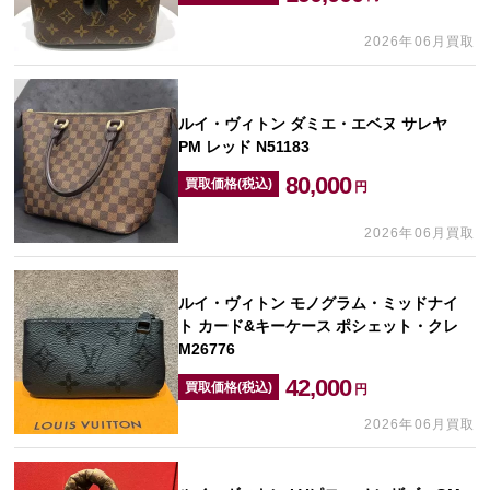
2026年06月買取
ルイ・ヴィトン ダミエ・エベヌ サレヤ
PM レッド N51183
80,000
買取価格(税込)
円
2026年06月買取
ルイ・ヴィトン モノグラム・ミッドナイ
ト カード&キーケース ポシェット・クレ
M26776
42,000
買取価格(税込)
円
2026年06月買取