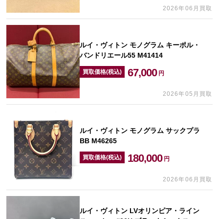
2026年06月買取
ルイ・ヴィトン モノグラム キーポル・
バンドリエール55 M41414
67,000
買取価格(税込)
円
2026年05月買取
ルイ・ヴィトン モノグラム サックプラ
BB M46265
180,000
買取価格(税込)
円
2026年06月買取
ルイ・ヴィトン LVオリンピア・ライン