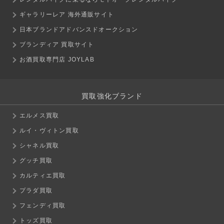
ギャラリーレア 海外通販サイト
日本ブランドアドバンスドオークション
ブランディア 買取サイト
お酒買取専門店 JOYLAB
買取強化ブランド
エルメス買取
ルイ・ヴィトン買取
シャネル買取
グッチ買取
カルティエ買取
プラダ買取
フェンディ買取
トッズ買取