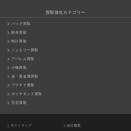
買取強化カテゴリー
バッグ買取
財布買取
時計買取
ジュエリー買取
アパレル買取
小物買取
金・貴金属買取
プラチナ買取
ダイヤモンド買取
宝石買取
サイトマップ
会社概要