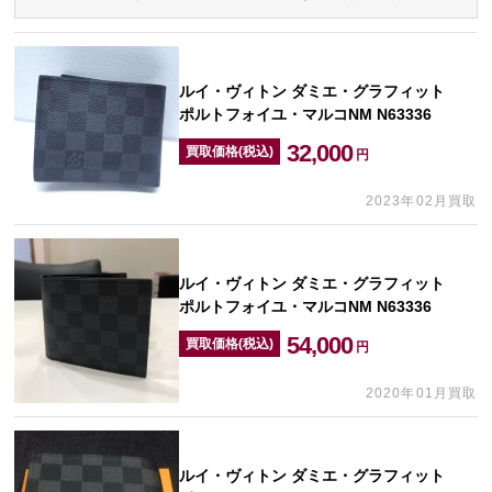
ルイ・ヴィトン ダミエ・グラフィット
ポルトフォイユ・マルコNM N63336
32,000
買取価格(税込)
円
2023年02月買取
ルイ・ヴィトン ダミエ・グラフィット
ポルトフォイユ・マルコNM N63336
54,000
買取価格(税込)
円
2020年01月買取
ルイ・ヴィトン ダミエ・グラフィット