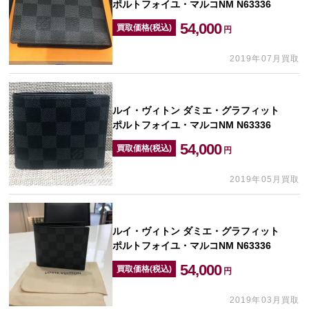
ポルトフォイユ・マルコNM N63336
54,000
買取価格(税込)
円
2019年07月買取
ルイ・ヴィトン ダミエ・グラフィット
ポルトフォイユ・マルコNM N63336
54,000
買取価格(税込)
円
2019年05月買取
ルイ・ヴィトン ダミエ・グラフィット
ポルトフォイユ・マルコNM N63336
54,000
買取価格(税込)
円
2019年03月買取