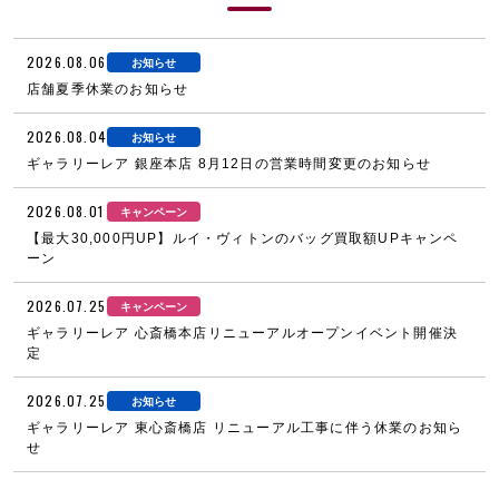
2026.08.06
お知らせ
店舗夏季休業のお知らせ
2026.08.04
お知らせ
ギャラリーレア 銀座本店 8月12日の営業時間変更のお知らせ
2026.08.01
キャンペーン
【最大30,000円UP】ルイ・ヴィトンのバッグ買取額UPキャンペ
ーン
2026.07.25
キャンペーン
ギャラリーレア 心斎橋本店リニューアルオープンイベント開催決
定
2026.07.25
お知らせ
ギャラリーレア 東心斎橋店 リニューアル工事に伴う休業のお知ら
せ