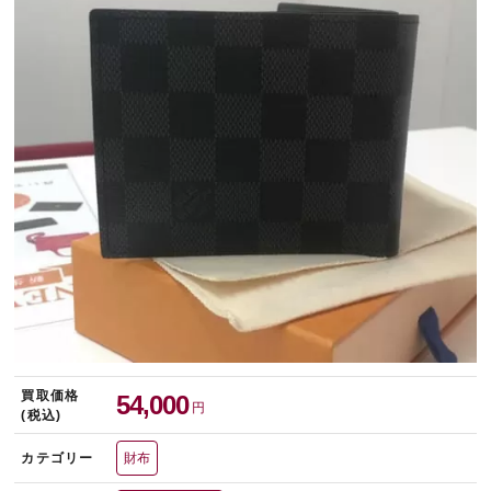
宅配買取を申し込む
無料の宅配キットをお届けします
買取価格
54,000
円
(税込)
カテゴリー
財布