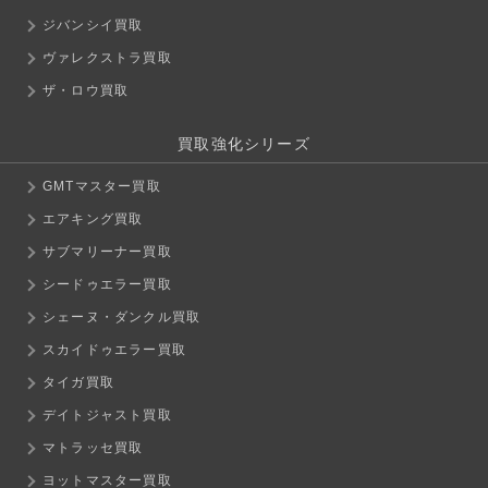
ジバンシイ買取
ヴァレクストラ買取
ザ・ロウ買取
買取強化シリーズ
GMTマスター買取
エアキング買取
サブマリーナー買取
シードゥエラー買取
シェーヌ・ダンクル買取
スカイドゥエラー買取
タイガ買取
デイトジャスト買取
マトラッセ買取
ヨットマスター買取