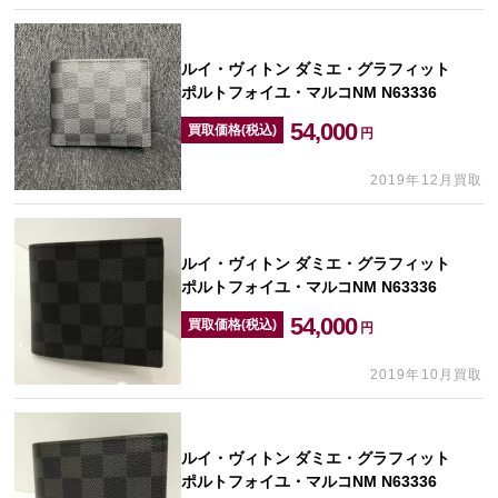
ルイ・ヴィトン ダミエ・グラフィット
ポルトフォイユ・マルコNM N63336
54,000
買取価格(税込)
円
2019年12月買取
ルイ・ヴィトン ダミエ・グラフィット
ポルトフォイユ・マルコNM N63336
54,000
買取価格(税込)
円
2019年10月買取
ルイ・ヴィトン ダミエ・グラフィット
ポルトフォイユ・マルコNM N63336