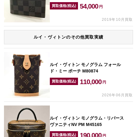
54,000
買取価格(税込)
円
2019年10月買取
ルイ・ヴィトンのその他買取実績
ルイ・ヴィトン モノグラム フォール
ド・ミー ポーチ M80874
110,000
買取価格(税込)
円
2026年06月買取
ルイ・ヴィトン モノグラム・リバース
ヴァニティNV PM M45165
190,000
買取価格(税込)
円