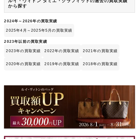
ルイ・ヴィトン ダミエ・グラフィットの過去の買取実績
から探す
2024年～2026年の買取実績
2025年4月～2025年5月の買取実績
2023年以前の買取実績
2023年の買取実績
2022年の買取実績
2021年の買取実績
2020年の買取実績
2019年の買取実績
2018年の買取実績