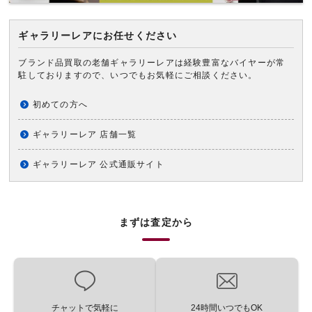
ギャラリーレアにお任せください
ブランド品買取の老舗ギャラリーレアは経験豊富なバイヤーが常
駐しておりますので、いつでもお気軽にご相談ください。
初めての方へ
ギャラリーレア 店舗一覧
ギャラリーレア 公式通販サイト
まずは査定から
チャットで気軽に
24時間いつでもOK