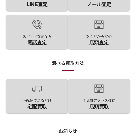
LINE査定
メール査定
スピード査定なら
対面だから安心
電話査定
店頭査定
選べる買取方法
宅配便で送るだけ
全店舗アクセス抜群
宅配買取
店頭買取
お知らせ