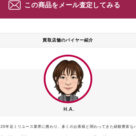
この商品をメール査定してみる
買取店舗のバイヤー紹介
H.A.
で20年近くリユース業界に携わり、多くのお客様と関わってきた経験豊富な