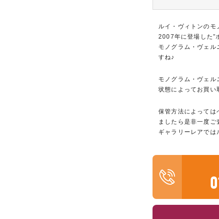
ルイ・ヴィトンのモ
2007年に登場し
モノグラム・ヴェル
すね♪
モノグラム・ヴェル
状態によってお買い
保管方法によっては
ましたら是非一度ご
ギャラリーレアでは
0