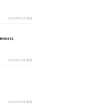
2023年05月買取
46431
2024年10月買取
2024年09月買取