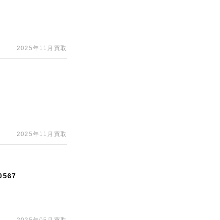
2025年11月買取
2025年11月買取
567