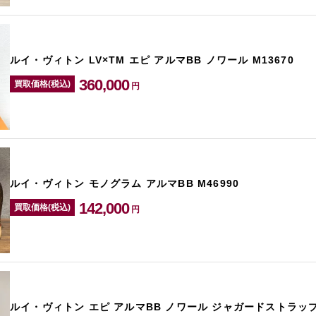
ルイ・ヴィトン LV×TM エピ アルマBB ノワール M13670
360,000
買取価格(税込)
円
ルイ・ヴィトン モノグラム アルマBB M46990
142,000
買取価格(税込)
円
ルイ・ヴィトン エピ アルマBB ノワール ジャガードストラップ 