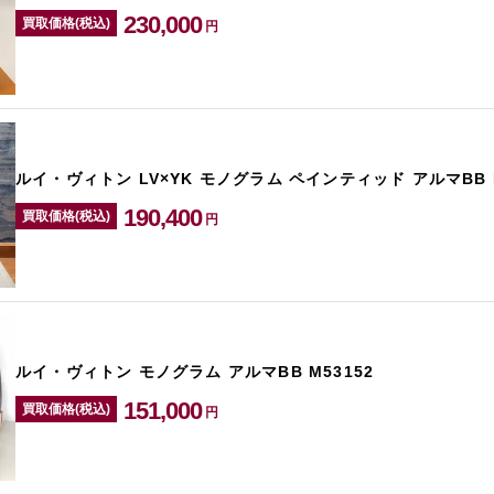
230,000
買取価格(税込)
円
ルイ・ヴィトン LV×YK モノグラム ペインティッド アルマBB M
190,400
買取価格(税込)
円
ルイ・ヴィトン モノグラム アルマBB M53152
151,000
買取価格(税込)
円