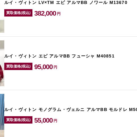
ルイ・ヴィトン LV×TM エピ アルマBB ノワール M13670
382,000
買取価格(税込)
円
ルイ・ヴィトン エピ アルマBB フューシャ M40851
95,000
買取価格(税込)
円
ルイ・ヴィトン モノグラム・ヴェルニ アルマBB モルドレ M50
55,000
買取価格(税込)
円