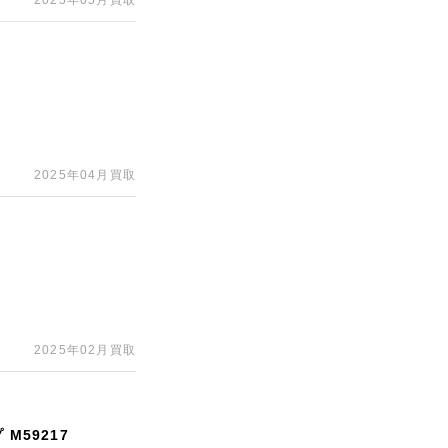
2025年05月買取
2025年04月買取
2025年02月買取
M59217