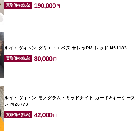
190,000
買取価格(税込)
円
ルイ・ヴィトン ダミエ・エベヌ サレヤPM レッド N51183
80,000
買取価格(税込)
円
ルイ・ヴィトン モノグラム・ミッドナイト カード&キーケース
レ M26776
42,000
買取価格(税込)
円