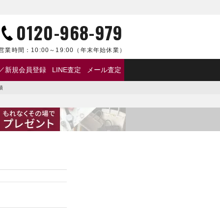
0120-968-979
営業時間：
10:00～19:00
（年末年始休業）
／新規会員登録
LINE査定
メール査定
績