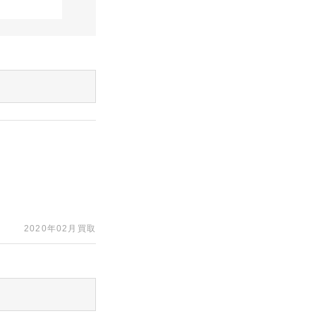
2020年02月買取