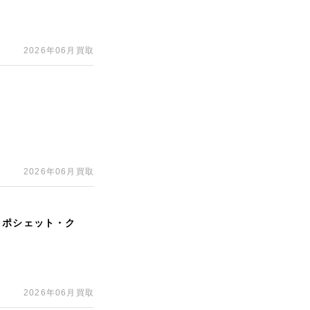
2026年06月買取
2026年06月買取
 ポシェット・ク
2026年06月買取