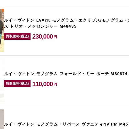
ルイ・ヴィトン LV×YK モノグラム・エクリプス/モノグラム
ス トリオ・メッセンジャー M46435
230,000
買取価格(税込)
円
ルイ・ヴィトン モノグラム フォールド・ミー ポーチ M80874
110,000
買取価格(税込)
円
ルイ・ヴィトン モノグラム・リバース ヴァニティNV PM M451