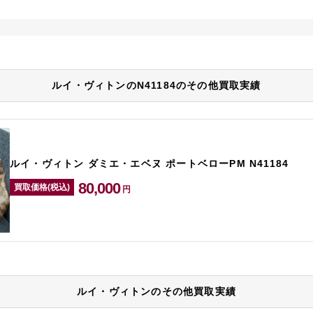
ルイ・ヴィトンのN41184のその他買取実績
ルイ・ヴィトン ダミエ・エベヌ ポートベローPM N41184
80,000
買取価格(税込)
円
ルイ・ヴィトンのその他買取実績