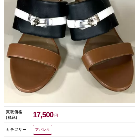
宅配買取を申し込む
無料の宅配キットをお届けします
買取価格
17,500
円
(税込)
カテゴリー
アパレル