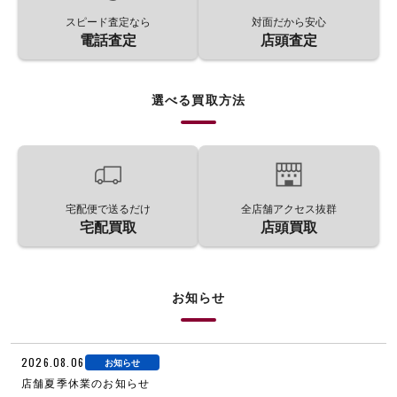
スピード査定なら
対面だから安心
電話査定
店頭査定
選べる買取方法
宅配便で送るだけ
全店舗アクセス抜群
宅配買取
店頭買取
お知らせ
2026.08.06
お知らせ
店舗夏季休業のお知らせ