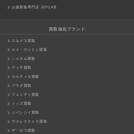
お酒買取専門店 JOYLAB
買取強化ブランド
エルメス買取
ルイ・ヴィトン買取
シャネル買取
グッチ買取
カルティエ買取
プラダ買取
フェンディ買取
トッズ買取
ジバンシイ買取
ヴァレクストラ買取
ザ・ロウ買取