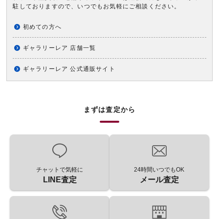
駐しておりますので、いつでもお気軽にご相談ください。
初めての方へ
ギャラリーレア 店舗一覧
ギャラリーレア 公式通販サイト
まずは査定から
チャットで気軽に
24時間いつでもOK
LINE査定
メール査定