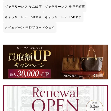
ギャラリーレア なんば店
ギャラリーレア 神戸元町店
ギャラリーレア LAB大阪
ギャラリーレア LAB東京
タイムゾーン 中野ブロードウェイ