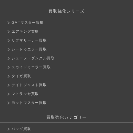
買取強化シリーズ
GMTマスター買取
エアキング買取
サブマリーナー買取
シードゥエラー買取
シェーヌ・ダンクル買取
スカイドゥエラー買取
タイガ買取
デイトジャスト買取
マトラッセ買取
ヨットマスター買取
買取強化カテゴリー
バッグ買取