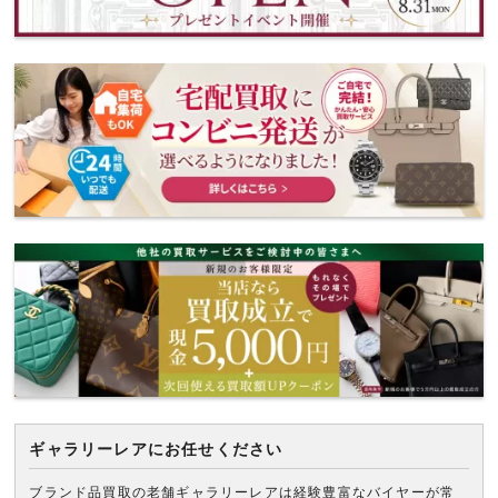
ギャラリーレアにお任せください
ブランド品買取の老舗ギャラリーレアは経験豊富なバイヤーが常