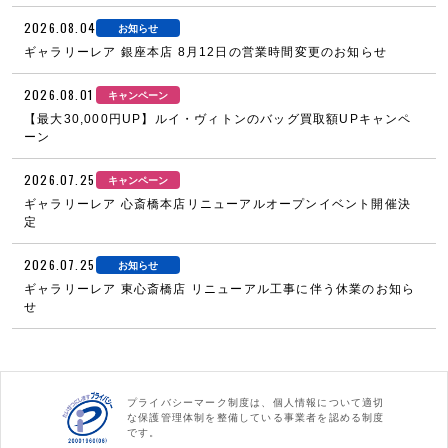
2026.08.04
お知らせ
ギャラリーレア 銀座本店 8月12日の営業時間変更のお知らせ
2026.08.01
キャンペーン
【最大30,000円UP】ルイ・ヴィトンのバッグ買取額UPキャンペ
ーン
2026.07.25
キャンペーン
ギャラリーレア 心斎橋本店リニューアルオープンイベント開催決
定
2026.07.25
お知らせ
ギャラリーレア 東心斎橋店 リニューアル工事に伴う休業のお知ら
せ
プライバシーマーク制度は、個人情報について適切
な保護管理体制を整備している事業者を認める制度
です。