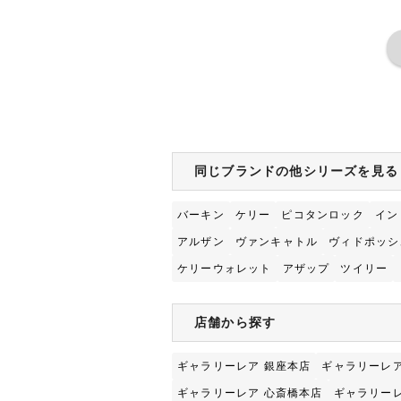
同じブランドの他シリーズを見る
バーキン
ケリー
ピコタンロック
イン
アルザン
ヴァンキャトル
ヴィドポッシ
ケリーウォレット
アザップ
ツイリー
店舗から探す
ギャラリーレア 銀座本店
ギャラリーレア
ギャラリーレア 心斎橋本店
ギャラリーレ