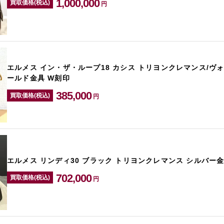
1,000,000
買取価格(税込)
円
エルメス イン・ザ・ループ18 カシス トリヨンクレマンス/ヴ
ールド金具 W刻印
385,000
買取価格(税込)
円
エルメス リンディ30 ブラック トリヨンクレマンス シルバー金
702,000
買取価格(税込)
円