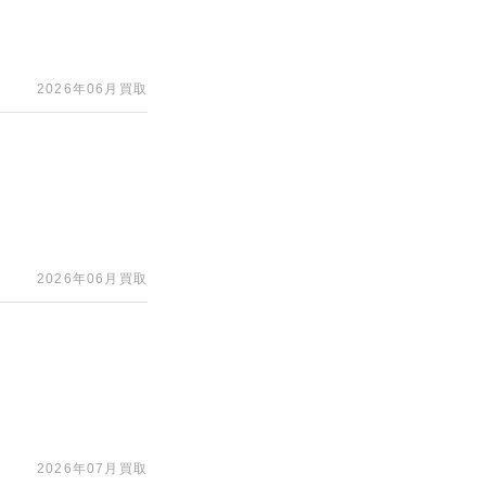
2026年06月買取
2026年06月買取
2026年07月買取