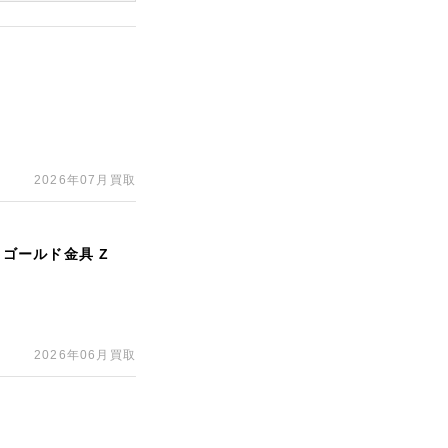
印
2026年07月買取
 ゴールド金具 Z
2026年06月買取