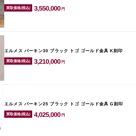
3,550,000
買取価格(税込)
円
エルメス バーキン30 ブラック トゴ ゴールド金具 K刻印
3,210,000
買取価格(税込)
円
エルメス バーキン25 ブラック トゴ ゴールド金具 G刻印
4,025,000
買取価格(税込)
円