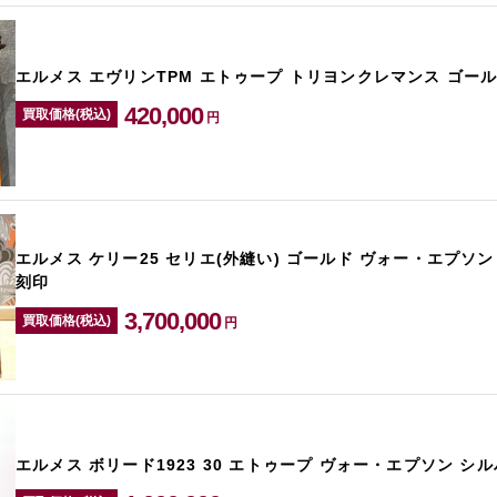
エルメス エヴリンTPM エトゥープ トリヨンクレマンス ゴール
420,000
買取価格(税込)
円
エルメス ケリー25 セリエ(外縫い) ゴールド ヴォー・エプソン
刻印
3,700,000
買取価格(税込)
円
エルメス ボリード1923 30 エトゥープ ヴォー・エプソン シ