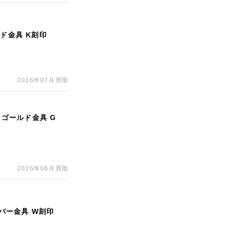
ド金具 K刻印
2026年07月買取
 ゴールド金具 G
2026年06月買取
ルバー金具 W刻印