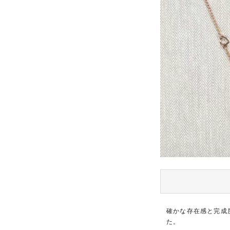
確かな存在感と完成
た。