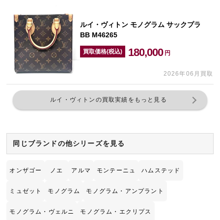
ルイ・ヴィトン モノグラム サックプラ
BB M46265
180,000
買取価格(税込)
円
2026年06月買取
ルイ・ヴィトンの買取実績をもっと見る
同じブランドの他シリーズを見る
オンザゴー
ノエ
アルマ
モンテーニュ
ハムステッド
ミュゼット
モノグラム
モノグラム・アンプラント
モノグラム・ヴェルニ
モノグラム・エクリプス