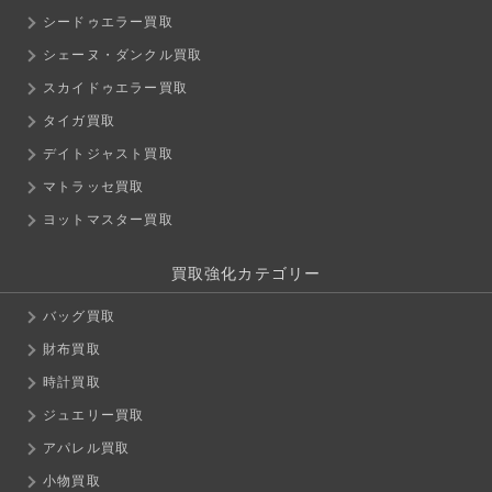
シードゥエラー買取
シェーヌ・ダンクル買取
スカイドゥエラー買取
タイガ買取
デイトジャスト買取
マトラッセ買取
ヨットマスター買取
買取強化カテゴリー
バッグ買取
財布買取
時計買取
ジュエリー買取
アパレル買取
小物買取