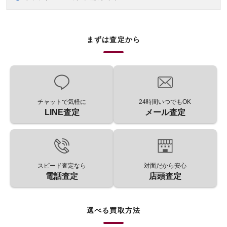
まずは査定から
チャットで気軽に
24時間いつでもOK
LINE査定
メール査定
スピード査定なら
対面だから安心
電話査定
店頭査定
選べる買取方法