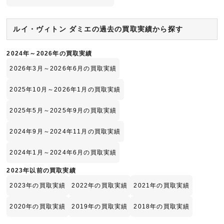
ルイ・ヴィトン ダミエの過去の買取実績から探す
2024年～2026年の買取実績
2026年3月～2026年6月の買取実績
2025年10月～2026年1月の買取実績
2025年5月～2025年9月の買取実績
2024年9月～2024年11月の買取実績
2024年1月～2024年6月の買取実績
2023年以前の買取実績
2023年の買取実績
2022年の買取実績
2021年の買取実績
2020年の買取実績
2019年の買取実績
2018年の買取実績