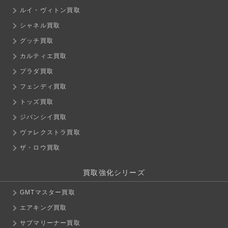
ルイ・ヴィトン買取
シャネル買取
グッチ買取
カルティエ買取
プラダ買取
フェンディ買取
トッズ買取
ジバンシイ買取
ヴァレクストラ買取
ザ・ロウ買取
買取強化シリーズ
GMTマスター買取
エアキング買取
サブマリーナー買取