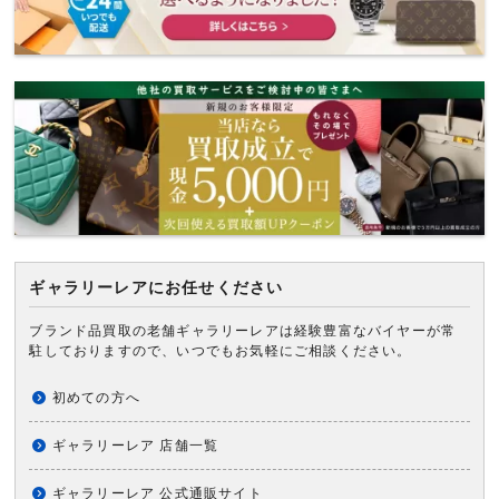
ギャラリーレアにお任せください
ブランド品買取の老舗ギャラリーレアは経験豊富なバイヤーが常
駐しておりますので、いつでもお気軽にご相談ください。
初めての方へ
ギャラリーレア 店舗一覧
ギャラリーレア 公式通販サイト