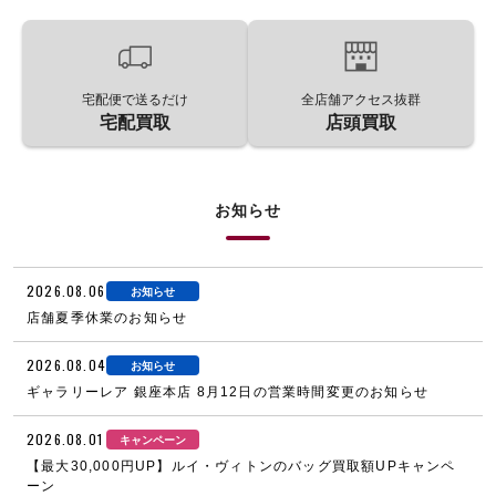
宅配便で送るだけ
全店舗アクセス抜群
宅配買取
店頭買取
お知らせ
2026.08.06
お知らせ
店舗夏季休業のお知らせ
2026.08.04
お知らせ
ギャラリーレア 銀座本店 8月12日の営業時間変更のお知らせ
2026.08.01
キャンペーン
【最大30,000円UP】ルイ・ヴィトンのバッグ買取額UPキャンペ
ーン