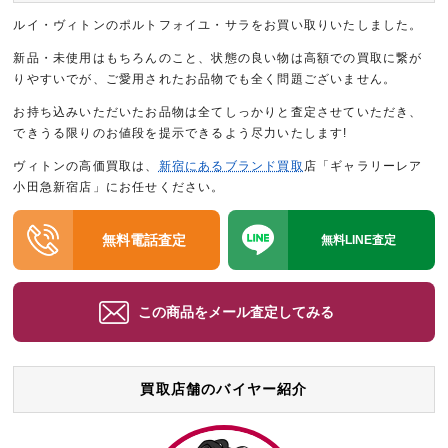
ルイ・ヴィトンのポルトフォイユ・サラをお買い取りいたしました。
新品・未使用はもちろんのこと、状態の良い物は高額での買取に繋が
りやすいでが、ご愛用されたお品物でも全く問題ございません。
お持ち込みいただいたお品物は全てしっかりと査定させていただき、
できうる限りのお値段を提示できるよう尽力いたします!
ヴィトンの高価買取は、
新宿にあるブランド買取
店「ギャラリーレア
小田急新宿店」にお任せください。
無料電話査定
無料LINE査定
この商品をメール査定してみる
買取店舗のバイヤー紹介