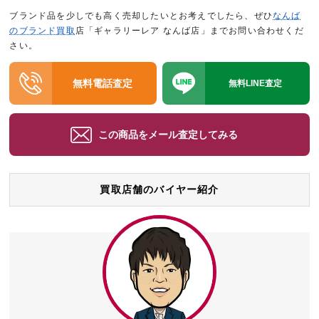
ブランド品を少しでも高く売却したいとお考えでしたら、ぜひ
なんば
のブランド買取
店「ギャラリーレア なんば店」までお問い合わせくだ
さい。
無料電話査定
無料LINE査定
この商品をメール査定してみる
買取店舗のバイヤー紹介