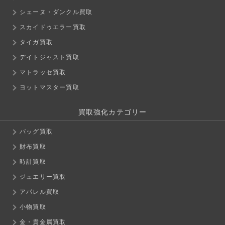
シェーヌ・ダンクル買取
スカイドゥエラー買取
タイガ買取
デイトジャスト買取
マトラッセ買取
ヨットマスター買取
買取強化カテゴリー
バッグ買取
財布買取
時計買取
ジュエリー買取
アパレル買取
小物買取
金・貴金属買取