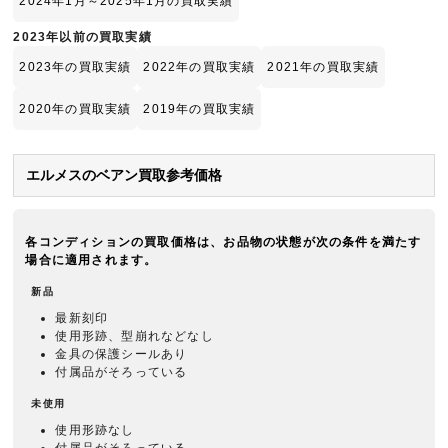
2024年1月～2025年1月の買取実績
2023年以前の買取実績
2023年の買取実績
2022年の買取実績
2021年の買取実績
2020年の買取実績
2019年の買取実績
エルメスのベアン買取参考価格
各コンディションの買取価格は、お品物の状態が次の条件を満たす
場合に適用されます。
新品
最新刻印
使用形跡、型崩れなどなし
金具の保護シールあり
付属品がそろっている
未使用
使用形跡なし