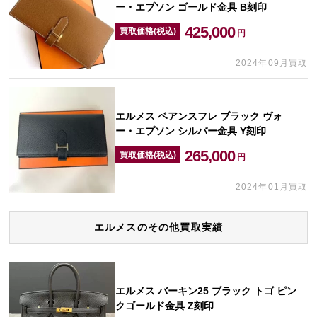
ー・エプソン ゴールド金具 B刻印
425,000
買取価格(税込)
円
2024年09月買取
エルメス ベアンスフレ ブラック ヴォ
ー・エプソン シルバー金具 Y刻印
265,000
買取価格(税込)
円
2024年01月買取
エルメスのその他買取実績
エルメス バーキン25 ブラック トゴ ピン
クゴールド金具 Z刻印