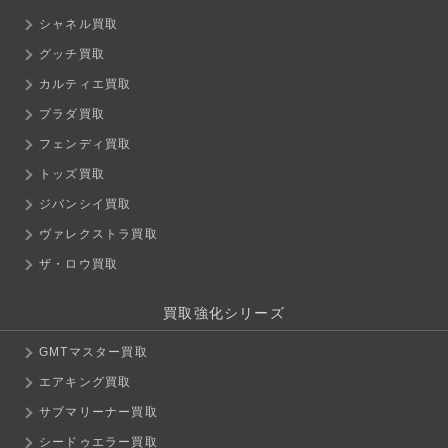
シャネル買取
グッチ買取
カルティエ買取
プラダ買取
フェンディ買取
トッズ買取
ジバンシイ買取
ヴァレクストラ買取
ザ・ロウ買取
買取強化シリーズ
GMTマスター買取
エアキング買取
サブマリーナー買取
シードゥエラー買取