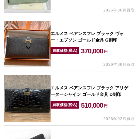
2026年06月買取
エルメス ベアンスフレ ブラック ヴォ
ー・エプソン ゴールド金具 G刻印
370,000
買取価格(税込)
円
2026年06月買取
エルメス ベアンスフレ ブラック アリゲ
ーターシャイン ゴールド金具 D刻印
510,000
買取価格(税込)
円
2026年02月買取