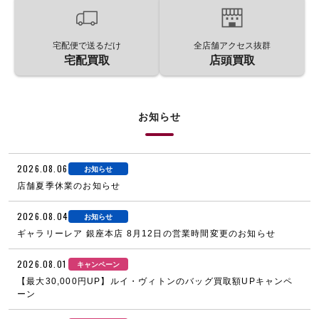
宅配便で送るだけ
全店舗アクセス抜群
宅配買取
店頭買取
お知らせ
2026.08.06
お知らせ
店舗夏季休業のお知らせ
2026.08.04
お知らせ
ギャラリーレア 銀座本店 8月12日の営業時間変更のお知らせ
2026.08.01
キャンペーン
【最大30,000円UP】ルイ・ヴィトンのバッグ買取額UPキャンペ
ーン