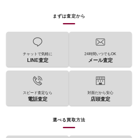
まずは査定から
チャットで気軽に
24時間いつでもOK
LINE査定
メール査定
スピード査定なら
対面だから安心
電話査定
店頭査定
選べる買取方法