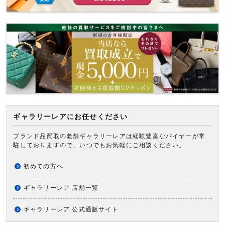
ギャラリーレアにお任せください
ブランド品買取の老舗ギャラリーレアは経験豊富なバイヤーが常
駐しておりますので、いつでもお気軽にご相談ください。
初めての方へ
ギャラリーレア 店舗一覧
ギャラリーレア 公式通販サイト