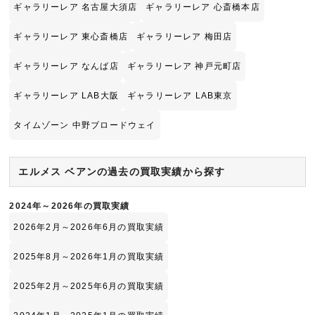
ギャラリーレア 名古屋大須店
ギャラリーレア 心斎橋本店
ギャラリーレア 東心斎橋店
ギャラリーレア 梅田店
ギャラリーレア なんば店
ギャラリーレア 神戸元町店
ギャラリーレア LAB大阪
ギャラリーレア LAB東京
タイムゾーン 中野ブロードウェイ
エルメス ベアンの過去の買取実績から探す
2024年～2026年の買取実績
2026年2月～2026年6月の買取実績
2025年8月～2026年1月の買取実績
2025年2月～2025年6月の買取実績