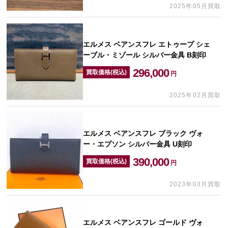
2025年05月買取
エルメス ベアンスフレ エトゥープ シェ
ーブル・ミゾール シルバー金具 B刻印
296,000
買取価格(税込)
円
2025年02月買取
エルメス ベアンスフレ ブラック ヴォ
ー・エプソン シルバー金具 U刻印
390,000
買取価格(税込)
円
2023年03月買取
エルメス ベアンスフレ ゴールド ヴォ