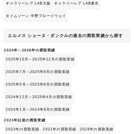
ギャラリーレア LAB大阪
ギャラリーレア LAB東京
タイムゾーン 中野ブロードウェイ
エルメス シェーヌ・ダンクルの過去の買取実績から探す
2024年～2026年の買取実績
2025年10月～2025年12月の買取実績
2025年7月～2025年9月の買取実績
2025年5月～2025年6月の買取実績
2024年12月～2025年4月の買取実績
2024年1月～2024年8月の買取実績
2023年以前の買取実績
2023年の買取実績
2021年の買取実績
2019年の買取実績