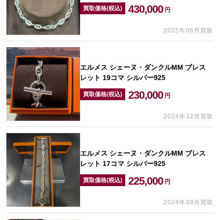
430,000
買取価格(税込)
円
2025年06月買取
エルメス シェーヌ・ダンクルMM ブレス
レット 19コマ シルバー925
230,000
買取価格(税込)
円
2024年12月買取
エルメス シェーヌ・ダンクルMM ブレス
レット 17コマ シルバー925
225,000
買取価格(税込)
円
2024年08月買取