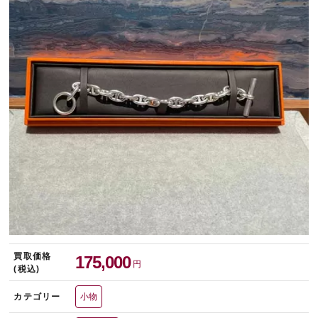
宅配買取を申し込む
無料の宅配キットをお届けします
買取価格
175,000
円
(税込)
カテゴリー
小物