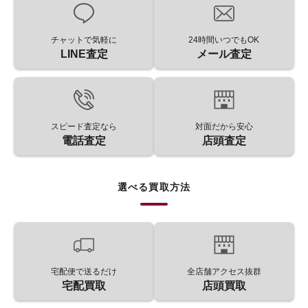
チャットで気軽に
24時間いつでもOK
LINE査定
メール査定
スピード査定なら
対面だから安心
電話査定
店頭査定
選べる買取方法
宅配便で送るだけ
全店舗アクセス抜群
宅配買取
店頭買取