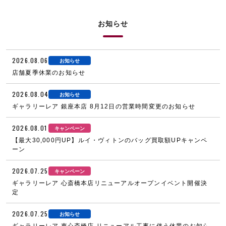
お知らせ
2026.08.06
お知らせ
店舗夏季休業のお知らせ
2026.08.04
お知らせ
ギャラリーレア 銀座本店 8月12日の営業時間変更のお知らせ
2026.08.01
キャンペーン
【最大30,000円UP】ルイ・ヴィトンのバッグ買取額UPキャンペ
ーン
2026.07.25
キャンペーン
ギャラリーレア 心斎橋本店リニューアルオープンイベント開催決
定
2026.07.25
お知らせ
ギャラリーレア 東心斎橋店 リニューアル工事に伴う休業のお知ら