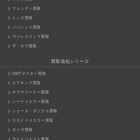
フェンディ買取
トッズ買取
ジバンシイ買取
ヴァレクストラ買取
ザ・ロウ買取
買取強化シリーズ
GMTマスター買取
エアキング買取
サブマリーナー買取
シードゥエラー買取
シェーヌ・ダンクル買取
スカイドゥエラー買取
タイガ買取
デイトジャスト買取