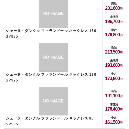
新品
231,600
未使用
196,700
中古
シェーヌ・ダンクル ファランドール ネックレス 160
176,800
SV925
新品
213,500
未使用
193,600
中古
シェーヌ・ダンクル ファランドール ネックレス 120
173,800
SV925
新品
191,100
未使用
176,400
中古
シェーヌ・ダンクル ファランドール ネックレス 80
161,500
SV925