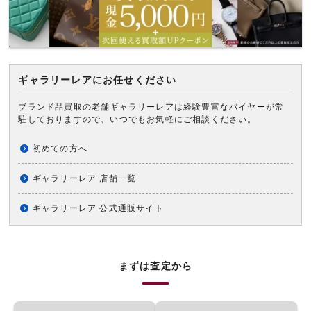
ギャラリーレアにお任せください
ブランド品買取の老舗ギャラリーレアは経験豊富なバイヤーが常
駐しておりますので、いつでもお気軽にご相談ください。
初めての方へ
ギャラリーレア 店舗一覧
ギャラリーレア 公式通販サイト
まずは査定から