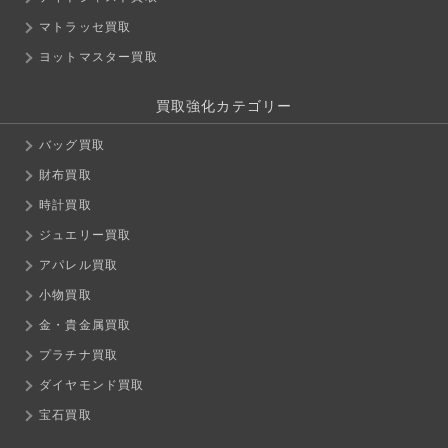
マトラッセ買取
ヨットマスター買取
買取強化カテゴリー
バッグ買取
財布買取
時計買取
ジュエリー買取
アパレル買取
小物買取
金・貴金属買取
プラチナ買取
ダイヤモンド買取
宝石買取