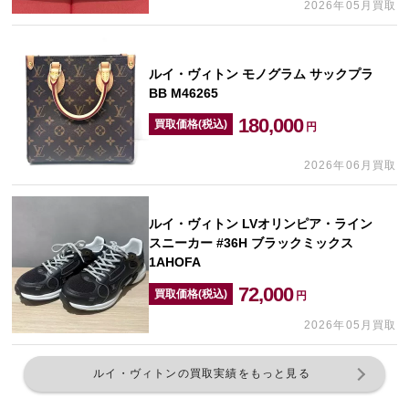
2026年05月買取
ルイ・ヴィトン モノグラム サックプラ
BB M46265
180,000
買取価格(税込)
円
2026年06月買取
ルイ・ヴィトン LVオリンピア・ライン
スニーカー #36H ブラックミックス
1AHOFA
72,000
買取価格(税込)
円
2026年05月買取
ルイ・ヴィトンの買取実績をもっと見る