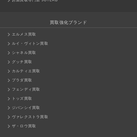
買取強化ブランド
エルメス買取
ルイ・ヴィトン買取
シャネル買取
グッチ買取
カルティエ買取
プラダ買取
フェンディ買取
トッズ買取
ジバンシイ買取
ヴァレクストラ買取
ザ・ロウ買取