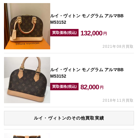
ルイ・ヴィトン モノグラム アルマBB
M53152
132,000
買取価格(税込)
円
2021年08月買取
ルイ・ヴィトン モノグラム アルマBB
M53152
82,000
買取価格(税込)
円
2018年11月買取
ルイ・ヴィトンのその他買取実績