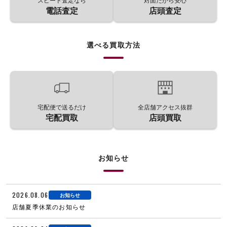
スピード査定なら
対面だから安心
電話査定
店頭査定
選べる買取方法
宅配便で送るだけ
全店舗アクセス抜群
宅配買取
店頭買取
お知らせ
2026.08.06
お知らせ
店舗夏季休業のお知らせ