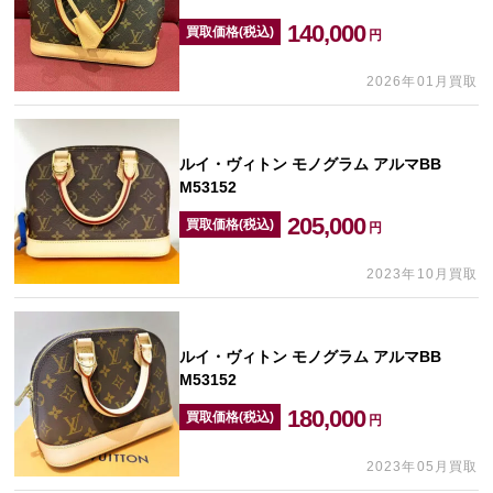
140,000
買取価格(税込)
円
2026年01月買取
ルイ・ヴィトン モノグラム アルマBB
M53152
205,000
買取価格(税込)
円
2023年10月買取
ルイ・ヴィトン モノグラム アルマBB
M53152
180,000
買取価格(税込)
円
2023年05月買取