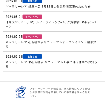
2026.08.04
お知らせ
ギャラリーレア 銀座本店 8月12日の営業時間変更のお知らせ
2026.08.01
キャンペーン
【最大30,000円UP】ルイ・ヴィトンのバッグ買取額UPキャンペ
ーン
2026.07.25
キャンペーン
ギャラリーレア 心斎橋本店リニューアルオープンイベント開催決
定
2026.07.25
お知らせ
ギャラリーレア 東心斎橋店 リニューアル工事に伴う休業のお知ら
せ
プライバシーマーク制度は、個人情報について適切
な保護管理体制を整備している事業者を認める制度
です。