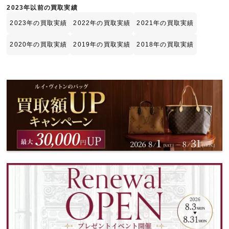
2023年以前の買取実績
2023年の買取実績
2022年の買取実績
2021年の買取実績
2020年の買取実績
2019年の買取実績
2018年の買取実績