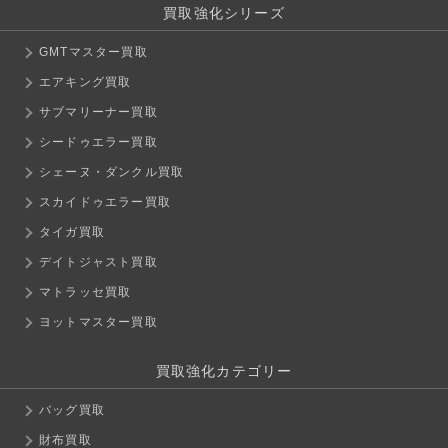
買取強化シリーズ
GMTマスター買取
エアキング買取
サブマリーナー買取
シードゥエラー買取
シェーヌ・ダンクル買取
スカイドゥエラー買取
タイガ買取
デイトジャスト買取
マトラッセ買取
ヨットマスター買取
買取強化カテゴリー
バッグ買取
財布買取