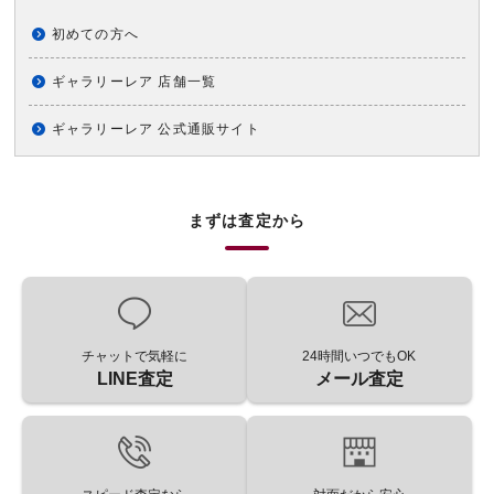
初めての方へ
ギャラリーレア 店舗一覧
ギャラリーレア 公式通販サイト
まずは査定から
チャットで気軽に
24時間いつでもOK
LINE査定
メール査定