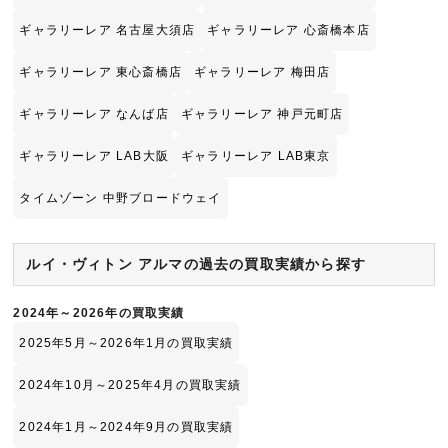
ギャラリーレア 名古屋大須店
ギャラリーレア 心斎橋本店
ギャラリーレア 東心斎橋店
ギャラリーレア 梅田店
ギャラリーレア なんば店
ギャラリーレア 神戸元町店
ギャラリーレア LAB大阪
ギャラリーレア LAB東京
タイムゾーン 中野ブロードウェイ
ルイ・ヴィトン アルマの過去の買取実績から探す
2024年～2026年の買取実績
2025年5月～2026年1月の買取実績
2024年10月～2025年4月の買取実績
2024年1月～2024年9月の買取実績