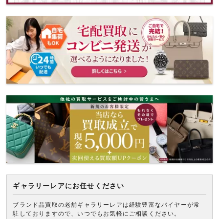
ギャラリーレアにお任せください
ブランド品買取の老舗ギャラリーレアは経験豊富なバイヤーが常
駐しておりますので、いつでもお気軽にご相談ください。