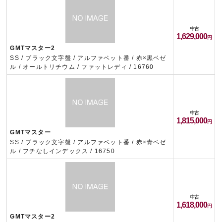
中古
1,629,000
GMTマスター2
SS / ブラック文字盤 / アルファベット番 / 赤×黒ベゼ
ル / オールトリチウム / ファットレディ / 16760
中古
1,815,000
GMTマスター
SS / ブラック文字盤 / アルファベット番 / 赤×青ベゼ
ル / フチなしインデックス / 16750
中古
1,618,000
GMTマスター2