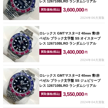
レス 126710BLRO ランダムシリアル
3,600,000
買取価格(税込)
円
2024年06月買取
ロレックス GMTマスター2 40mm 青/赤
ベゼル ブラック文字盤 SS オイスターブ
レス 126710BLRO ランダムシリアル
3,400,000
買取価格(税込)
円
2024年04月買取
ロレックス GMTマスター2 40mm 青/赤
ベゼル ブラック文字盤 SS ジュビリーブ
レス 126710BLRO ランダムシリアル
3,550,000
買取価格(税込)
円
2024年04月買取