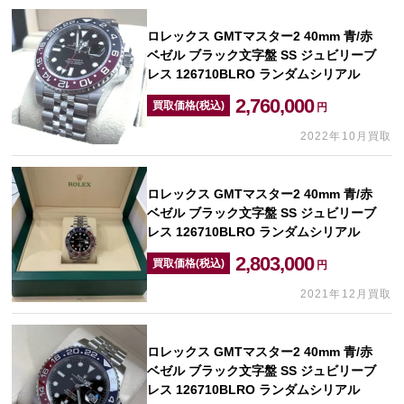
ロレックス GMTマスター2 40mm 青/赤
ベゼル ブラック文字盤 SS ジュビリーブ
レス 126710BLRO ランダムシリアル
2,760,000
買取価格(税込)
円
2022年10月買取
ロレックス GMTマスター2 40mm 青/赤
ベゼル ブラック文字盤 SS ジュビリーブ
レス 126710BLRO ランダムシリアル
2,803,000
買取価格(税込)
円
2021年12月買取
ロレックス GMTマスター2 40mm 青/赤
ベゼル ブラック文字盤 SS ジュビリーブ
レス 126710BLRO ランダムシリアル