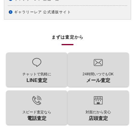
ギャラリーレア 公式通販サイト
まずは査定から
チャットで気軽に
24時間いつでもOK
LINE査定
メール査定
スピード査定なら
対面だから安心
電話査定
店頭査定