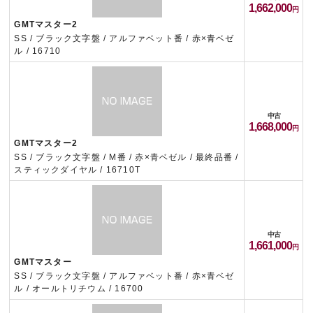
1,662,000
GMTマスター2
SS / ブラック文字盤 / アルファベット番 / 赤×青ベゼ
ル / 16710
中古
1,668,000
GMTマスター2
SS / ブラック文字盤 / M番 / 赤×青ベゼル / 最終品番 /
スティックダイヤル / 16710T
中古
1,661,000
GMTマスター
SS / ブラック文字盤 / アルファベット番 / 赤×青ベゼ
ル / オールトリチウム / 16700