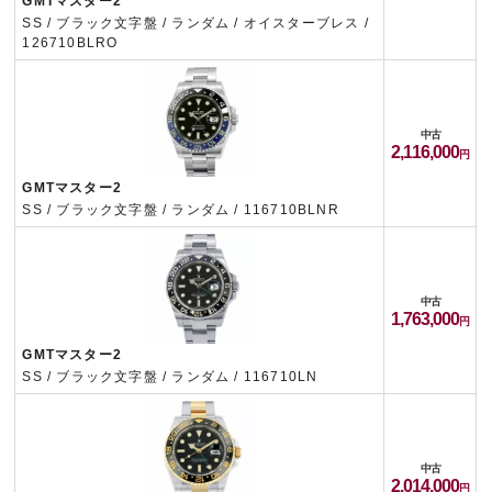
GMTマスター2
SS / ブラック文字盤 / ランダム / オイスターブレス /
126710BLRO
中古
2,116,000
GMTマスター2
SS / ブラック文字盤 / ランダム / 116710BLNR
中古
1,763,000
GMTマスター2
SS / ブラック文字盤 / ランダム / 116710LN
中古
2,014,000