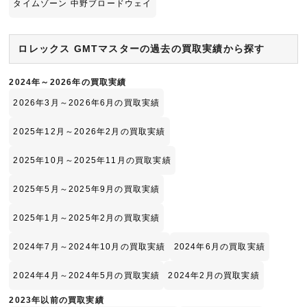
タイムゾーン 中野ブロードウェイ
ロレックス GMTマスターの過去の買取実績から探す
2024年～2026年の買取実績
2026年3月～2026年6月の買取実績
2025年12月～2026年2月の買取実績
2025年10月～2025年11月の買取実績
2025年5月～2025年9月の買取実績
2025年1月～2025年2月の買取実績
2024年7月～2024年10月の買取実績
2024年6月の買取実績
2024年4月～2024年5月の買取実績
2024年2月の買取実績
2023年以前の買取実績