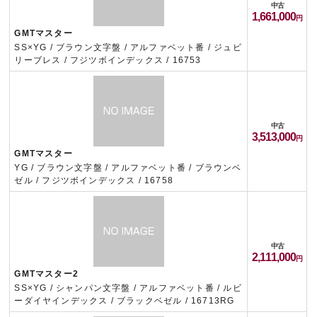
中古
1,661,000
GMTマスター
SS×YG / ブラウン文字盤 / アルファベット番 / ジュビ
リーブレス / フジツボインデックス / 16753
中古
3,513,000
GMTマスター
YG / ブラウン文字盤 / アルファベット番 / ブラウンベ
ゼル / フジツボインデックス / 16758
中古
2,111,000
GMTマスター2
SS×YG / シャンパン文字盤 / アルファベット番 / ルビ
ーダイヤインデックス / ブラックベゼル / 16713RG