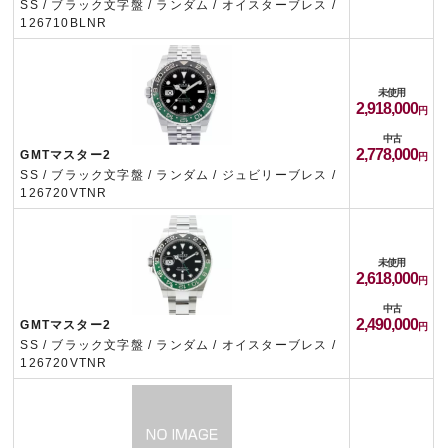
SS / ブラック文字盤 / ランダム / オイスターブレス /
126710BLNR
未使用
2,918,000
中古
2,778,000
GMTマスター2
SS / ブラック文字盤 / ランダム / ジュビリーブレス /
126720VTNR
未使用
2,618,000
中古
2,490,000
GMTマスター2
SS / ブラック文字盤 / ランダム / オイスターブレス /
126720VTNR