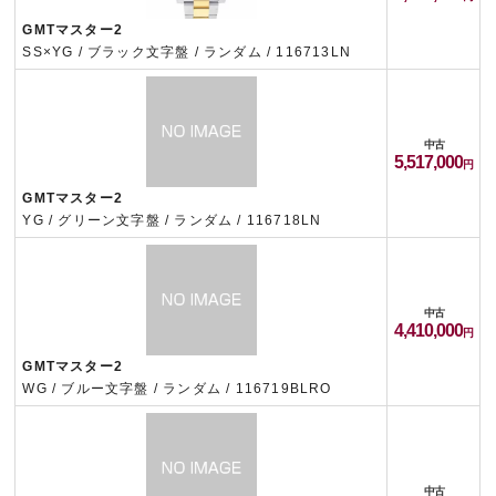
GMTマスター2
SS×YG / ブラック文字盤 / ランダム / 116713LN
中古
5,517,000
GMTマスター2
YG / グリーン文字盤 / ランダム / 116718LN
中古
4,410,000
GMTマスター2
WG / ブルー文字盤 / ランダム / 116719BLRO
中古