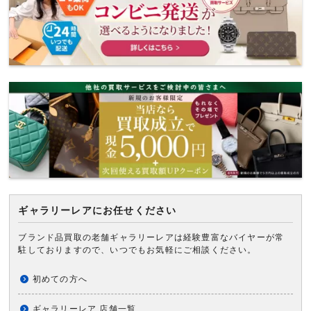
ギャラリーレアにお任せください
ブランド品買取の老舗ギャラリーレアは経験豊富なバイヤーが常
駐しておりますので、いつでもお気軽にご相談ください。
初めての方へ
ギャラリーレア 店舗一覧