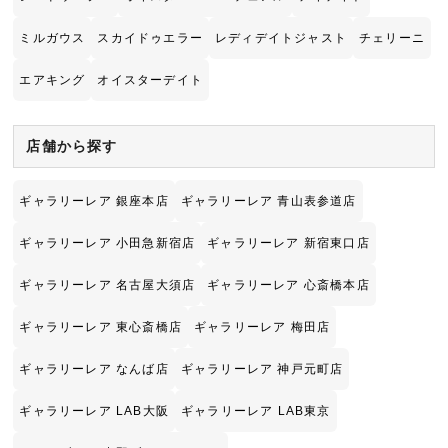
ミルガウス
スカイドゥエラー
レディデイトジャスト
チェリーニ
エアキング
オイスターデイト
店舗から探す
ギャラリーレア 銀座本店
ギャラリーレア 青山表参道店
ギャラリーレア 小田急新宿店
ギャラリーレア 新宿東口店
ギャラリーレア 名古屋大須店
ギャラリーレア 心斎橋本店
ギャラリーレア 東心斎橋店
ギャラリーレア 梅田店
ギャラリーレア なんば店
ギャラリーレア 神戸元町店
ギャラリーレア LAB大阪
ギャラリーレア LAB東京