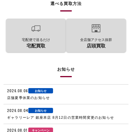
選べる買取方法
宅配便で送るだけ
全店舗アクセス抜群
宅配買取
店頭買取
お知らせ
2026.08.06
お知らせ
店舗夏季休業のお知らせ
2026.08.04
お知らせ
ギャラリーレア 銀座本店 8月12日の営業時間変更のお知らせ
2026.08.01
キャンペーン