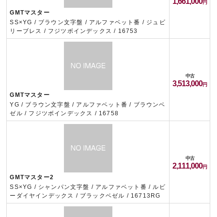
1,661,000
GMTマスター
SS×YG / ブラウン文字盤 / アルファベット番 / ジュビ
リーブレス / フジツボインデックス / 16753
中古
3,513,000
GMTマスター
YG / ブラウン文字盤 / アルファベット番 / ブラウンベ
ゼル / フジツボインデックス / 16758
中古
2,111,000
GMTマスター2
SS×YG / シャンパン文字盤 / アルファベット番 / ルビ
ーダイヤインデックス / ブラックベゼル / 16713RG