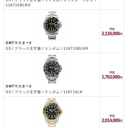
SS / ブラック文字盤 / ランダム / オイスターブレス /
126710BLRO
中古
2,116,000
GMTマスター2
SS / ブラック文字盤 / ランダム / 116710BLNR
中古
1,763,000
GMTマスター2
SS / ブラック文字盤 / ランダム / 116710LN
中古
2,014,000