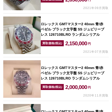
円
2021年09月買取
ロレックス GMTマスター2 40mm 青/赤
ベゼル ブラック文字盤 SS ジュビリーブ
レス 126710BLRO ランダムシリアル
2,150,000
買取価格(税込)
円
2021年07月買取
ロレックス GMTマスター2 40mm 青/赤
ベゼル ブラック文字盤 SS ジュビリーブ
レス 126710BLRO ランダムシリアル
2,000,000
買取価格(税込)
円
2020年11月買取
ロレックス GMTマスター2 40mm 青/赤