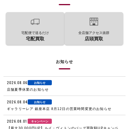
宅配便で送るだけ
全店舗アクセス抜群
宅配買取
店頭買取
お知らせ
2026.08.06
お知らせ
店舗夏季休業のお知らせ
2026.08.04
お知らせ
ギャラリーレア 銀座本店 8月12日の営業時間変更のお知らせ
2026.08.01
キャンペーン
【最大30,000円UP】ルイ・ヴィトンのバッグ買取額UPキャンペ