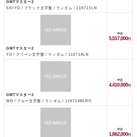
GMTマスター2
SS×YG / ブラック文字盤 / ランダム / 116713LN
中古
5,517,000
GMTマスター2
YG / グリーン文字盤 / ランダム / 116718LN
中古
4,410,000
GMTマスター2
WG / ブルー文字盤 / ランダム / 116719BLRO
中古
1,662,000