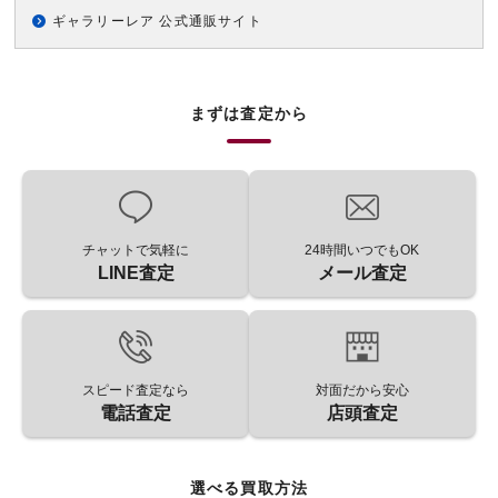
ギャラリーレア 公式通販サイト
まずは査定から
チャットで気軽に
24時間いつでもOK
LINE査定
メール査定
スピード査定なら
対面だから安心
電話査定
店頭査定
選べる買取方法