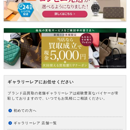
ギャラリーレアにお任せください
ブランド品買取の老舗ギャラリーレアは経験豊富なバイヤーが常
駐しておりますので、いつでもお気軽にご相談ください。
初めての方へ
ギャラリーレア 店舗一覧