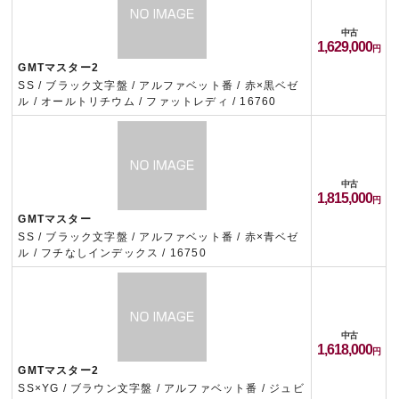
中古
1,629,000
GMTマスター2
SS / ブラック文字盤 / アルファベット番 / 赤×黒ベゼ
ル / オールトリチウム / ファットレディ / 16760
中古
1,815,000
GMTマスター
SS / ブラック文字盤 / アルファベット番 / 赤×青ベゼ
ル / フチなしインデックス / 16750
中古
1,618,000
GMTマスター2
SS×YG / ブラウン文字盤 / アルファベット番 / ジュビ