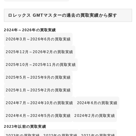
ロレックス GMTマスターの過去の買取実績から探す
2024年～2026年の買取実績
2026年3月～2026年6月の買取実績
2025年12月～2026年2月の買取実績
2025年10月～2025年11月の買取実績
2025年5月～2025年9月の買取実績
2025年1月～2025年2月の買取実績
2024年7月～2024年10月の買取実績
2024年6月の買取実績
2024年4月～2024年5月の買取実績
2024年2月の買取実績
2023年以前の買取実績
2023年の買取実績
2022年の買取実績
2021年の買取実績