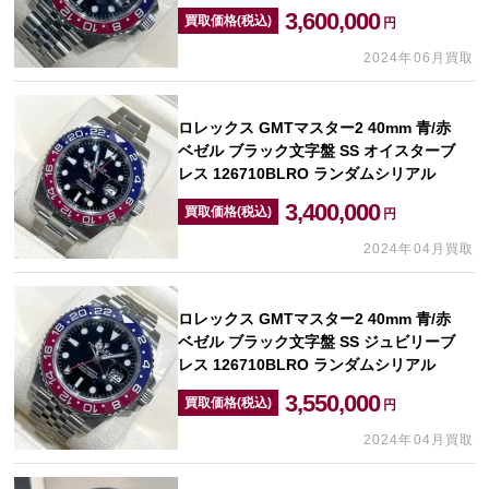
3,600,000
買取価格(税込)
円
2024年06月買取
ロレックス GMTマスター2 40mm 青/赤
ベゼル ブラック文字盤 SS オイスターブ
レス 126710BLRO ランダムシリアル
3,400,000
買取価格(税込)
円
2024年04月買取
ロレックス GMTマスター2 40mm 青/赤
ベゼル ブラック文字盤 SS ジュビリーブ
レス 126710BLRO ランダムシリアル
3,550,000
買取価格(税込)
円
2024年04月買取