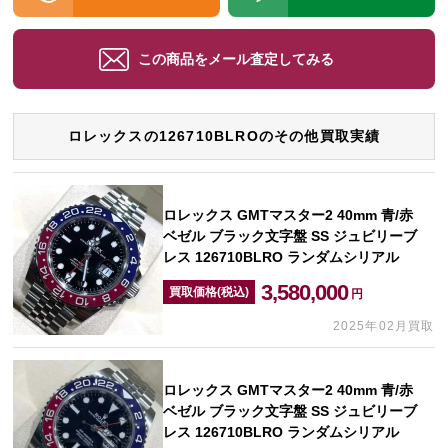
この商品をメール査定してみる
ロレックスの126710BLROのその他買取実績
ロレックス GMTマスター2 40mm 青/赤
ベゼル ブラック文字盤 SS ジュビリーブ
レス 126710BLRO ランダムシリアル
3,580,000
買取価格(税込)
円
2025年02月買取
ロレックス GMTマスター2 40mm 青/赤
ベゼル ブラック文字盤 SS ジュビリーブ
レス 126710BLRO ランダムシリアル