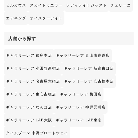
ミルガウス
スカイドゥエラー
レディデイトジャスト
チェリーニ
エアキング
オイスターデイト
店舗から探す
ギャラリーレア 銀座本店
ギャラリーレア 青山表参道店
ギャラリーレア 小田急新宿店
ギャラリーレア 新宿東口店
ギャラリーレア 名古屋大須店
ギャラリーレア 心斎橋本店
ギャラリーレア 東心斎橋店
ギャラリーレア 梅田店
ギャラリーレア なんば店
ギャラリーレア 神戸元町店
ギャラリーレア LAB大阪
ギャラリーレア LAB東京
タイムゾーン 中野ブロードウェイ