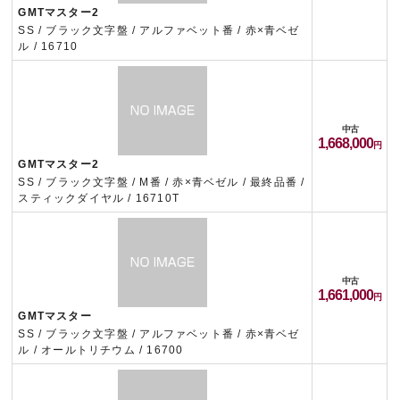
GMTマスター2
SS / ブラック文字盤 / アルファベット番 / 赤×青ベゼ
ル / 16710
中古
1,668,000
GMTマスター2
SS / ブラック文字盤 / M番 / 赤×青ベゼル / 最終品番 /
スティックダイヤル / 16710T
中古
1,661,000
GMTマスター
SS / ブラック文字盤 / アルファベット番 / 赤×青ベゼ
ル / オールトリチウム / 16700