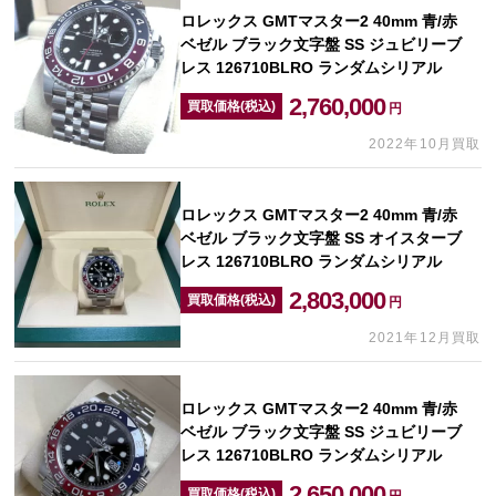
ロレックス GMTマスター2 40mm 青/赤
ベゼル ブラック文字盤 SS ジュビリーブ
レス 126710BLRO ランダムシリアル
2,760,000
買取価格(税込)
円
2022年10月買取
ロレックス GMTマスター2 40mm 青/赤
ベゼル ブラック文字盤 SS オイスターブ
レス 126710BLRO ランダムシリアル
2,803,000
買取価格(税込)
円
2021年12月買取
ロレックス GMTマスター2 40mm 青/赤
ベゼル ブラック文字盤 SS ジュビリーブ
レス 126710BLRO ランダムシリアル
2,650,000
買取価格(税込)