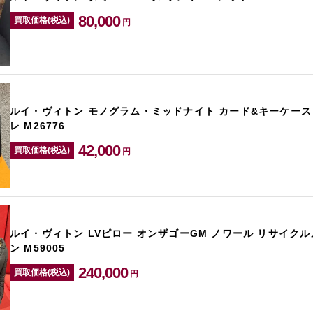
80,000
買取価格(税込)
円
ルイ・ヴィトン モノグラム・ミッドナイト カード&キーケース
レ M26776
42,000
買取価格(税込)
円
ルイ・ヴィトン LVピロー オンザゴーGM ノワール リサイク
ン M59005
240,000
買取価格(税込)
円