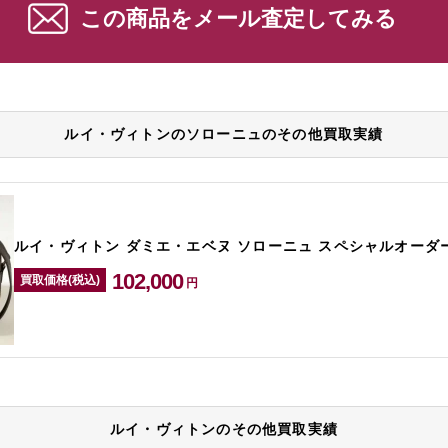
この商品をメール査定してみる
ルイ・ヴィトンのソローニュのその他買取実績
ルイ・ヴィトン ダミエ・エベヌ ソローニュ スペシャルオーダー 
102,000
買取価格(税込)
円
ルイ・ヴィトンのその他買取実績