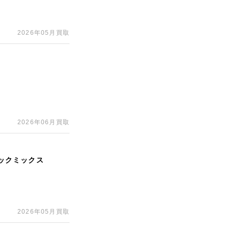
2026年05月買取
2026年06月買取
ラックミックス
2026年05月買取