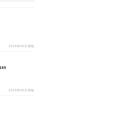
2026年06月買取
65
2026年06月買取