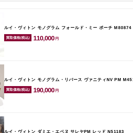
ルイ・ヴィトン モノグラム フォールド・ミー ポーチ M80874
110,000
買取価格(税込)
円
ルイ・ヴィトン モノグラム・リバース ヴァニティNV PM M451
190,000
買取価格(税込)
円
ルイ・ヴィトン ダミエ・エベヌ サレヤPM レッド N51183