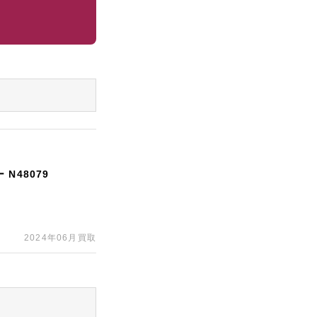
N48079
2024年06月買取