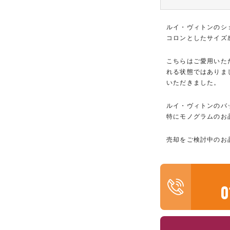
ルイ・ヴィトンのシ
コロンとしたサイズ
こちらはご愛用いた
れる状態ではありま
いただきました。
ルイ・ヴィトンのバ
特にモノグラムのお
売却をご検討中のお
0