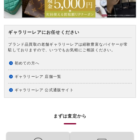
ギャラリーレアにお任せください
ブランド品買取の老舗ギャラリーレアは経験豊富なバイヤーが常
駐しておりますので、いつでもお気軽にご相談ください。
初めての方へ
ギャラリーレア 店舗一覧
ギャラリーレア 公式通販サイト
まずは査定から