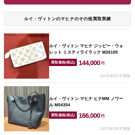
ルイ・ヴィトンのマヒナのその他買取実績
ルイ・ヴィトン マヒナ ジッピー・ウォ
レット ミスティライラック M26105
144,000
買取価格(税込)
円
2025年07月買取
ルイ・ヴィトン マヒナ ヒナMM ノワー
ル M54354
166,000
買取価格(税込)
円
2025年06月買取