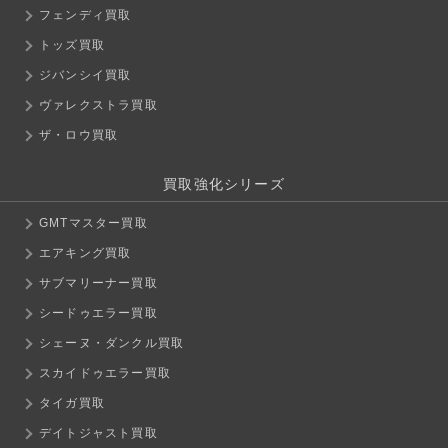
フェンディ買取
トッズ買取
ジバンシイ買取
ヴァレクストラ買取
ザ・ロウ買取
買取強化シリーズ
GMTマスター買取
エアキング買取
サブマリーナー買取
シードゥエラー買取
シェーヌ・ダンクル買取
スカイドゥエラー買取
タイガ買取
デイトジャスト買取