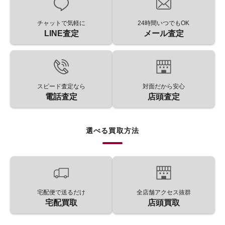
チャットで気軽に
24時間いつでもOK
LINE査定
メール査定
スピード査定なら
対面だから安心
電話査定
店頭査定
選べる買取方法
宅配便で送るだけ
全店舗アクセス抜群
宅配買取
店頭買取