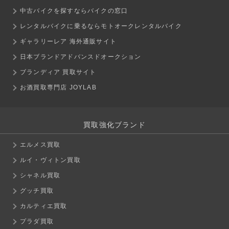
中古バイクを探すならバイクの窓口
レンタルバイクに乗るならモトオークレンタルバイク
ギャラリーレア 海外通販サイト
日本ブランドアドバンスドオークション
ブランディア 買取サイト
お酒買取専門店 JOYLAB
買取強化ブランド
エルメス買取
ルイ・ヴィトン買取
シャネル買取
グッチ買取
カルティエ買取
プラダ買取