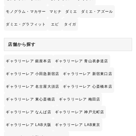
モノグラム・マカサー
マヒナ
ダミエ
ダミエ・アズール
ダミエ・グラフィット
エピ
タイガ
店舗から探す
ギャラリーレア 銀座本店
ギャラリーレア 青山表参道店
ギャラリーレア 小田急新宿店
ギャラリーレア 新宿東口店
ギャラリーレア 名古屋大須店
ギャラリーレア 心斎橋本店
ギャラリーレア 東心斎橋店
ギャラリーレア 梅田店
ギャラリーレア なんば店
ギャラリーレア 神戸元町店
ギャラリーレア LAB大阪
ギャラリーレア LAB東京