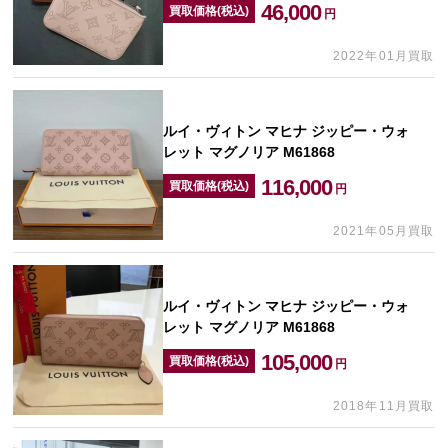
46,000
買取価格(税込)
円
2022年01月買取
ルイ・ヴィトン マヒナ ジッピー・ウォ
レット マグノリア M61868
116,000
買取価格(税込)
円
2021年05月買取
ルイ・ヴィトン マヒナ ジッピー・ウォ
レット マグノリア M61868
105,000
買取価格(税込)
円
2018年11月買取