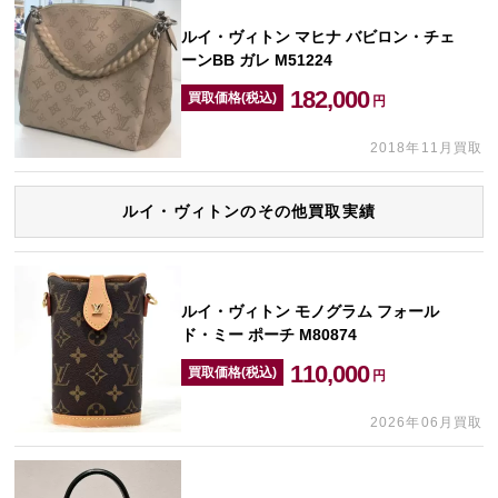
ルイ・ヴィトン マヒナ バビロン・チェ
ーンBB ガレ M51224
182,000
買取価格(税込)
円
2018年11月買取
ルイ・ヴィトンのその他買取実績
ルイ・ヴィトン モノグラム フォール
ド・ミー ポーチ M80874
110,000
買取価格(税込)
円
2026年06月買取