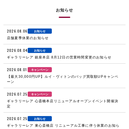
お知らせ
2026.08.06
お知らせ
店舗夏季休業のお知らせ
2026.08.04
お知らせ
ギャラリーレア 銀座本店 8月12日の営業時間変更のお知らせ
2026.08.01
キャンペーン
【最大30,000円UP】ルイ・ヴィトンのバッグ買取額UPキャンペ
ーン
2026.07.25
キャンペーン
ギャラリーレア 心斎橋本店リニューアルオープンイベント開催決
定
2026.07.25
お知らせ
ギャラリーレア 東心斎橋店 リニューアル工事に伴う休業のお知ら