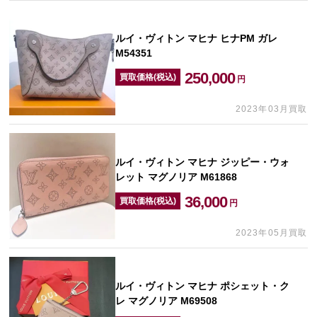
ルイ・ヴィトン マヒナ ヒナPM ガレ
M54351
250,000
買取価格(税込)
円
2023年03月買取
ルイ・ヴィトン マヒナ ジッピー・ウォ
レット マグノリア M61868
36,000
買取価格(税込)
円
2023年05月買取
ルイ・ヴィトン マヒナ ポシェット・ク
レ マグノリア M69508