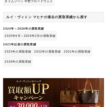
タイムゾーン 中野ブロードウェイ
ルイ・ヴィトン マヒナの過去の買取実績から探す
2024年～2026年の買取実績
2025年6月～2026年2月の買取実績
2023年以前の買取実績
2023年の買取実績
2022年の買取実績
2021年の買取実績
2018年の買取実績