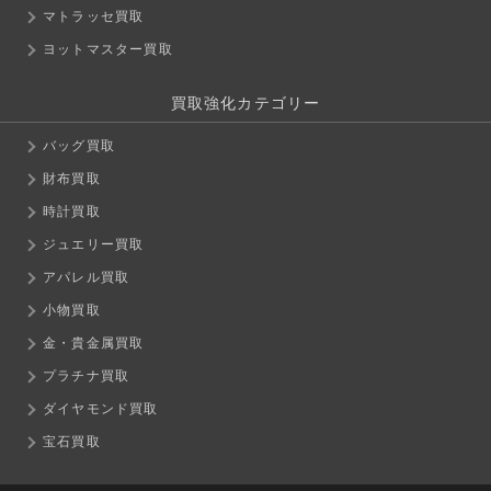
マトラッセ買取
ヨットマスター買取
買取強化カテゴリー
バッグ買取
財布買取
時計買取
ジュエリー買取
アパレル買取
小物買取
金・貴金属買取
プラチナ買取
ダイヤモンド買取
宝石買取