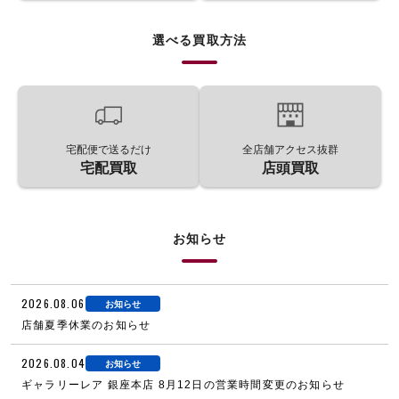
選べる買取方法
宅配便で送るだけ
全店舗アクセス抜群
宅配買取
店頭買取
お知らせ
2026.08.06
お知らせ
店舗夏季休業のお知らせ
2026.08.04
お知らせ
ギャラリーレア 銀座本店 8月12日の営業時間変更のお知らせ