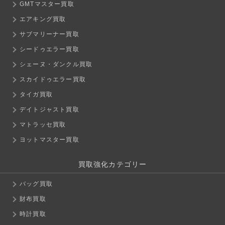
GMTマスター買取
エアキング買取
サブマリーナー買取
シードゥエラー買取
シェーヌ・ダンクル買取
スカイドゥエラー買取
タイガ買取
デイトジャスト買取
マトラッセ買取
ヨットマスター買取
買取強化カテゴリー
バッグ買取
財布買取
時計買取