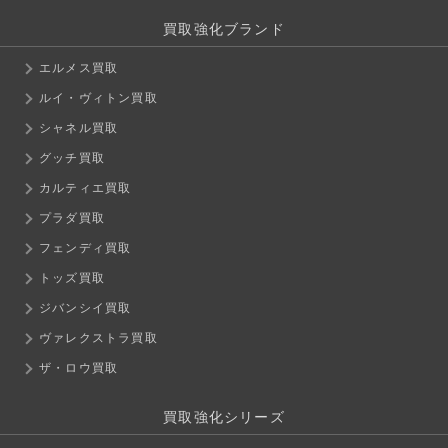
買取強化ブランド
エルメス買取
ルイ・ヴィトン買取
シャネル買取
グッチ買取
カルティエ買取
プラダ買取
フェンディ買取
トッズ買取
ジバンシイ買取
ヴァレクストラ買取
ザ・ロウ買取
買取強化シリーズ