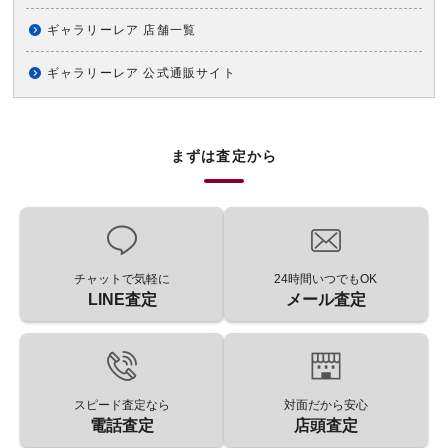
ギャラリーレア 店舗一覧
ギャラリーレア 公式通販サイト
まずは査定から
チャットで気軽に
24時間いつでもOK
LINE査定
メール査定
スピード査定なら
対面だから安心
電話査定
店頭査定