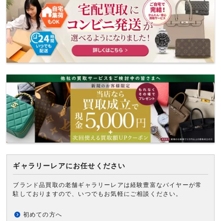
ギャラリーレアにお任せください
ブランド品買取の老舗ギャラリーレアは経験豊富なバイヤーが常
駐しておりますので、いつでもお気軽にご相談ください。
初めての方へ