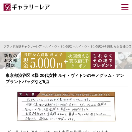
ブランド買取ギャラリーレア
>
ルイ・ヴィトン買取
>
ルイ・ヴィトン買取を利用したお客様の口
東京都渋谷区 K様 20代女性 ルイ・ヴィトンのモノグラム・アン
プラントバッグなど5点