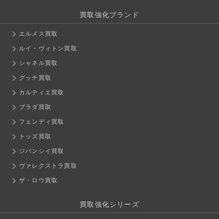
買取強化ブランド
エルメス買取
ルイ・ヴィトン買取
シャネル買取
グッチ買取
カルティエ買取
プラダ買取
フェンディ買取
トッズ買取
ジバンシイ買取
ヴァレクストラ買取
ザ・ロウ買取
買取強化シリーズ