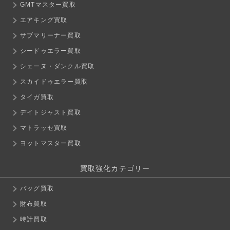
GMTマスター買取
エアキング買取
サブマリーナー買取
シードゥエラー買取
シェーヌ・ダンクル買取
スカイドゥエラー買取
タイガ買取
デイトジャスト買取
マトラッセ買取
ヨットマスター買取
買取強化カテゴリー
バッグ買取
財布買取
時計買取