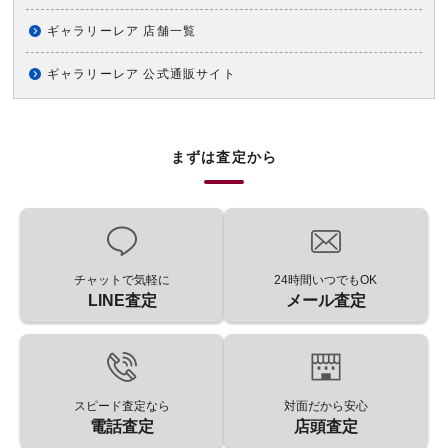
ギャラリーレア 店舗一覧
ギャラリーレア 公式通販サイト
まずは査定から
チャットで気軽に
24時間いつでもOK
LINE査定
メール査定
スピード査定なら
対面だから安心
電話査定
店頭査定