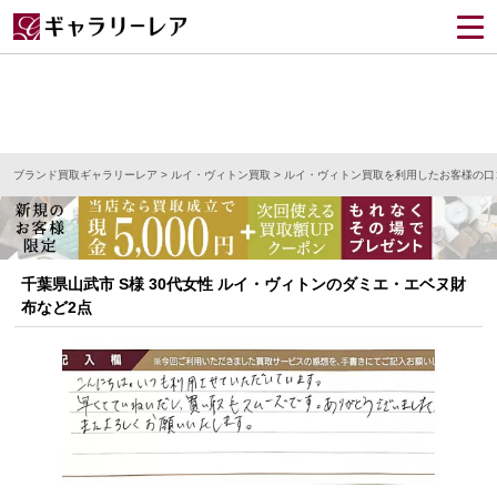
ブランド買取ギャラリーレア
>
ルイ・ヴィトン買取
>
ルイ・ヴィトン買取を利用したお客様の口
千葉県山武市 S様 30代女性 ルイ・ヴィトンのダミエ・エベヌ財
布など2点