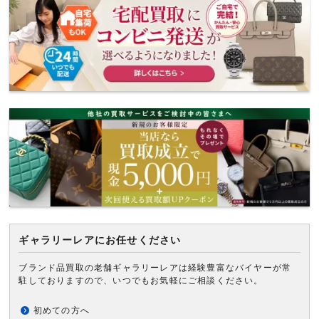
ギャラリーレアにお任せください
ブランド品買取の老舗ギャラリーレアは経験豊富なバイヤーが常
駐しておりますので、いつでもお気軽にご相談ください。
初めての方へ