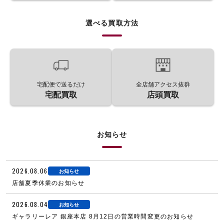
選べる買取方法
宅配便で送るだけ
全店舗アクセス抜群
宅配買取
店頭買取
お知らせ
2026.08.06
お知らせ
店舗夏季休業のお知らせ
2026.08.04
お知らせ
ギャラリーレア 銀座本店 8月12日の営業時間変更のお知らせ