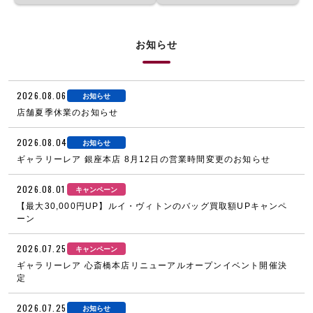
お知らせ
2026.08.06
お知らせ
店舗夏季休業のお知らせ
2026.08.04
お知らせ
ギャラリーレア 銀座本店 8月12日の営業時間変更のお知らせ
2026.08.01
キャンペーン
【最大30,000円UP】ルイ・ヴィトンのバッグ買取額UPキャンペ
ーン
2026.07.25
キャンペーン
ギャラリーレア 心斎橋本店リニューアルオープンイベント開催決
定
2026.07.25
お知らせ