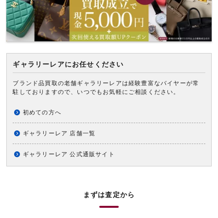
ギャラリーレアにお任せください
ブランド品買取の老舗ギャラリーレアは経験豊富なバイヤーが常
駐しておりますので、いつでもお気軽にご相談ください。
初めての方へ
ギャラリーレア 店舗一覧
ギャラリーレア 公式通販サイト
まずは査定から