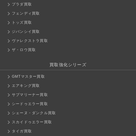
プラダ買取
フェンディ買取
トッズ買取
ジバンシイ買取
ヴァレクストラ買取
ザ・ロウ買取
買取強化シリーズ
GMTマスター買取
エアキング買取
サブマリーナー買取
シードゥエラー買取
シェーヌ・ダンクル買取
スカイドゥエラー買取
タイガ買取