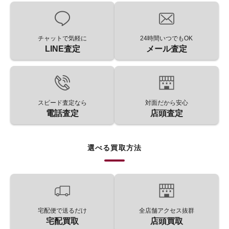
チャットで気軽に
24時間いつでもOK
LINE査定
メール査定
スピード査定なら
対面だから安心
電話査定
店頭査定
選べる買取方法
宅配便で送るだけ
全店舗アクセス抜群
宅配買取
店頭買取