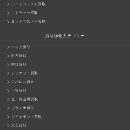
デイトジャスト買取
マトラッセ買取
ヨットマスター買取
買取強化カテゴリー
バッグ買取
財布買取
時計買取
ジュエリー買取
アパレル買取
小物買取
金・貴金属買取
プラチナ買取
ダイヤモンド買取
宝石買取