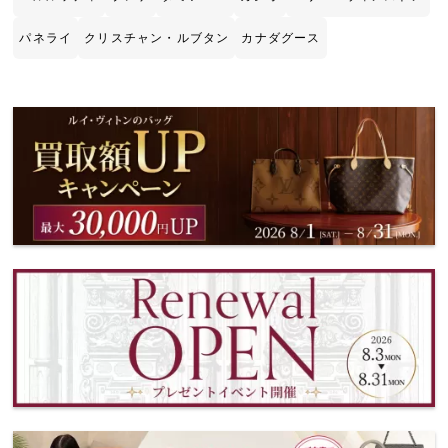
パネライ
クリスチャン・ルブタン
カナダグース