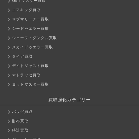
GMTマスター買取
エアキング買取
サブマリーナー買取
シードゥエラー買取
シェーヌ・ダンクル買取
スカイドゥエラー買取
タイガ買取
デイトジャスト買取
マトラッセ買取
ヨットマスター買取
買取強化カテゴリー
バッグ買取
財布買取
時計買取