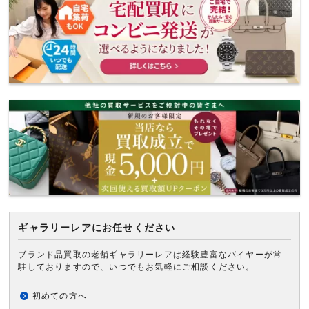
ギャラリーレアにお任せください
ブランド品買取の老舗ギャラリーレアは経験豊富なバイヤーが常
駐しておりますので、いつでもお気軽にご相談ください。
初めての方へ