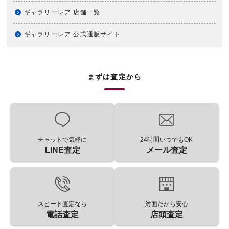
ギャラリーレア 店舗一覧
ギャラリーレア 公式通販サイト
まずは査定から
チャットで気軽に
24時間いつでもOK
LINE査定
メール査定
スピード査定なら
対面だから安心
電話査定
店頭査定