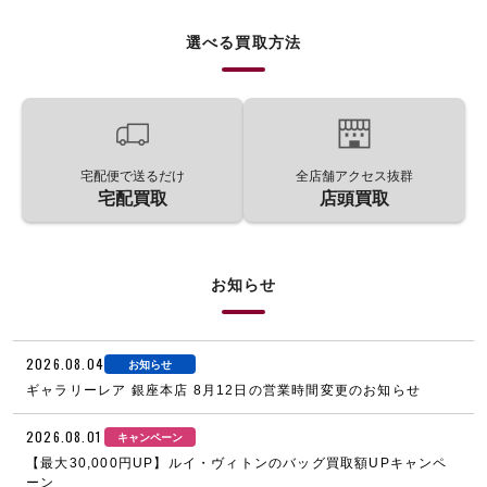
選べる買取方法
宅配便で送るだけ
全店舗アクセス抜群
宅配買取
店頭買取
お知らせ
2026.08.04
お知らせ
ギャラリーレア 銀座本店 8月12日の営業時間変更のお知らせ
2026.08.01
キャンペーン
【最大30,000円UP】ルイ・ヴィトンのバッグ買取額UPキャンペ
ーン