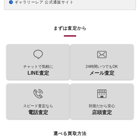
ギャラリーレア 公式通販サイト
まずは査定から
チャットで気軽に
24時間いつでもOK
LINE査定
メール査定
スピード査定なら
対面だから安心
電話査定
店頭査定
選べる買取方法