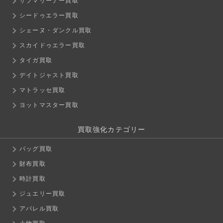
サブマリーナー買取
シードゥエラー買取
シェーヌ・ダンクル買取
スカイドゥエラー買取
タイガ買取
デイトジャスト買取
マトラッセ買取
ヨットマスター買取
買取強化カテゴリー
バッグ買取
財布買取
時計買取
ジュエリー買取
アパレル買取