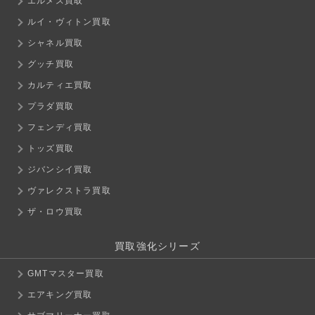
エルメス買取
ルイ・ヴィトン買取
シャネル買取
グッチ買取
カルティエ買取
プラダ買取
フェンディ買取
トッズ買取
ジバンシイ買取
ヴァレクストラ買取
ザ・ロウ買取
買取強化シリーズ
GMTマスター買取
エアキング買取