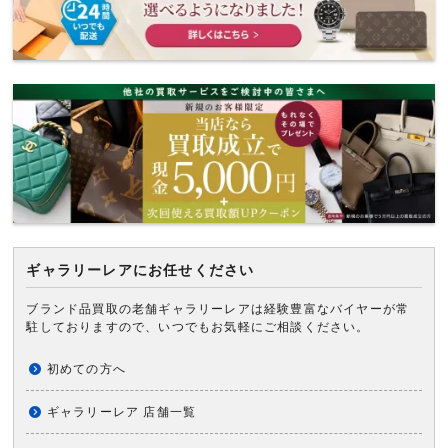
ギャラリーレアにお任せください
ブランド品買取の老舗ギャラリーレアは経験豊富なバイヤーが常
駐しておりますので、いつでもお気軽にご相談ください。
初めての方へ
ギャラリーレア 店舗一覧