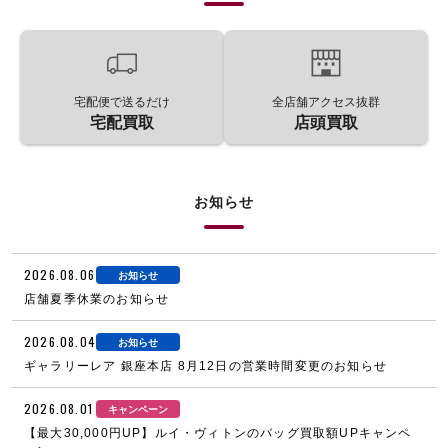
宅配便で送るだけ
全店舗アクセス抜群
宅配買取
店頭買取
お知らせ
2026.08.06
お知らせ
店舗夏季休業のお知らせ
2026.08.04
お知らせ
ギャラリーレア 銀座本店 8月12日の営業時間変更のお知らせ
2026.08.01
キャンペーン
【最大30,000円UP】ルイ・ヴィトンのバッグ買取額UPキャンペ