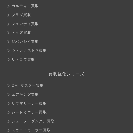
カルティエ買取
プラダ買取
フェンディ買取
トッズ買取
ジバンシイ買取
ヴァレクストラ買取
ザ・ロウ買取
買取強化シリーズ
GMTマスター買取
エアキング買取
サブマリーナー買取
シードゥエラー買取
シェーヌ・ダンクル買取
スカイドゥエラー買取