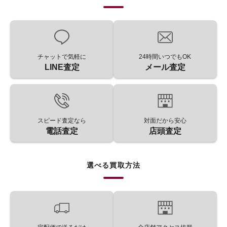
チャットで気軽に
24時間いつでもOK
LINE査定
メール査定
スピード査定なら
対面だから安心
電話査定
店頭査定
選べる買取方法