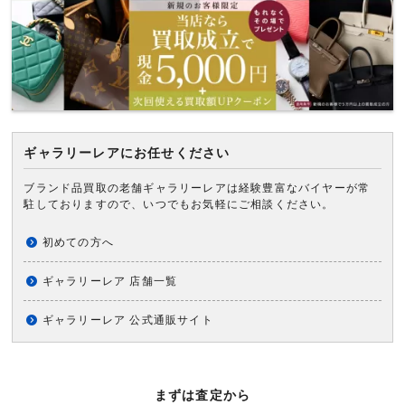
ギャラリーレアにお任せください
ブランド品買取の老舗ギャラリーレアは経験豊富なバイヤーが常
駐しておりますので、いつでもお気軽にご相談ください。
初めての方へ
ギャラリーレア 店舗一覧
ギャラリーレア 公式通販サイト
まずは査定から