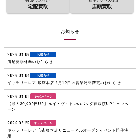
宅配便で送るだけ
全店舗アクセス抜群
宅配買取
店頭買取
お知らせ
2026.08.06
お知らせ
店舗夏季休業のお知らせ
2026.08.04
お知らせ
ギャラリーレア 銀座本店 8月12日の営業時間変更のお知らせ
2026.08.01
キャンペーン
【最大30,000円UP】ルイ・ヴィトンのバッグ買取額UPキャンペ
ーン
2026.07.25
キャンペーン
ギャラリーレア 心斎橋本店リニューアルオープンイベント開催決
定