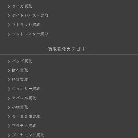
タイガ買取
デイトジャスト買取
マトラッセ買取
ヨットマスター買取
買取強化カテゴリー
バッグ買取
財布買取
時計買取
ジュエリー買取
アパレル買取
小物買取
金・貴金属買取
プラチナ買取
ダイヤモンド買取