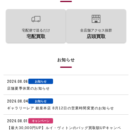
宅配便で送るだけ
全店舗アクセス抜群
宅配買取
店頭買取
お知らせ
2026.08.06
お知らせ
店舗夏季休業のお知らせ
2026.08.04
お知らせ
ギャラリーレア 銀座本店 8月12日の営業時間変更のお知らせ
2026.08.01
キャンペーン
【最大30,000円UP】ルイ・ヴィトンのバッグ買取額UPキャンペ