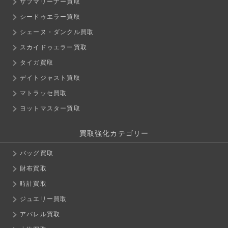
サブマリーナー買取
シードゥエラー買取
シェーヌ・ダンクル買取
スカイドゥエラー買取
タイガ買取
デイトジャスト買取
マトラッセ買取
ヨットマスター買取
買取強化カテゴリー
バッグ買取
財布買取
時計買取
ジュエリー買取
アパレル買取