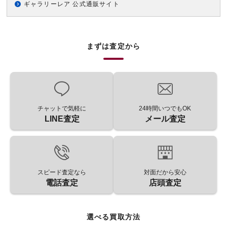
ギャラリーレア 公式通販サイト
まずは査定から
チャットで気軽に
24時間いつでもOK
LINE査定
メール査定
スピード査定なら
対面だから安心
電話査定
店頭査定
選べる買取方法