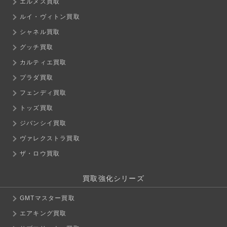
エルメス買取
ルイ・ヴィトン買取
シャネル買取
グッチ買取
カルティエ買取
プラダ買取
フェンディ買取
トッズ買取
ジバンシイ買取
ヴァレクストラ買取
ザ・ロウ買取
買取強化シリーズ
GMTマスター買取
エアキング買取