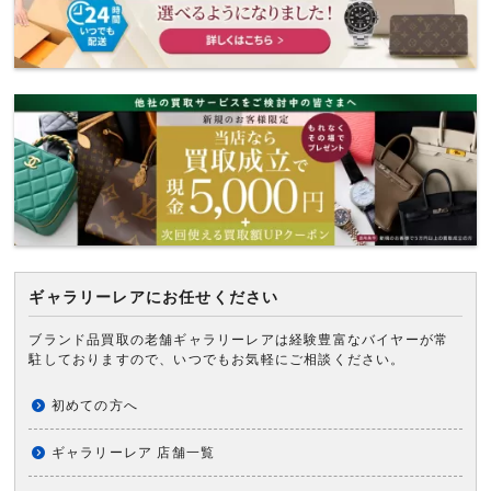
ギャラリーレアにお任せください
ブランド品買取の老舗ギャラリーレアは経験豊富なバイヤーが常
駐しておりますので、いつでもお気軽にご相談ください。
初めての方へ
ギャラリーレア 店舗一覧