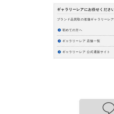
ギャラリーレアにお任せくださ
ブランド品買取の老舗ギャラリーレ
初めての方へ
ギャラリーレア 店舗一覧
ギャラリーレア 公式通販サイト