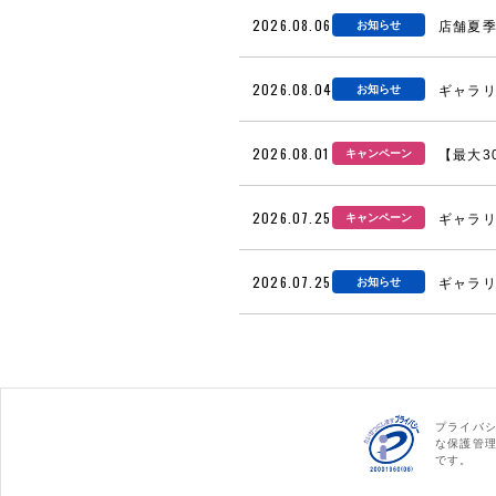
2026.08.06
お知らせ
店舗夏
2026.08.04
お知らせ
ギャラリ
2026.08.01
キャンペーン
【最大3
2026.07.25
キャンペーン
ギャラリ
2026.07.25
お知らせ
ギャラリ
プライバ
な保護管
です。