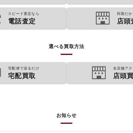
スピード査定なら
対面だか
電話査定
店頭
選べる買取方法
宅配便で送るだけ
全店舗アク
宅配買取
店頭
お知らせ