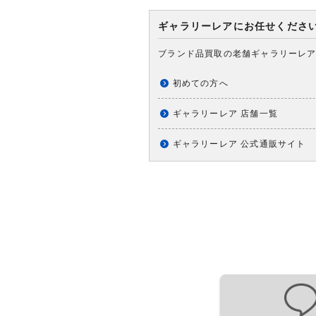
ギャラリーレアにお任せくださ
ブランド品買取の老舗ギャラリーレ
初めての方へ
ギャラリーレア 店舗一覧
ギャラリーレア 公式通販サイト