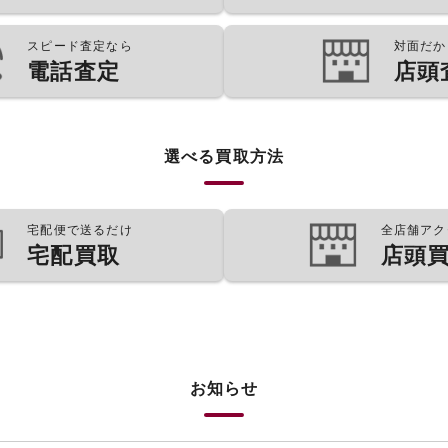
スピード査定なら
対面だか
電話査定
店頭
選べる買取方法
宅配便で送るだけ
全店舗アク
宅配買取
店頭
お知らせ