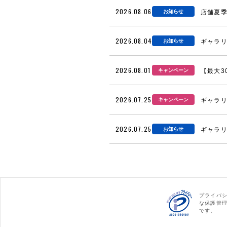
2026.08.06
お知らせ
店舗夏
2026.08.04
お知らせ
ギャラリ
2026.08.01
キャンペーン
【最大3
2026.07.25
キャンペーン
ギャラリ
2026.07.25
お知らせ
ギャラリ
プライバ
な保護管
です。