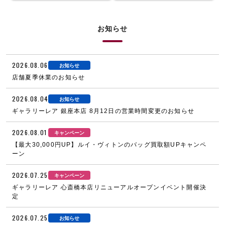
お知らせ
2026.08.06
お知らせ
店舗夏季休業のお知らせ
2026.08.04
お知らせ
ギャラリーレア 銀座本店 8月12日の営業時間変更のお知らせ
2026.08.01
キャンペーン
【最大30,000円UP】ルイ・ヴィトンのバッグ買取額UPキャンペ
ーン
2026.07.25
キャンペーン
ギャラリーレア 心斎橋本店リニューアルオープンイベント開催決
定
2026.07.25
お知らせ