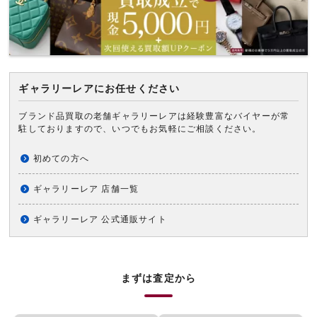
ギャラリーレアにお任せください
ブランド品買取の老舗ギャラリーレアは経験豊富なバイヤーが常
駐しておりますので、いつでもお気軽にご相談ください。
初めての方へ
ギャラリーレア 店舗一覧
ギャラリーレア 公式通販サイト
まずは査定から