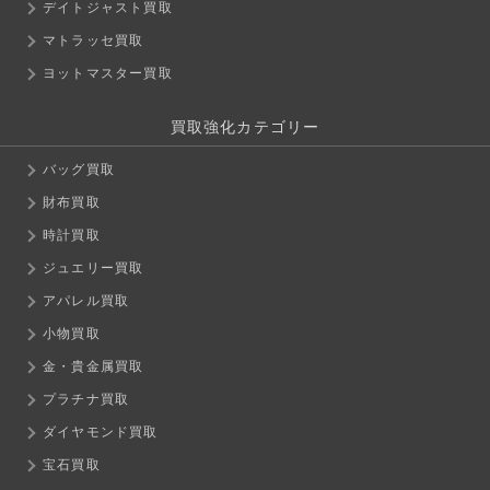
デイトジャスト買取
マトラッセ買取
ヨットマスター買取
買取強化カテゴリー
バッグ買取
財布買取
時計買取
ジュエリー買取
アパレル買取
小物買取
金・貴金属買取
プラチナ買取
ダイヤモンド買取
宝石買取