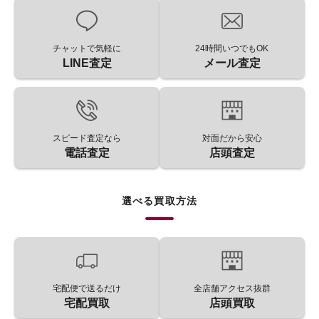
チャットで気軽に
24時間いつでもOK
LINE査定
メール査定
スピード査定なら
対面だから安心
電話査定
店頭査定
選べる買取方法
宅配便で送るだけ
全店舗アクセス抜群
宅配買取
店頭買取