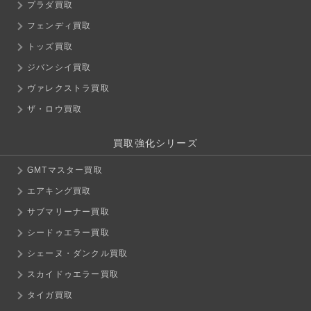
プラダ買取
フェンディ買取
トッズ買取
ジバンシイ買取
ヴァレクストラ買取
ザ・ロウ買取
買取強化シリーズ
GMTマスター買取
エアキング買取
サブマリーナー買取
シードゥエラー買取
シェーヌ・ダンクル買取
スカイドゥエラー買取
タイガ買取