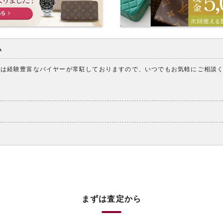
い
アは経験豊富なバイヤーが常駐しておりますので、いつでもお気軽にご相談
まずは査定から