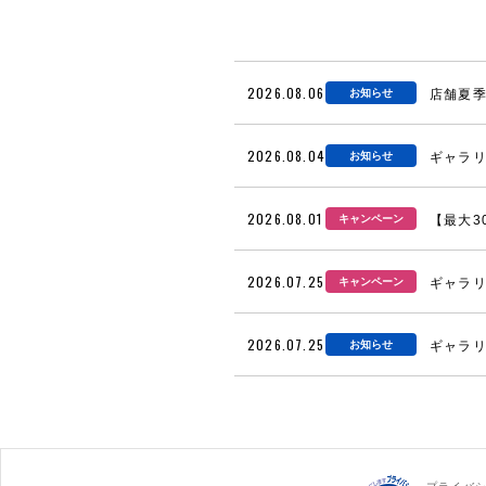
2026.08.06
お知らせ
店舗夏
2026.08.04
お知らせ
ギャラリ
2026.08.01
キャンペーン
【最大3
2026.07.25
キャンペーン
ギャラリ
2026.07.25
お知らせ
ギャラリ