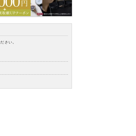
ください。