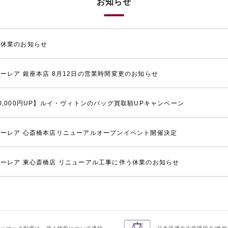
お知らせ
季休業のお知らせ
ーレア 銀座本店 8月12日の営業時間変更のお知らせ
0,000円UP】ルイ・ヴィトンのバッグ買取額UPキャンペーン
ーレア 心斎橋本店リニューアルオープンイベント開催決定
ーレア 東心斎橋店 リニューアル工事に伴う休業のお知らせ