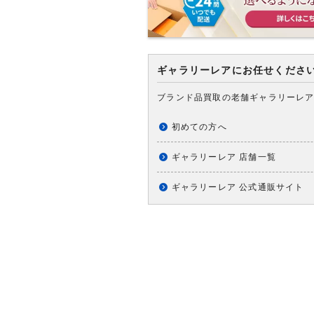
ギャラリーレアにお任せくださ
ブランド品買取の老舗ギャラリーレ
初めての方へ
ギャラリーレア 店舗一覧
ギャラリーレア 公式通販サイト