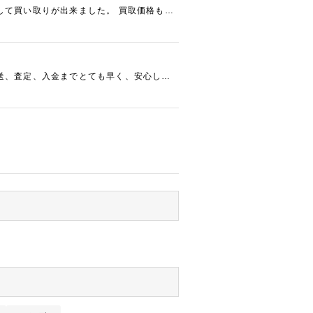
して買い取りが出来ました。 買取価格も、
送、査定、入金までとても早く、安心した