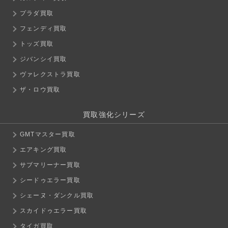
プラダ買取
フェンディ買取
トッズ買取
ジバンシイ買取
ヴァレクストラ買取
ザ・ロウ買取
買取強化シリーズ
GMTマスター買取
エアキング買取
サブマリーナー買取
シードゥエラー買取
シェーヌ・ダンクル買取
スカイドゥエラー買取
タイガ買取