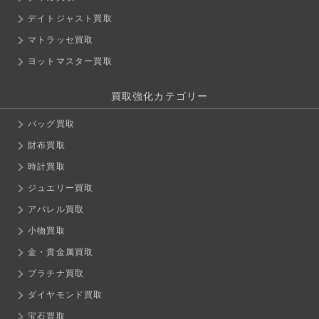
デイトジャスト買取
マトラッセ買取
ヨットマスター買取
買取強化カテゴリー
バッグ買取
財布買取
時計買取
ジュエリー買取
アパレル買取
小物買取
金・貴金属買取
プラチナ買取
ダイヤモンド買取
宝石買取