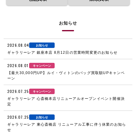
お知らせ
2026.08.04
お知らせ
ギャラリーレア 銀座本店 8月12日の営業時間変更のお知らせ
2026.08.01
キャンペーン
【最大30,000円UP】ルイ・ヴィトンのバッグ買取額UPキャンペ
ーン
2026.07.25
キャンペーン
ギャラリーレア 心斎橋本店リニューアルオープンイベント開催決
定
2026.07.25
お知らせ
ギャラリーレア 東心斎橋店 リニューアル工事に伴う休業のお知ら
せ