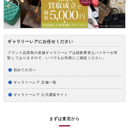
ギャラリーレアにお任せください
ブランド品買取の老舗ギャラリーレアは経験豊富なバイヤーが常
駐しておりますので、いつでもお気軽にご相談ください。
初めての方へ
ギャラリーレア 店舗一覧
ギャラリーレア 公式通販サイト
まずは査定から