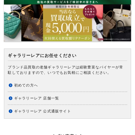
ギャラリーレアにお任せください
ブランド品買取の老舗ギャラリーレアは経験豊富なバイヤーが常
駐しておりますので、いつでもお気軽にご相談ください。
初めての方へ
ギャラリーレア 店舗一覧
ギャラリーレア 公式通販サイト