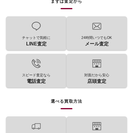
まずは査定から
チャットで気軽に
24時間いつでもOK
LINE査定
メール査定
スピード査定なら
対面だから安心
電話査定
店頭査定
選べる買取方法