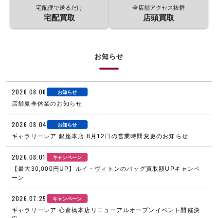
宅配便で送るだけ
全店舗アクセス抜群
宅配買取
店頭買取
お知らせ
2026.08.06
お知らせ
店舗夏季休業のお知らせ
2026.08.04
お知らせ
ギャラリーレア 銀座本店 8月12日の営業時間変更のお知らせ
2026.08.01
キャンペーン
【最大30,000円UP】ルイ・ヴィトンのバッグ買取額UPキャンペ
ーン
2026.07.25
キャンペーン
ギャラリーレア 心斎橋本店リニューアルオープンイベント開催決