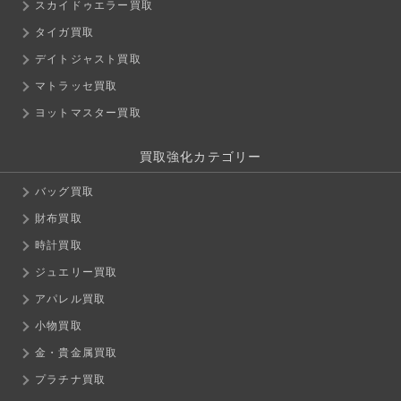
スカイドゥエラー買取
タイガ買取
デイトジャスト買取
マトラッセ買取
ヨットマスター買取
買取強化カテゴリー
バッグ買取
財布買取
時計買取
ジュエリー買取
アパレル買取
小物買取
金・貴金属買取
プラチナ買取