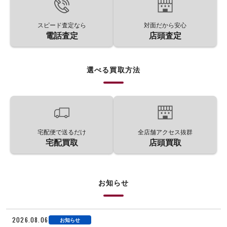
スピード査定なら
対面だから安心
電話査定
店頭査定
選べる買取方法
宅配便で送るだけ
全店舗アクセス抜群
宅配買取
店頭買取
お知らせ
2026.08.06
お知らせ