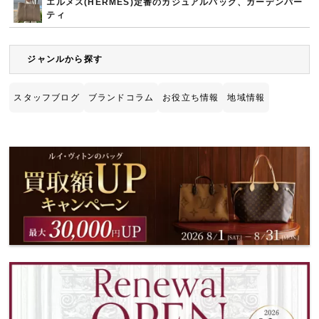
エルメス(HERMES)定番のカジュアルバッグ、ガーデンパー
ティ
ジャンルから探す
スタッフブログ
ブランドコラム
お役立ち情報
地域情報