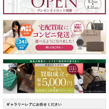
ギャラリーレアにお任せください