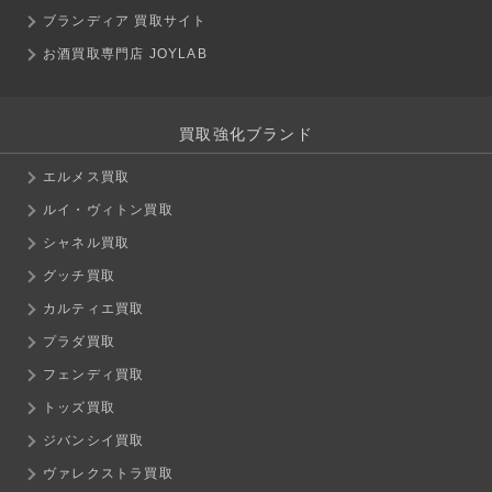
ブランディア 買取サイト
お酒買取専門店 JOYLAB
買取強化ブランド
エルメス買取
ルイ・ヴィトン買取
シャネル買取
グッチ買取
カルティエ買取
プラダ買取
フェンディ買取
トッズ買取
ジバンシイ買取
ヴァレクストラ買取