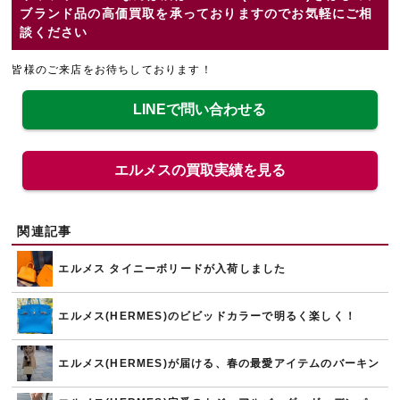
ブランド品の高価買取を承っておりますのでお気軽にご相
談ください
皆様のご来店をお待ちしております！
LINEで問い合わせる
エルメスの買取実績を見る
関連記事
エルメス タイニーボリードが入荷しました
エルメス(HERMES)のビビッドカラーで明るく楽しく！
エルメス(HERMES)が届ける、春の最愛アイテムのバーキン