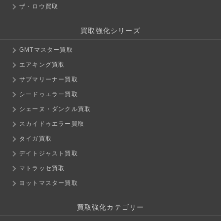
ザ・ロウ買取
買取強化シリーズ
GMTマスター買取
エアキング買取
サブマリーナー買取
シードゥエラー買取
シェーヌ・ダンクル買取
スカイドゥエラー買取
タイガ買取
デイトジャスト買取
マトラッセ買取
ヨットマスター買取
買取強化カテゴリー