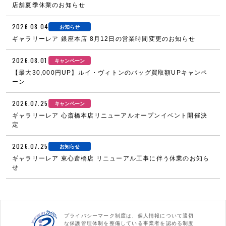
店舗夏季休業のお知らせ
2026.08.04
お知らせ
ギャラリーレア 銀座本店 8月12日の営業時間変更のお知らせ
2026.08.01
キャンペーン
【最大30,000円UP】ルイ・ヴィトンのバッグ買取額UPキャンペ
ーン
2026.07.25
キャンペーン
ギャラリーレア 心斎橋本店リニューアルオープンイベント開催決
定
2026.07.25
お知らせ
ギャラリーレア 東心斎橋店 リニューアル工事に伴う休業のお知ら
せ
プライバシーマーク制度は、個人情報について適切
な保護管理体制を整備している事業者を認める制度