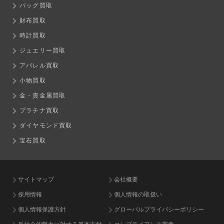
バッグ買取
財布買取
時計買取
ジュエリー買取
アパレル買取
小物買取
金・貴金属買取
プラチナ買取
ダイヤモンド買取
宝石買取
サイトマップ
会社概要
採用情報
個人情報の取扱い
個人情報保護方針
グローバルプライバシーポリシー