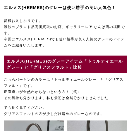
エルメス(HERMES)のグレーは使い勝手の良い人気色！
皆様お久しぶりです。
難波のブランド品高価買取のお店、ギャラリーレア なんば店の福田で
す。
今回はエルメス(HERMES)でも使い勝手が良く人気のグレーのアイテ
ムをご紹介いたします。
エルメス(HERMES)のグレーアイテム「トゥルティエール
グレー」と「グリアスファルト」比較
こちらバーキンのカラーは「トゥルティエールグレー」と「グリアス
ファルト」です。
正直違いが全然わからないという方！（笑）
その気持ち分かります、私も最初は全然分かりませんでした…
でも良く見てください。
グリアスファルトの方が少しだけ暗めのグレーなのです。