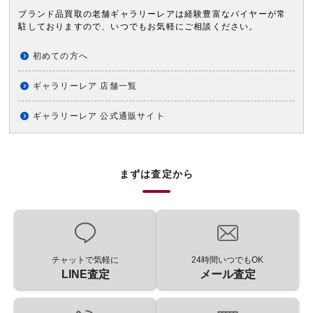
ブランド品買取の老舗ギャラリーレアは経験豊富なバイヤーが常
駐しておりますので、いつでもお気軽にご相談ください。
初めての方へ
ギャラリーレア 店舗一覧
ギャラリーレア 公式通販サイト
まずは査定から
チャットで気軽に
24時間いつでもOK
LINE査定
メール査定