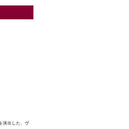
を演出した、ヴ