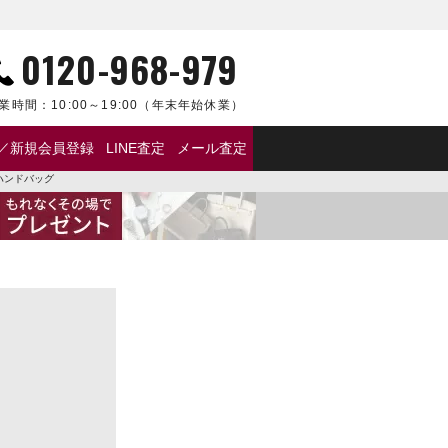
0120-968-979
業時間：
10:00～19:00
（年末年始休業）
／新規会員登録
LINE査定
メール査定
ハンドバッグ