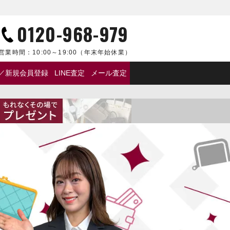
0120-968-979
営業時間：
10:00～19:00
（年末年始休業）
／新規会員登録
LINE査定
メール査定