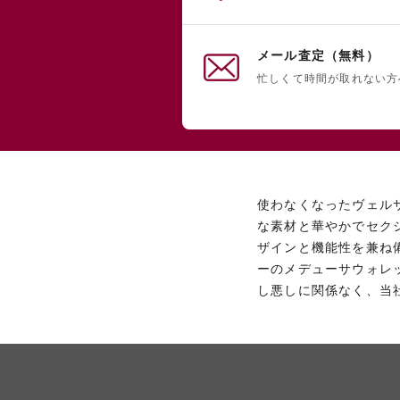
メール査定（無料）
忙しくて時間が取れない方
使わなくなったヴェル
な素材と華やかでセク
ザインと機能性を兼ね
ーのメデューサウォレ
し悪しに関係なく、当