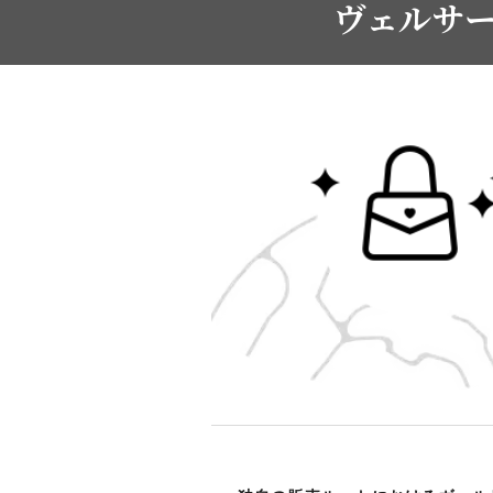
ヴェルサー