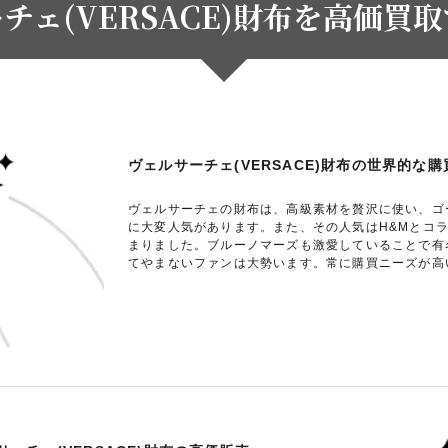
チェ(VERSACE)財布を高価買
ヴェルサーチェ(VERSACE)財布の世界的な
ヴェルサーチェの財布は、高級素材を贅沢に使い、ゴ
に大変人気があります。また、その人気はH&Mとコ
まりました。ブルーノマーズも激愛していることで有
てやまないファンは大勢います。常に購買ニーズが高