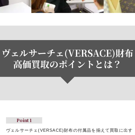
ヴェルサーチェ(VERSACE)財布
高価買取のポイントとは？
Point 1
ヴェルサーチェ(VERSACE)財布の
付属品を揃えて買取に出す