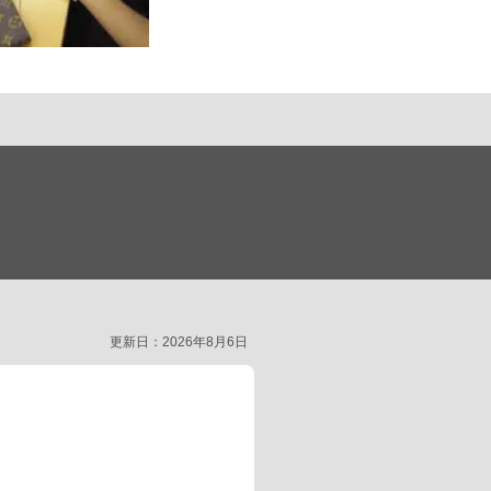
更新日：2026年8月6日