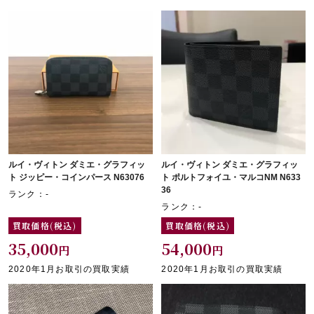
ルイ・ヴィトン ダミエ・グラフィッ
ルイ・ヴィトン ダミエ・グラフィッ
ト ジッピー・コインパース N63076
ト ポルトフォイユ・マルコNM N633
36
ランク：-
ランク：-
買取価格(税込)
買取価格(税込)
35,000
54,000
円
円
2020年1月お取引の買取実績
2020年1月お取引の買取実績