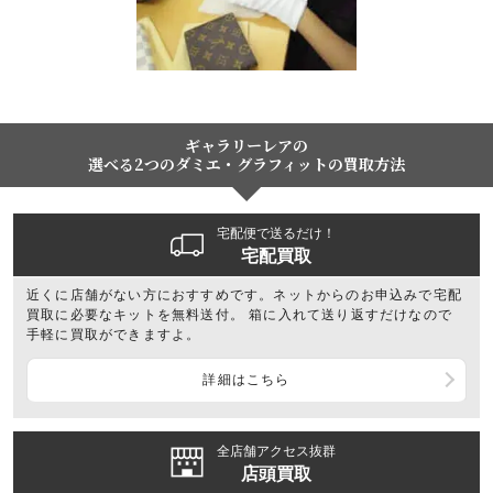
ギャラリーレアの
選べる2つのダミエ・グラフィットの買取方法
宅配便で送るだけ！
宅配買取
近くに店舗がない方におすすめです。ネットからのお申込みで宅配
買取に必要なキットを無料送付。 箱に入れて送り返すだけなので
手軽に買取ができますよ。
詳細はこちら
全店舗アクセス抜群
店頭買取