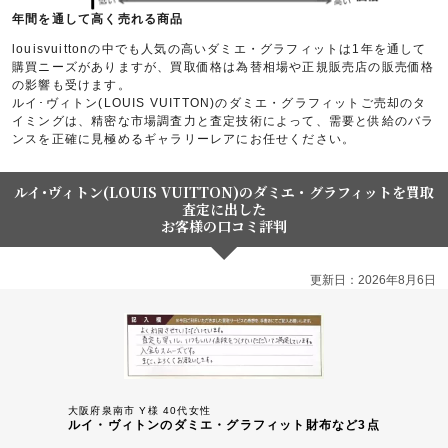
年間を通して高く売れる商品
louisvuittonの中でも人気の高いダミエ・グラフィットは1年を通して
購買ニーズがありますが、買取価格は為替相場や正規販売店の販売価格
の影響も受けます。
ルイ･ヴィトン(LOUIS VUITTON)のダミエ・グラフィットご売却のタ
イミングは、精密な市場調査力と査定技術によって、需要と供給のバラ
ンスを正確に見極めるギャラリーレアにお任せください。
ルイ･ヴィトン(LOUIS VUITTON)のダミエ・グラフィットを買取
査定に出した
お客様の口コミ評判
更新日：2026年8月6日
大阪府泉南市 Y様 40代女性
ルイ・ヴィトンのダミエ・グラフィット財布など3点