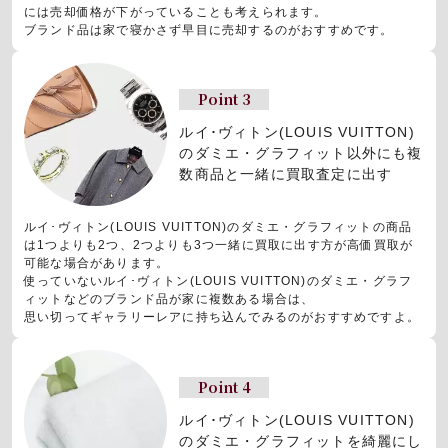
には売却価格が下がっていることも考えられます。
ブランド品は家で寝かさず早目に売却するのがおすすめです。
Point 3
ルイ･ヴィトン(LOUIS VUITTON)
のダミエ・グラフィット以外にも
複
数商品と一緒に買取査定に出す
ルイ･ヴィトン(LOUIS VUITTON)のダミエ・グラフィットの商品
は1つよりも2つ、2つよりも3つ一緒に買取に出す方が高価買取が
可能な場合があります。
使っていないルイ･ヴィトン(LOUIS VUITTON)のダミエ・グラフ
ィットなどのブランド品が家に複数ある場合は、
思い切ってギャラリーレアに持ち込んでみるのがおすすめですよ。
Point 4
ルイ･ヴィトン(LOUIS VUITTON)
のダミエ・グラフィットを
綺麗にし