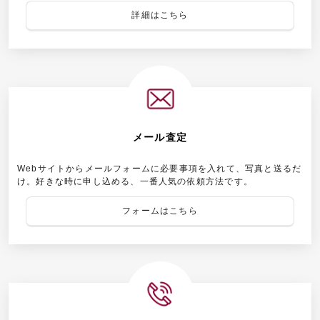
詳細はこちら
メール査定
Webサイトからメールフォームに必要事項を入れて、写真と送るだ
け。好きな時に申し込める、一番人気の依頼方法です。
フォームはこちら