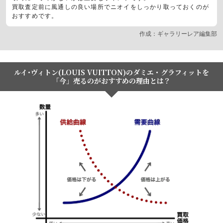
買取査定前に風通しの良い場所でニオイをしっかり取っておくのが
おすすめです。
作成：ギャラリーレア編集部
ルイ･ヴィトン(LOUIS VUITTON)のダミエ・グラフィットを
「今」売るのがおすすめの理由とは？