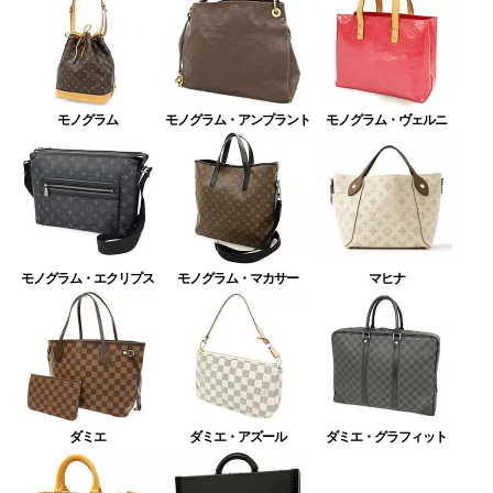
モノグラム
モノグラム・アンプラント
モノグラム・ヴェルニ
モノグラム・エクリプス
モノグラム・マカサー
マヒナ
ダミエ
ダミエ・アズール
ダミエ・グラフィット