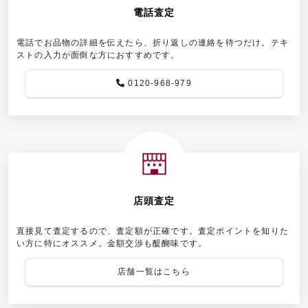
電話査定
電話でお品物の詳細を伝えたら、折り返しの連絡を待つだけ。テキ
ストの入力が面倒な方におすすめです。
0120-968-979
店頭査定
直接見て査定するので、査定額が正確です。査定ポイントを知りた
い方に特にオススメ。金額交渉も醍醐味です。
店舗一覧はこちら