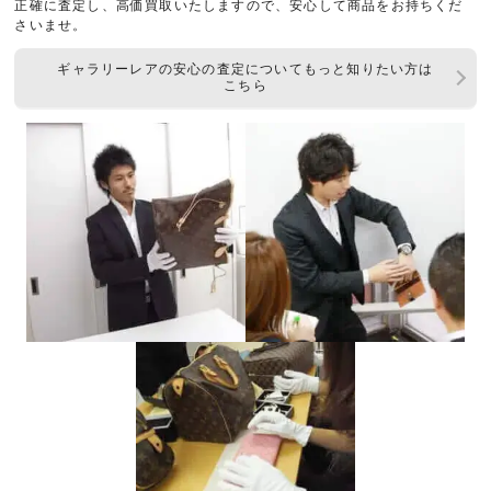
正確に査定し、高価買取いたしますので、安心して商品をお持ちくだ
さいませ。
ギャラリーレアの安心の査定についてもっと知りたい方は
こちら