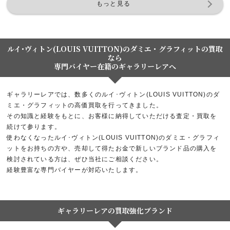
もっと見る
ルイ･ヴィトン(LOUIS VUITTON)のダミエ・グラフィットの買取
なら
専門バイヤー在籍のギャラリーレアへ
ギャラリーレアでは、数多くのルイ･ヴィトン(LOUIS VUITTON)のダ
ミエ・グラフィットの高価買取を行ってきました。
その知識と経験をもとに、お客様に納得していただける査定・買取を
続けて参ります。
使わなくなったルイ･ヴィトン(LOUIS VUITTON)のダミエ・グラフィ
ットをお持ちの方や、売却して得たお金で新しいブランド品の購入を
検討されている方は、ぜひ当社にご相談ください。
経験豊富な専門バイヤーが対応いたします。
ギャラリーレアの買取強化ブランド