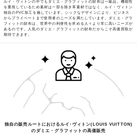
ルイ・ヴィトンの中でもダミエ・グラフィットの財布は一級品。機能性
を重視しているため素材は一部を除き革素材ではなく、ルイ・ヴィトン
独自のPVC加工を施しています。シックなデザインにより、ビジネス
からプライベートまで使用者のニーズを満たしています。ダミエ・グラ
フィットの財布は、世界中の利便性を求める人々より常に高いニーズが
あるのです。人気のダミエ・グラフィットの財布だからこそ高価買取が
期待できます。
独自の販売ルートにおけるルイ･ヴィトン(LOUIS VUITTON)
のダミエ・グラフィットの高価販売