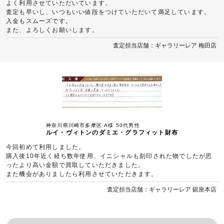
よく利用させていただいています。
査定も早いし、いつもいい値段をつけていただいて満足しています。
入金もスムーズです。
また、よろしくお願いします。
査定担当店舗：ギャラリーレア 梅田店
神奈川県川崎市多摩区 A様 50代男性
ルイ・ヴィトンのダミエ・グラフィット財布
今回初めて利用しました。
購入後10年近く経ち数年使用、イニシャルも刻印された物でしたが思
ったより高い金額で買取していただきました。
また機会がありましたら利用させていただきます。
査定担当店舗：ギャラリーレア 銀座本店