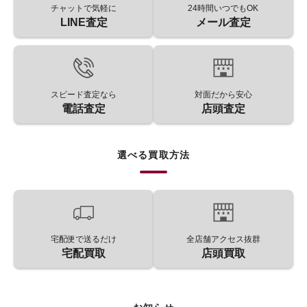
チャットで気軽に
24時間いつでもOK
LINE査定
メール査定
スピード査定なら
対面だから安心
電話査定
店頭査定
選べる買取方法
宅配便で送るだけ
全店舗アクセス抜群
宅配買取
店頭買取