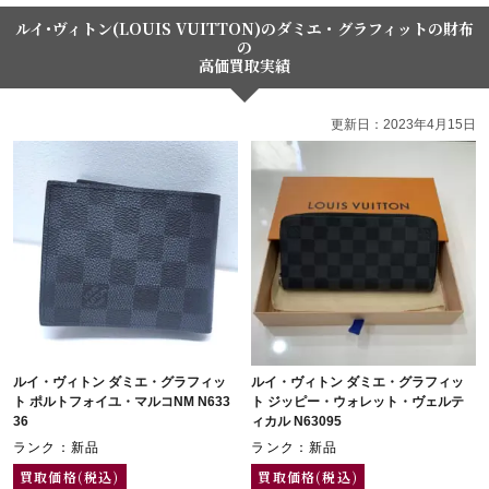
ルイ･ヴィトン(LOUIS VUITTON)のダミエ・グラフィットの財布
の
高価買取実績
更新日：2023年4月15日
ルイ・ヴィトン ダミエ・グラフィッ
ルイ・ヴィトン ダミエ・グラフィッ
ト ポルトフォイユ・マルコNM N633
ト ジッピー・ウォレット・ヴェルテ
36
ィカル N63095
ランク：新品
ランク：新品
買取価格(税込)
買取価格(税込)