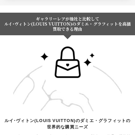
ギャラリーレアが他社と比較して
ルイ･ヴィトン(LOUIS VUITTON)のダミエ・グラフィットを高価
買取できる理由
ルイ･ヴィトン(LOUIS VUITTON)のダミエ・グラフィットの
世界的な購買ニーズ