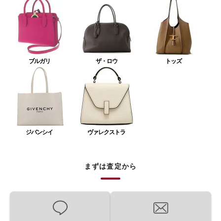
ブルガリ
ザ・ロウ
トッズ
ジバンシイ
ヴァレクストラ
まずは査定から