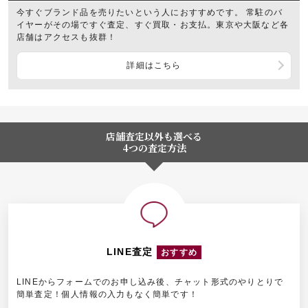
今すぐブランド品を売りたいという人におすすめです。 常駐のバ
イヤーがその場ですぐ査定、すぐ買取・お支払。東京や大阪など各
店舗はアクセスも抜群！
詳細はこちら
店舗査定以外も選べる
4つの査定方法
LINE査定
おすすめ
LINEからフォームでのお申し込み後、チャット形式のやりとりで
簡単査定！個人情報の入力もなく簡単です！