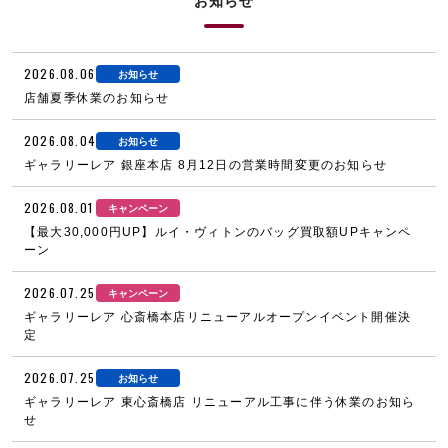
お知らせ
2026.08.06
お知らせ
店舗夏季休業のお知らせ
2026.08.04
お知らせ
ギャラリーレア 銀座本店 8月12日の営業時間変更のお知らせ
2026.08.01
キャンペーン
【最大30,000円UP】ルイ・ヴィトンのバッグ買取額UPキャンペ
ーン
2026.07.25
キャンペーン
ギャラリーレア 心斎橋本店リニューアルオープンイベント開催決
定
2026.07.25
お知らせ
ギャラリーレア 東心斎橋店 リニューアル工事に伴う休業のお知ら
せ