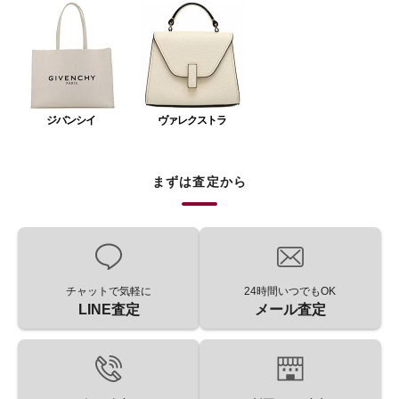
ジバンシイ
ヴァレクストラ
まずは査定から
チャットで気軽に
24時間いつでもOK
LINE査定
メール査定