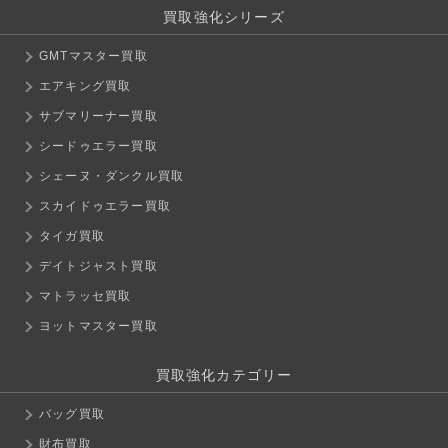
買取強化シリーズ
GMTマスター買取
エアキング買取
サブマリーナー買取
シードゥエラー買取
シェーヌ・ダンクル買取
スカイドゥエラー買取
タイガ買取
デイトジャスト買取
マトラッセ買取
ヨットマスター買取
買取強化カテゴリー
バッグ買取
財布買取