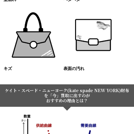
キズ
表面の汚れ
ケイト・スペード・ニューヨーク(kate spade NEW YORK)財布
を「今」買取に出すのが
おすすめの理由とは？