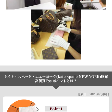
ケイト・スペード・ニューヨーク(kate spade NEW YORK)財布
高価買取のポイントとは？
更新日：2026年8月6日
Point 1