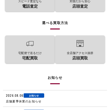
スピード査定なら
対面だから安心
電話査定
店頭査定
選べる買取方法
宅配便で送るだけ
全店舗アクセス抜群
宅配買取
店頭買取
お知らせ
2026.08.06
お知らせ
店舗夏季休業のお知らせ