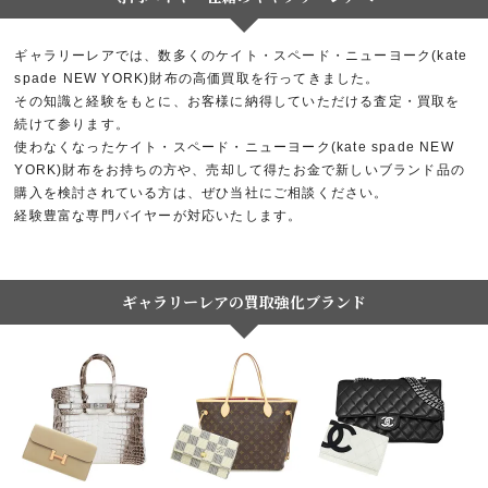
ギャラリーレアでは、数多くのケイト・スペード・ニューヨーク(kate
spade NEW YORK)財布の高価買取を行ってきました。
その知識と経験をもとに、お客様に納得していただける査定・買取を
続けて参ります。
使わなくなったケイト・スペード・ニューヨーク(kate spade NEW
YORK)財布をお持ちの方や、売却して得たお金で新しいブランド品の
購入を検討されている方は、ぜひ当社にご相談ください。
経験豊富な専門バイヤーが対応いたします。
ギャラリーレアの買取強化ブランド