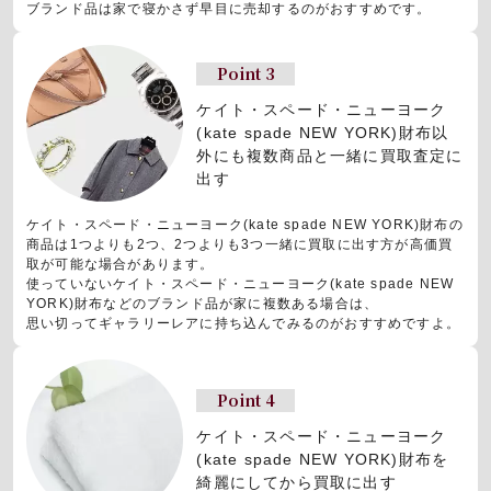
ブランド品は家で寝かさず早目に売却するのがおすすめです。
Point 3
ケイト・スペード・ニューヨーク
(kate spade NEW YORK)財布以
外にも
複数商品と一緒に買取査定に
出す
ケイト・スペード・ニューヨーク(kate spade NEW YORK)財布の
商品は1つよりも2つ、2つよりも3つ一緒に買取に出す方が高価買
取が可能な場合があります。
使っていないケイト・スペード・ニューヨーク(kate spade NEW
YORK)財布などのブランド品が家に複数ある場合は、
思い切ってギャラリーレアに持ち込んでみるのがおすすめですよ。
Point 4
ケイト・スペード・ニューヨーク
(kate spade NEW YORK)財布を
綺麗にしてから買取に出す