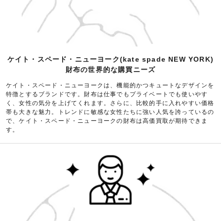
ケイト・スペード・ニューヨーク(kate spade NEW YORK)
財布の世界的な購買ニーズ
ケイト・スペード・ニューヨークは、機能的かつキュートなデザインを
特徴とするブランドです。財布は仕事でもプライベートでも使いやす
く、女性の気分を上げてくれます。さらに、比較的手に入れやすい価格
帯も大きな魅力。トレンドに敏感な女性たちに強い人気を誇っているの
で、ケイト・スペード・ニューヨークの財布は高価買取が期待できま
す。