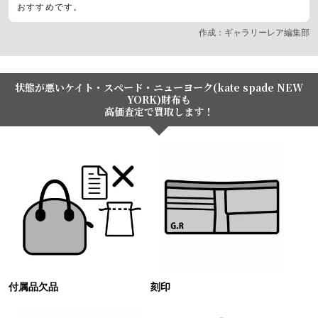
おすすめです。
作成：ギャラリーレア編集部
状態が悪いケイト・スペード・ニューヨーク(kate spade NEW
YORK)財布も
高価査定で買取します！
付属品欠品
刻印