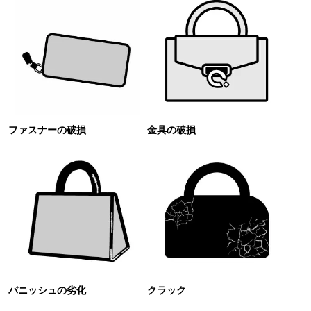
ファスナーの破損
金具の破損
バニッシュの劣化
クラック