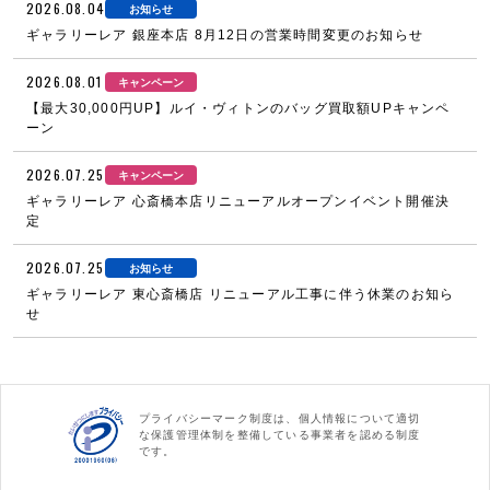
2026.08.04
お知らせ
ギャラリーレア 銀座本店 8月12日の営業時間変更のお知らせ
2026.08.01
キャンペーン
【最大30,000円UP】ルイ・ヴィトンのバッグ買取額UPキャンペ
ーン
2026.07.25
キャンペーン
ギャラリーレア 心斎橋本店リニューアルオープンイベント開催決
定
2026.07.25
お知らせ
ギャラリーレア 東心斎橋店 リニューアル工事に伴う休業のお知ら
せ
プライバシーマーク制度は、個人情報について適切
な保護管理体制を整備している事業者を認める制度
です。