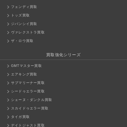
フェンディ買取
トッズ買取
ジバンシイ買取
ヴァレクストラ買取
ザ・ロウ買取
買取強化シリーズ
GMTマスター買取
エアキング買取
サブマリーナー買取
シードゥエラー買取
シェーヌ・ダンクル買取
スカイドゥエラー買取
タイガ買取
デイトジャスト買取