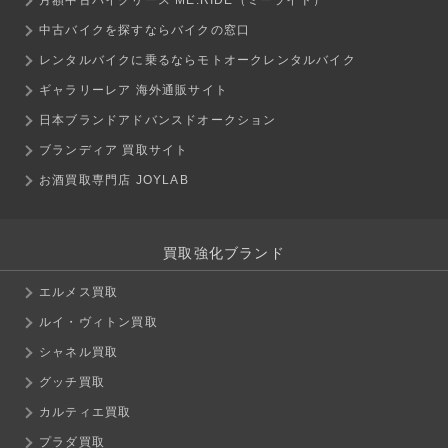
中古バイクを探すならバイクの窓口
レンタルバイクに乗るならモトオークレンタルバイク
ギャラリーレア 海外通販サイト
日本ブランドアドバンスドオークション
ブランディア 買取サイト
お酒買取専門店 JOYLAB
買取強化ブランド
エルメス買取
ルイ・ヴィトン買取
シャネル買取
グッチ買取
カルティエ買取
プラダ買取