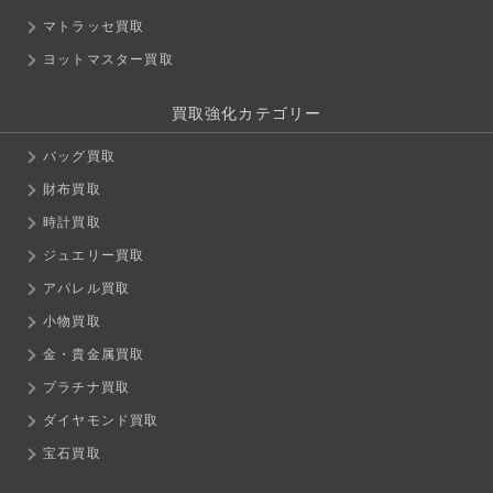
マトラッセ買取
ヨットマスター買取
買取強化カテゴリー
バッグ買取
財布買取
時計買取
ジュエリー買取
アパレル買取
小物買取
金・貴金属買取
プラチナ買取
ダイヤモンド買取
宝石買取