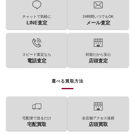
チャットで気軽に
24時間いつでもOK
LINE査定
メール査定
スピード査定なら
対面だから安心
電話査定
店頭査定
選べる買取方法
宅配便で送るだけ
全店舗アクセス抜群
宅配買取
店頭買取