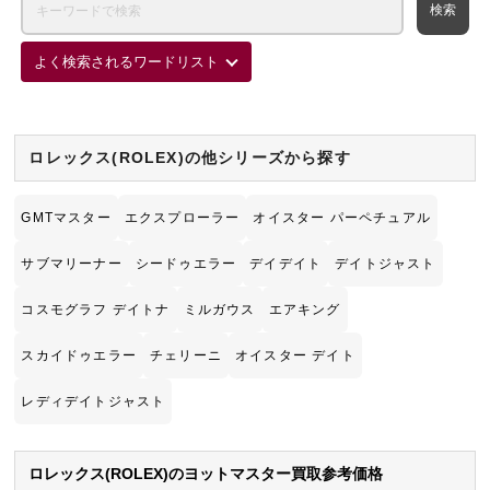
よく検索されるワードリスト
ロレックス(ROLEX)の他シリーズから探す
GMTマスター
エクスプローラー
オイスター パーペチュアル
サブマリーナー
シードゥエラー
デイデイト
デイトジャスト
コスモグラフ デイトナ
ミルガウス
エアキング
スカイドゥエラー
チェリーニ
オイスター デイト
レディデイトジャスト
ロレックス(ROLEX)のヨットマスター買取参考価格