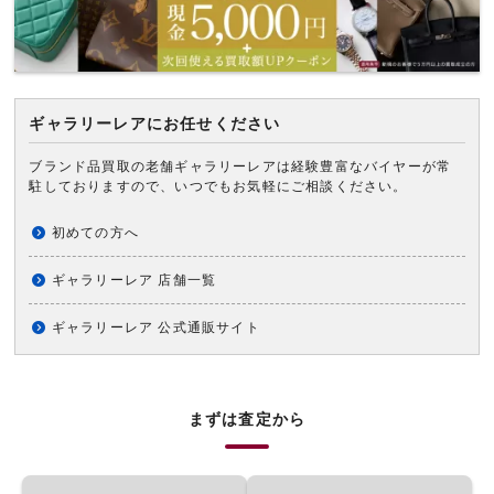
ギャラリーレアにお任せください
ブランド品買取の老舗ギャラリーレアは経験豊富なバイヤーが常
駐しておりますので、いつでもお気軽にご相談ください。
初めての方へ
ギャラリーレア 店舗一覧
ギャラリーレア 公式通販サイト
まずは査定から