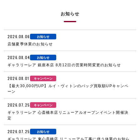
お知らせ
2026.08.06
お知らせ
店舗夏季休業のお知らせ
2026.08.04
お知らせ
ギャラリーレア 銀座本店 8月12日の営業時間変更のお知らせ
2026.08.01
キャンペーン
【最大30,000円UP】ルイ・ヴィトンのバッグ買取額UPキャンペ
ーン
2026.07.25
キャンペーン
ギャラリーレア 心斎橋本店リニューアルオープンイベント開催決
定
2026.07.25
お知らせ
ギャラリーレア 東心斎橋店 リニューアル工事に伴う休業のお知ら