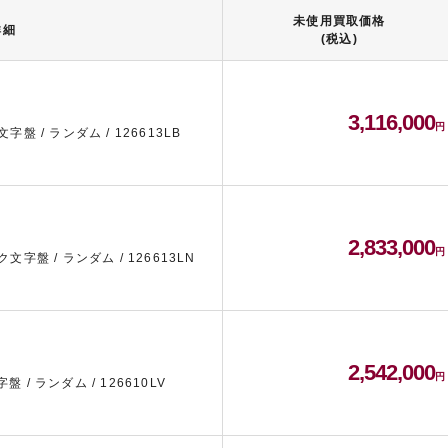
未使用買取価格
詳細
(税込)
3,116,000
文字盤 / ランダム / 126613LB
2,833,000
ク文字盤 / ランダム / 126613LN
2,542,000
盤 / ランダム / 126610LV