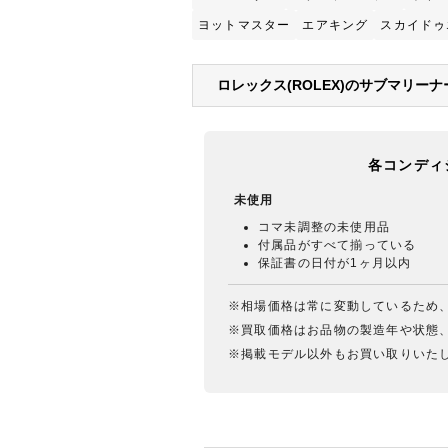
ヨットマスター
エアキング
スカイドゥ
ロレックス(ROLEX)のサブマリー
各コンディ
未使用
コマ未調整の未使用品
付属品がすべて揃っている
保証書の日付が1ヶ月以内
※相場価格は常に変動しているため
※買取価格はお品物の製造年や状態
※掲載モデル以外もお買い取りいた