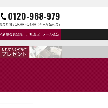
0120-968-979
営業時間：
10:00～19:00
（年末年始休業）
／新規会員登録
LINE査定
メール査定