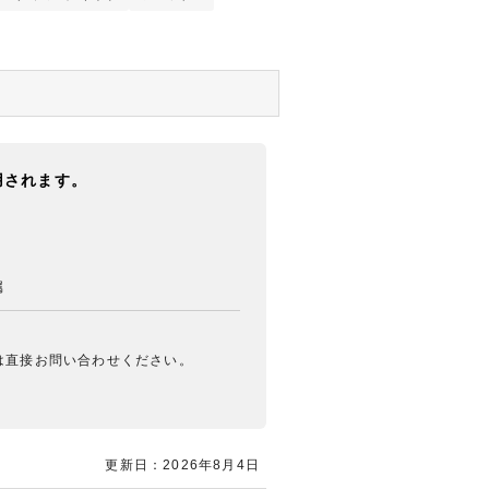
用されます。
属
は直接お問い合わせください。
更新日：2026年8月4日