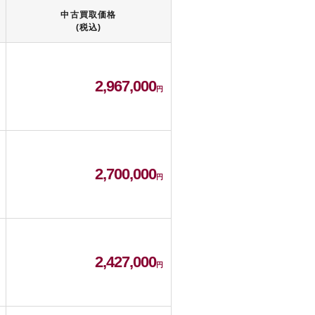
中古買取価格
(税込)
2,967,000
2,700,000
2,427,000