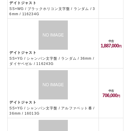
デイトジャスト
SS×WG / ブラックホリコン文字盤 / ランダム / 3
6mm / 116234G
中古
1,887,000
デイトジャスト
SS×YG / シャンパン文字盤 / ランダム / 36mm /
ダイヤベゼル / 116243G
中古
706,000
デイトジャスト
SS×YG / シャンパン文字盤 / アルファベット番 /
36mm / 16013G