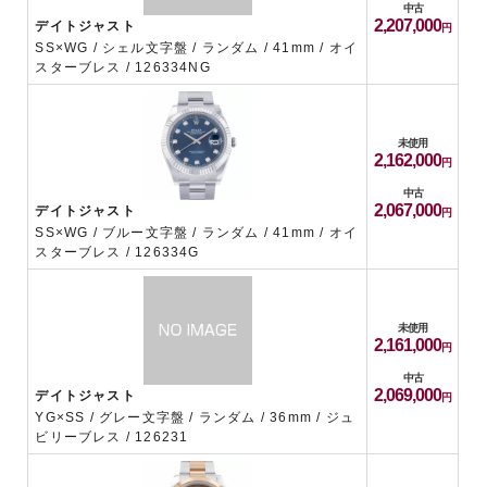
中古
2,207,000
デイトジャスト
SS×WG / シェル文字盤 / ランダム / 41mm / オイ
スターブレス / 126334NG
未使用
2,162,000
中古
2,067,000
デイトジャスト
SS×WG / ブルー文字盤 / ランダム / 41mm / オイ
スターブレス / 126334G
未使用
2,161,000
中古
2,069,000
デイトジャスト
YG×SS / グレー文字盤 / ランダム / 36mm / ジュ
ビリーブレス / 126231