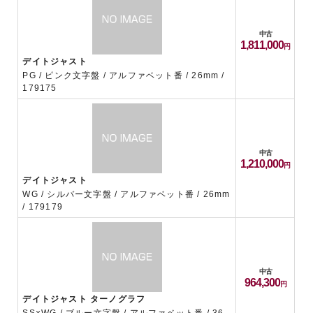
中古
1,811,000
デイトジャスト
PG / ピンク文字盤 / アルファベット番 / 26mm /
179175
中古
1,210,000
デイトジャスト
WG / シルバー文字盤 / アルファベット番 / 26mm
/ 179179
中古
964,300
デイトジャスト ターノグラフ