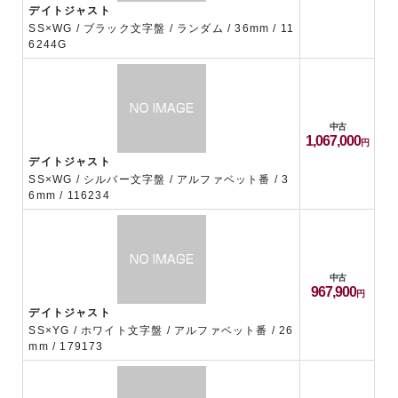
デイトジャスト
SS×WG / ブラック文字盤 / ランダム / 36mm / 11
6244G
中古
1,067,000
デイトジャスト
SS×WG / シルバー文字盤 / アルファベット番 / 3
6mm / 116234
中古
967,900
デイトジャスト
SS×YG / ホワイト文字盤 / アルファベット番 / 26
mm / 179173