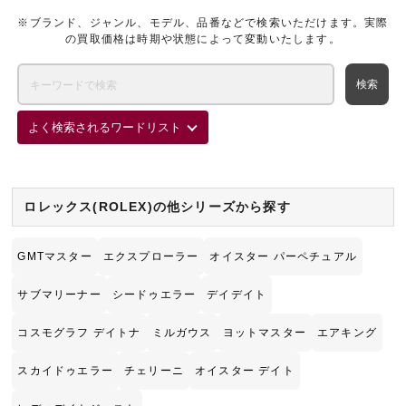
※ブランド、ジャンル、モデル、品番などで検索いただけます。実際
の買取価格は時期や状態によって変動いたします。
よく検索されるワードリスト
ロレックス(ROLEX)の他シリーズから探す
GMTマスター
エクスプローラー
オイスター パーペチュアル
サブマリーナー
シードゥエラー
デイデイト
コスモグラフ デイトナ
ミルガウス
ヨットマスター
エアキング
スカイドゥエラー
チェリーニ
オイスター デイト