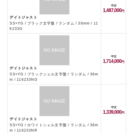
中古
1,487,000
デイトジャスト
SS×YG / ブラック文字盤 / ランダム / 36mm / 11
6233G
中古
1,714,000
デイトジャスト
SS×YG / ブラックシェル文字盤 / ランダム / 36m
m / 116233NG
中古
1,339,000
デイトジャスト
SS×YG / ホワイトシェル文字盤 / ランダム / 36m
m / 116233NR