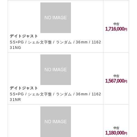
中古
1,716,000
デイトジャスト
SS×PG / シェル文字盤 / ランダム / 36mm / 1162
31NG
中古
1,567,000
デイトジャスト
SS×PG / シェル文字盤 / ランダム / 36mm / 1162
31NR
中古
1,180,000