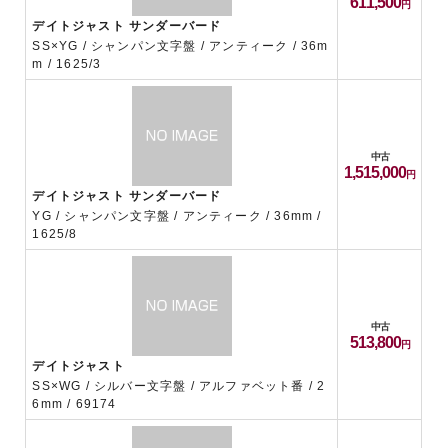
611,500
デイトジャスト サンダーバード
SS×YG / シャンパン文字盤 / アンティーク / 36m
m / 1625/3
中古
1,515,000
デイトジャスト サンダーバード
YG / シャンパン文字盤 / アンティーク / 36mm /
1625/8
中古
513,800
デイトジャスト
SS×WG / シルバー文字盤 / アルファベット番 / 2
6mm / 69174