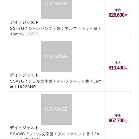
中古
826,600
デイトジャスト
SS×YG / シャンパン文字盤 / アルファベット番 /
36mm / 16233
中古
813,400
デイトジャスト
SS×YG / シェル文字盤 / アルファベット番 / 36m
m / 16233NR
中古
967,700
デイトジャスト
SS×WG / シェル文字盤 / アルファベット番 / 36