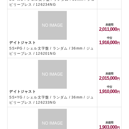
ビリーブレス / 126234NG
未使用
2,011,000
中古
1,916,000
デイトジャスト
SS×PG / シェル文字盤 / ランダム / 36mm / ジュ
ビリーブレス / 126201NG
未使用
2,015,000
中古
1,910,000
デイトジャスト
SS×YG / シェル文字盤 / ランダム / 36mm / ジュ
ビリーブレス / 126233NG
未使用
1,903,000