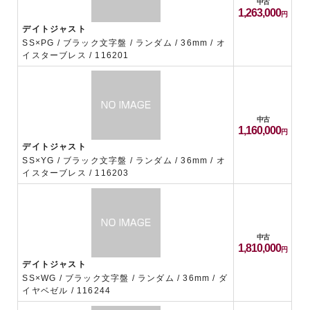
中古
1,263,000
デイトジャスト
SS×PG / ブラック文字盤 / ランダム / 36mm / オ
イスターブレス / 116201
中古
1,160,000
デイトジャスト
SS×YG / ブラック文字盤 / ランダム / 36mm / オ
イスターブレス / 116203
中古
1,810,000
デイトジャスト
SS×WG / ブラック文字盤 / ランダム / 36mm / ダ
イヤベゼル / 116244