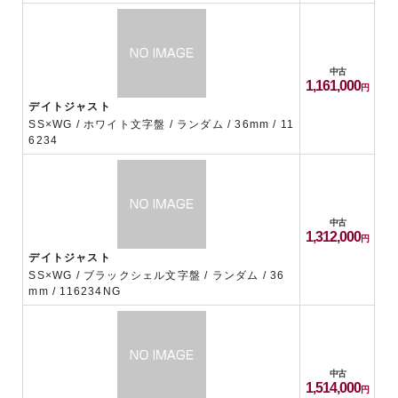
中古
1,161,000
デイトジャスト
SS×WG / ホワイト文字盤 / ランダム / 36mm / 11
6234
中古
1,312,000
デイトジャスト
SS×WG / ブラックシェル文字盤 / ランダム / 36
mm / 116234NG
中古
1,514,000