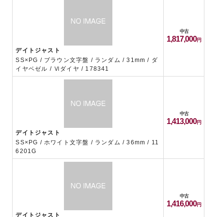
中古
1,817,000
デイトジャスト
SS×PG / ブラウン文字盤 / ランダム / 31mm / ダ
イヤベゼル / Ⅵダイヤ / 178341
中古
1,413,000
デイトジャスト
SS×PG / ホワイト文字盤 / ランダム / 36mm / 11
6201G
中古
1,416,000
デイトジャスト