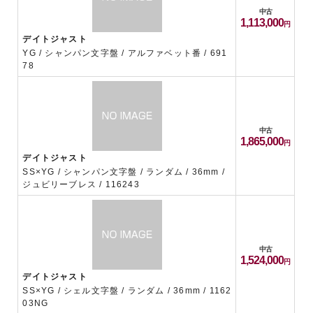
中古
1,113,000
デイトジャスト
YG / シャンパン文字盤 / アルファベット番 / 691
78
中古
1,865,000
デイトジャスト
SS×YG / シャンパン文字盤 / ランダム / 36mm /
ジュビリーブレス / 116243
中古
1,524,000
デイトジャスト
SS×YG / シェル文字盤 / ランダム / 36mm / 1162
03NG