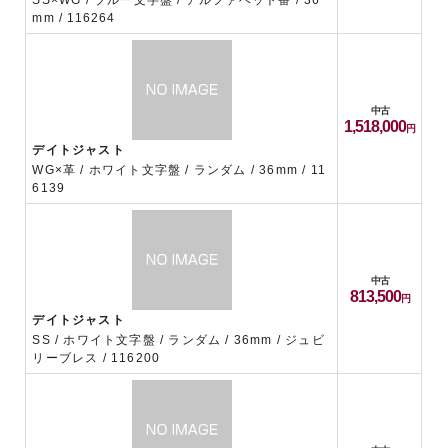
SS×WG / ブルー文字盤 / アルファベット番 / 36
mm / 116264
中古
1,518,000
デイトジャスト
WG×革 / ホワイト文字盤 / ランダム / 36mm / 11
6139
中古
813,500
デイトジャスト
SS / ホワイト文字盤 / ランダム / 36mm / ジュビ
リーブレス / 116200