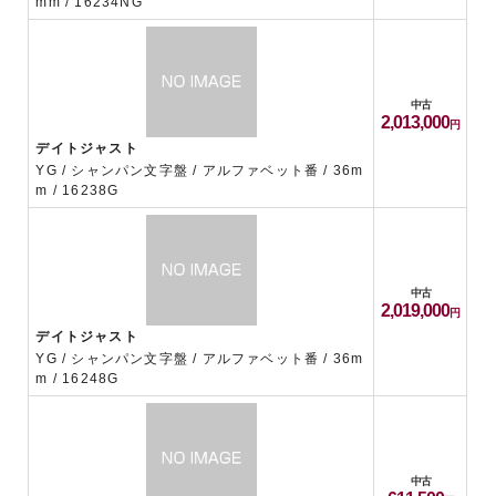
mm / 16234NG
中古
2,013,000
デイトジャスト
YG / シャンパン文字盤 / アルファベット番 / 36m
m / 16238G
中古
2,019,000
デイトジャスト
YG / シャンパン文字盤 / アルファベット番 / 36m
m / 16248G
中古