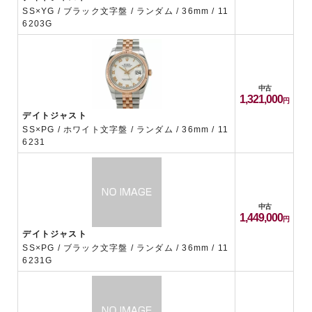
SS×YG / ブラック文字盤 / ランダム / 36mm / 11
6203G
中古
1,321,000
デイトジャスト
SS×PG / ホワイト文字盤 / ランダム / 36mm / 11
6231
中古
1,449,000
デイトジャスト
SS×PG / ブラック文字盤 / ランダム / 36mm / 11
6231G