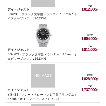
中古
1,812,000
デイトジャスト
SS×YG / ブラック文字盤 / ランダム / 36mm / オ
イスターブレス / 126233G
未使用
1,904,000
中古
1,811,000
デイトジャスト
SS×WG / ブラック文字盤 / ランダム / 36mm / ジ
ュビリーブレス / 126234G
未使用
1,828,000
中古
1,737,000
デイトジャスト
YG×SS / スレート / ローマン文字盤 / ランダム /
36mm / オイスターブレス / 126203