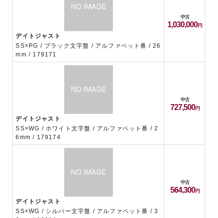
中古
1,030,000
デイトジャスト
SS×PG / ブラック文字盤 / アルファベット番 / 26
mm / 179171
中古
727,500
デイトジャスト
SS×WG / ホワイト文字盤 / アルファベット番 / 2
6mm / 179174
中古
564,300
デイトジャスト
SS×WG / シルバー文字盤 / アルファベット番 / 3