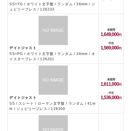
SS×YG / ホワイト文字盤 / ランダム / 36mm / ジ
ュビリーブレス / 126233
未使用
1,649,000
中古
1,569,000
デイトジャスト
SS×PG / ホワイト文字盤 / ランダム / 36mm / オ
イスターブレス / 126201
未使用
1,611,000
中古
1,536,000
デイトジャスト
SS / スレート / ローマン文字盤 / ランダム / 41m
m / ジュビリーブレス / 126300