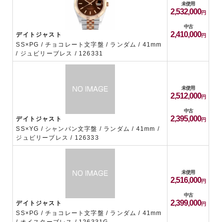
未使用
2,532,000
中古
2,410,000
デイトジャスト
SS×PG / チョコレート文字盤 / ランダム / 41mm
/ ジュビリーブレス / 126331
未使用
2,512,000
中古
2,395,000
デイトジャスト
SS×YG / シャンパン文字盤 / ランダム / 41mm /
ジュビリーブレス / 126333
未使用
2,516,000
中古
2,399,000
デイトジャスト
SS×PG / チョコレート文字盤 / ランダム / 41mm