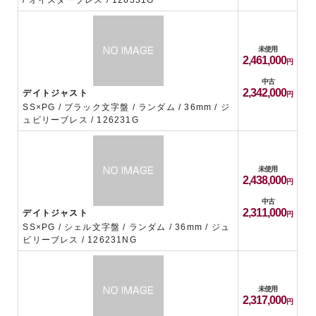
/ オイスターブレス / 126331G
未使用
2,461,000
中古
2,342,000
デイトジャスト
SS×PG / ブラック文字盤 / ランダム / 36mm / ジ
ュビリーブレス / 126231G
未使用
2,438,000
中古
2,311,000
デイトジャスト
SS×PG / シェル文字盤 / ランダム / 36mm / ジュ
ビリーブレス / 126231NG
未使用
2,317,000