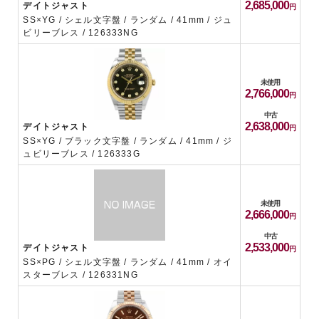
2,685,000
デイトジャスト
SS×YG / シェル文字盤 / ランダム / 41mm / ジュ
ビリーブレス / 126333NG
未使用
2,766,000
中古
2,638,000
デイトジャスト
SS×YG / ブラック文字盤 / ランダム / 41mm / ジ
ュビリーブレス / 126333G
未使用
2,666,000
中古
2,533,000
デイトジャスト
SS×PG / シェル文字盤 / ランダム / 41mm / オイ
スターブレス / 126331NG