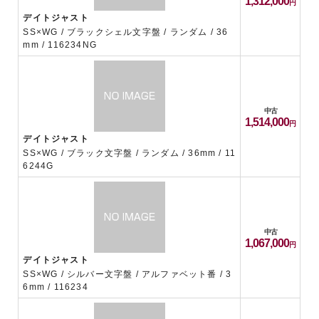
1,312,000
デイトジャスト
SS×WG / ブラックシェル文字盤 / ランダム / 36
mm / 116234NG
中古
1,514,000
デイトジャスト
SS×WG / ブラック文字盤 / ランダム / 36mm / 11
6244G
中古
1,067,000
デイトジャスト
SS×WG / シルバー文字盤 / アルファベット番 / 3
6mm / 116234