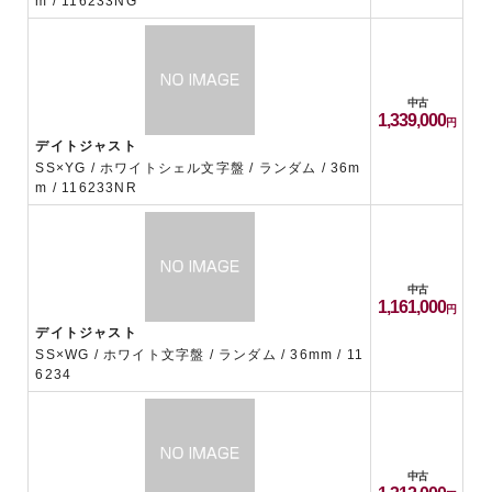
m / 116233NG
中古
1,339,000
デイトジャスト
SS×YG / ホワイトシェル文字盤 / ランダム / 36m
m / 116233NR
中古
1,161,000
デイトジャスト
SS×WG / ホワイト文字盤 / ランダム / 36mm / 11
6234
中古