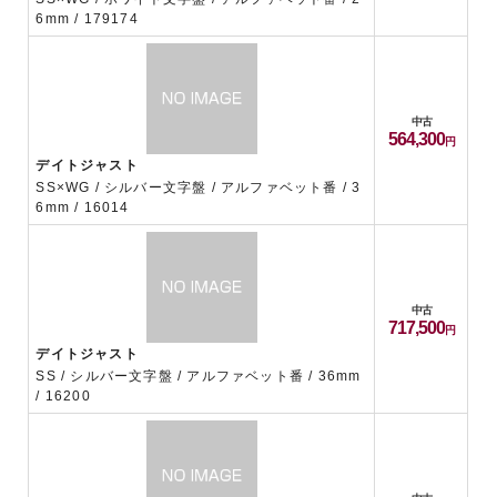
6mm / 179174
中古
564,300
デイトジャスト
SS×WG / シルバー文字盤 / アルファベット番 / 3
6mm / 16014
中古
717,500
デイトジャスト
SS / シルバー文字盤 / アルファベット番 / 36mm
/ 16200