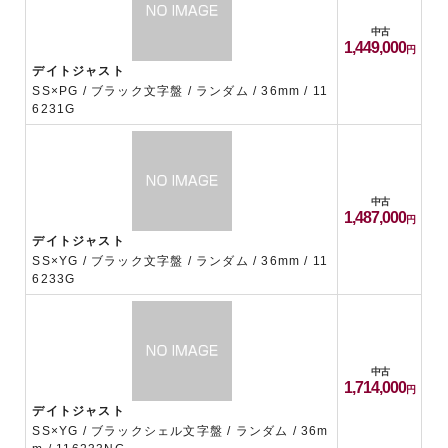
中古
1,449,000
デイトジャスト
SS×PG / ブラック文字盤 / ランダム / 36mm / 11
6231G
中古
1,487,000
デイトジャスト
SS×YG / ブラック文字盤 / ランダム / 36mm / 11
6233G
中古
1,714,000
デイトジャスト
SS×YG / ブラックシェル文字盤 / ランダム / 36m