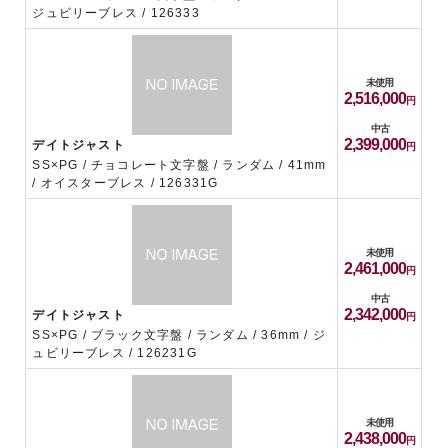
ジュビリーブレス / 126333
未使用
2,516,000
中古
2,399,000
デイトジャスト
SS×PG / チョコレート文字盤 / ランダム / 41mm
/ オイスターブレス / 126331G
未使用
2,461,000
中古
2,342,000
デイトジャスト
SS×PG / ブラック文字盤 / ランダム / 36mm / ジ
ュビリーブレス / 126231G
未使用
2,438,000