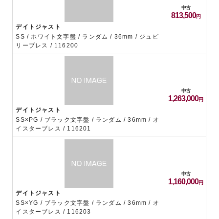
中古
813,500
デイトジャスト
SS / ホワイト文字盤 / ランダム / 36mm / ジュビ
リーブレス / 116200
中古
1,263,000
デイトジャスト
SS×PG / ブラック文字盤 / ランダム / 36mm / オ
イスターブレス / 116201
中古
1,160,000
デイトジャスト
SS×YG / ブラック文字盤 / ランダム / 36mm / オ
イスターブレス / 116203