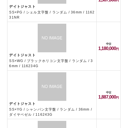
デイトジャスト
SS×PG / シェル文字盤 / ランダム / 36mm / 1162
31NR
中古
1,180,000
デイトジャスト
SS×WG / ブラックホリコン文字盤 / ランダム / 3
6mm / 116234G
中古
1,887,000
デイトジャスト
SS×YG / シャンパン文字盤 / ランダム / 36mm /
ダイヤベゼル / 116243G