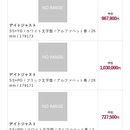
中古
967,900
デイトジャスト
SS×YG / ホワイト文字盤 / アルファベット番 / 26
mm / 179173
中古
1,030,000
デイトジャスト
SS×PG / ブラック文字盤 / アルファベット番 / 26
mm / 179171
中古
727,500
デイトジャスト
SS×WG / ホワイト文字盤 / アルファベット番 / 2