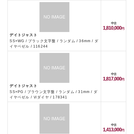
中古
1,810,000
デイトジャスト
SS×WG / ブラック文字盤 / ランダム / 36mm / ダ
イヤベゼル / 116244
中古
1,817,000
デイトジャスト
SS×PG / ブラウン文字盤 / ランダム / 31mm / ダ
イヤベゼル / Ⅵダイヤ / 178341
中古
1,413,000