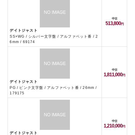
中古
513,800
デイトジャスト
SS×WG / シルバー文字盤 / アルファベット番 / 2
6mm / 69174
中古
1,811,000
デイトジャスト
PG / ピンク文字盤 / アルファベット番 / 26mm /
179175
中古
1,210,000
デイトジャスト