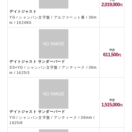
2,019,000
デイトジャスト
YG / シャンパン文字盤 / アルファベット番 / 36m
m / 16248G
中古
611,500
デイトジャスト サンダーバード
SS×YG / シャンパン文字盤 / アンティーク / 36m
m / 1625/3
中古
1,515,000
デイトジャスト サンダーバード
YG / シャンパン文字盤 / アンティーク / 36mm /
1625/8