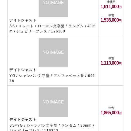
未使用
1,611,000
中古
1,536,000
デイトジャスト
SS / スレート / ローマン文字盤 / ランダム / 41m
m / ジュビリーブレス / 126300
中古
1,113,000
デイトジャスト
YG / シャンパン文字盤 / アルファベット番 / 691
78
中古
1,865,000
デイトジャスト
SS×YG / シャンパン文字盤 / ランダム / 36mm /
ジュビリーブレス / 116243