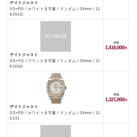
デイトジャスト
SS×PG / ホワイト文字盤 / ランダム / 36mm / 11
6201G
中古
1,416,000
デイトジャスト
SS×YG / ブラック文字盤 / ランダム / 36mm / 11
6203G
中古
1,321,000
デイトジャスト
SS×PG / ホワイト文字盤 / ランダム / 36mm / 11
6231