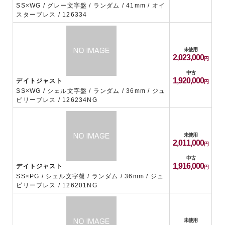
SS×WG / グレー文字盤 / ランダム / 41mm / オイ
スターブレス / 126334
未使用
2,023,000
中古
1,920,000
デイトジャスト
SS×WG / シェル文字盤 / ランダム / 36mm / ジュ
ビリーブレス / 126234NG
未使用
2,011,000
中古
1,916,000
デイトジャスト
SS×PG / シェル文字盤 / ランダム / 36mm / ジュ
ビリーブレス / 126201NG
未使用