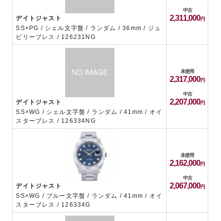
中古
2,311,000
デイトジャスト
SS×PG / シェル文字盤 / ランダム / 36mm / ジュ
ビリーブレス / 126231NG
未使用
2,317,000
中古
2,207,000
デイトジャスト
SS×WG / シェル文字盤 / ランダム / 41mm / オイ
スターブレス / 126334NG
未使用
2,162,000
中古
2,067,000
デイトジャスト
SS×WG / ブルー文字盤 / ランダム / 41mm / オイ
スターブレス / 126334G