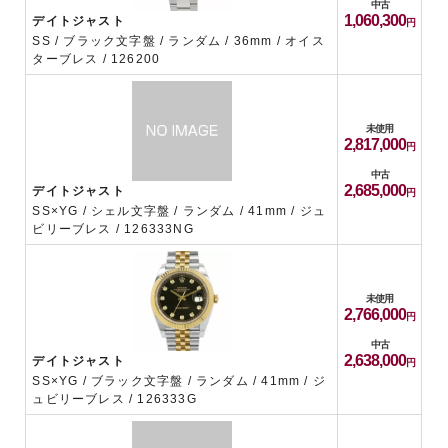
中古
1,060,300
デイトジャスト
SS / ブラック文字盤 / ランダム / 36mm / オイス
ターブレス / 126200
未使用
2,817,000
中古
2,685,000
デイトジャスト
SS×YG / シェル文字盤 / ランダム / 41mm / ジュ
ビリーブレス / 126333NG
未使用
2,766,000
中古
2,638,000
デイトジャスト
SS×YG / ブラック文字盤 / ランダム / 41mm / ジ
ュビリーブレス / 126333G