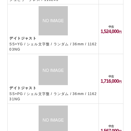
中古
1,524,000
デイトジャスト
SS×YG / シェル文字盤 / ランダム / 36mm / 1162
03NG
中古
1,716,000
デイトジャスト
SS×PG / シェル文字盤 / ランダム / 36mm / 1162
31NG
中古
1,567,000