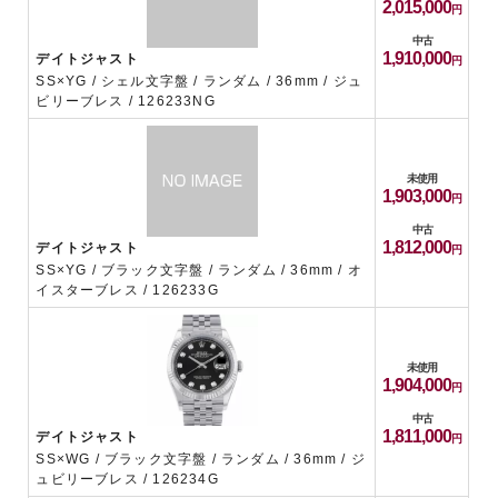
2,015,000
中古
1,910,000
デイトジャスト
SS×YG / シェル文字盤 / ランダム / 36mm / ジュ
ビリーブレス / 126233NG
未使用
1,903,000
中古
1,812,000
デイトジャスト
SS×YG / ブラック文字盤 / ランダム / 36mm / オ
イスターブレス / 126233G
未使用
1,904,000
中古
1,811,000
デイトジャスト
SS×WG / ブラック文字盤 / ランダム / 36mm / ジ
ュビリーブレス / 126234G