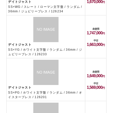
1,670,000
デイトジャスト
SS×WG / スレート / ローマン文字盤 / ランダム /
36mm / ジュビリーブレス / 126234
未使用
1,747,000
中古
1,663,000
デイトジャスト
SS×YG / ホワイト文字盤 / ランダム / 36mm / ジ
ュビリーブレス / 126233
未使用
1,649,000
中古
1,569,000
デイトジャスト
SS×PG / ホワイト文字盤 / ランダム / 36mm / オ
イスターブレス / 126201