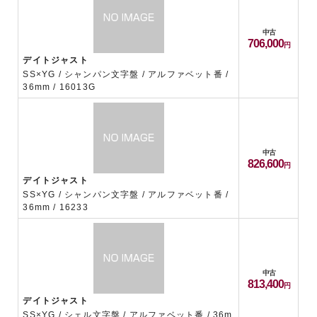
中古
706,000
デイトジャスト
SS×YG / シャンパン文字盤 / アルファベット番 /
36mm / 16013G
中古
826,600
デイトジャスト
SS×YG / シャンパン文字盤 / アルファベット番 /
36mm / 16233
中古
813,400
デイトジャスト
SS×YG / シェル文字盤 / アルファベット番 / 36m